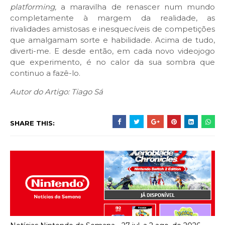
platforming,
a maravilha de renascer num mundo
completamente à margem da realidade, as
rivalidades amistosas e inesquecíveis de competições
que amalgamam sorte e habilidade. Acima de tudo,
diverti-me. E desde então, em cada novo videojogo
que experimento, é no calor da sua sombra que
continuo a fazê-lo.
Autor do Artigo: Tiago Sá
SHARE THIS: