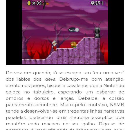
De vez em quando, lá se escapa um “era uma vez”
dos lábios dos
devs
. Debruço-me com atenção,
atento nos peões, bispos e cavaleiros que a Nintendo
coloca no tabuleiro, esperando um esbarrar de
ombros e dorsos e lanças. Debalde; a colisão
parcamente acontece. Muito pelo contrário, NSMB
tende a desenvolver-se em trezentas linhas narrativas
paralelas, praticando uma sincronia asséptica que
mantém cada macaco no seu galho. Diga-se de