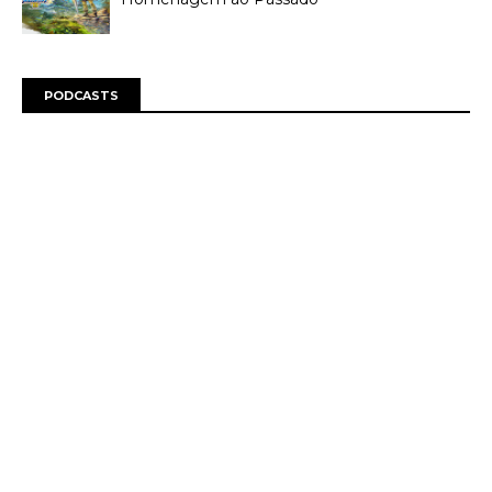
PODCASTS