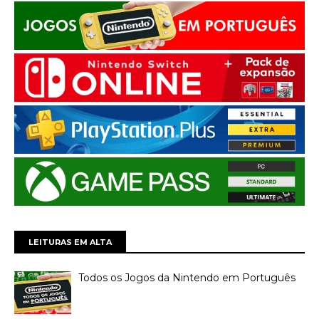
LEITURAS EM ALTA
Todos os Jogos da Nintendo em Português