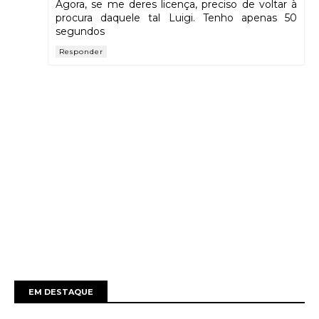
Agora, se me deres licença, preciso de voltar à
procura daquele tal Luigi. Tenho apenas 50
segundos
Responder
EM DESTAQUE