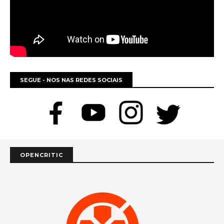
SEGUE - NOS NAS REDES SOCIAIS
OPENCRITIC