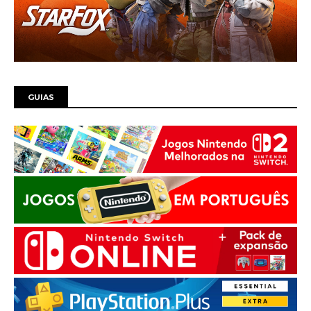
GUIAS