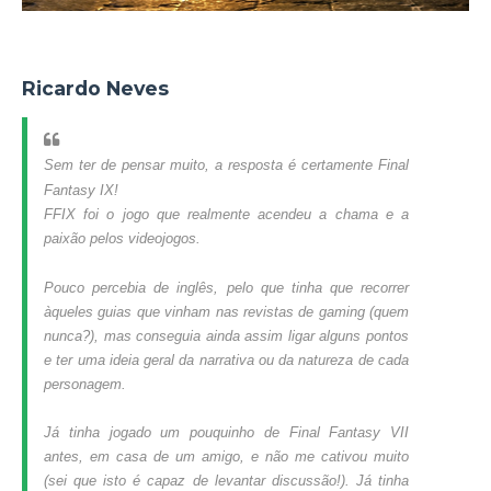
Ricardo Neves
Sem ter de pensar muito, a resposta é certamente Final
Fantasy IX!
FFIX foi o jogo que realmente acendeu a chama e a
paixão pelos videojogos.
Pouco percebia de inglês, pelo que tinha que recorrer
àqueles guias que vinham nas revistas de gaming (quem
nunca?), mas conseguia ainda assim ligar alguns pontos
e ter uma ideia geral da narrativa ou da natureza de cada
personagem.
Já tinha jogado um pouquinho de Final Fantasy VII
antes, em casa de um amigo, e não me cativou muito
(sei que isto é capaz de levantar discussão!). Já tinha