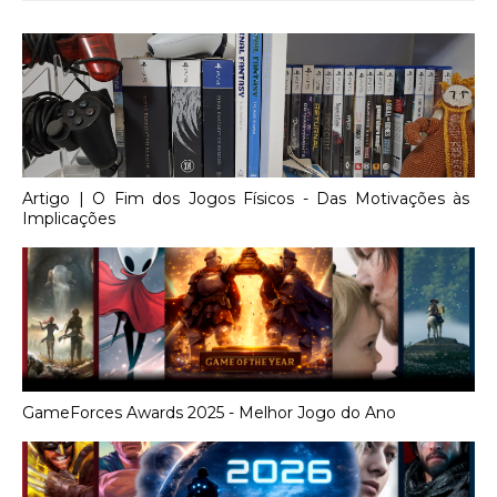
Artigo | O Fim dos Jogos Físicos - Das Motivações às
Implicações
GameForces Awards 2025 - Melhor Jogo do Ano