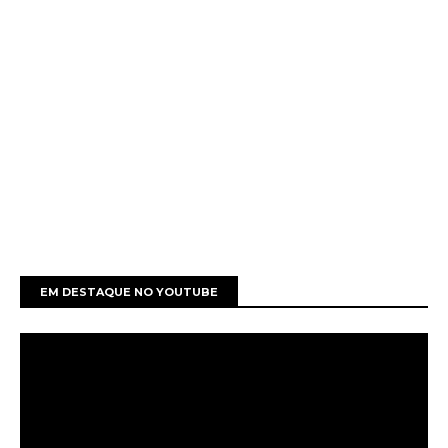
EM DESTAQUE NO YOUTUBE