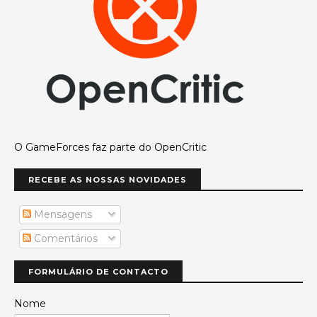
O GameForces faz parte do OpenCritic
RECEBE AS NOSSAS NOVIDADES
Mensagens
Comentários
FORMULÁRIO DE CONTACTO
Nome