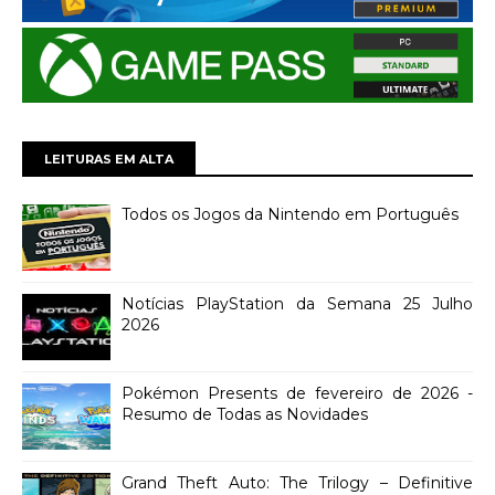
LEITURAS EM ALTA
Todos os Jogos da Nintendo em Português
Notícias PlayStation da Semana 25 Julho
2026
Pokémon Presents de fevereiro de 2026 -
Resumo de Todas as Novidades
Grand Theft Auto: The Trilogy – Definitive