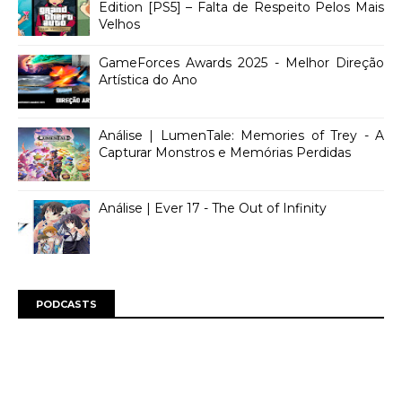
Edition [PS5] – Falta de Respeito Pelos Mais
Velhos
GameForces Awards 2025 - Melhor Direção
Artística do Ano
Análise | LumenTale: Memories of Trey - A
Capturar Monstros e Memórias Perdidas
Análise | Ever 17 - The Out of Infinity
PODCASTS