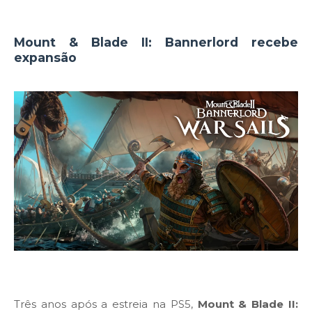
Mount & Blade II: Bannerlord recebe
expansão
Três anos após a estreia na PS5,
Mount & Blade II: