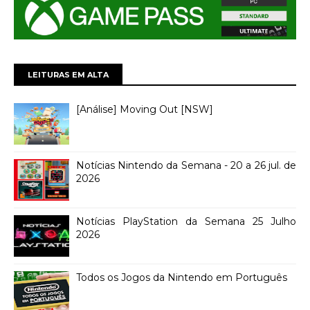
LEITURAS EM ALTA
[Análise] Moving Out [NSW]
Notícias Nintendo da Semana - 20 a 26 jul. de
2026
Notícias PlayStation da Semana 25 Julho
2026
Todos os Jogos da Nintendo em Português