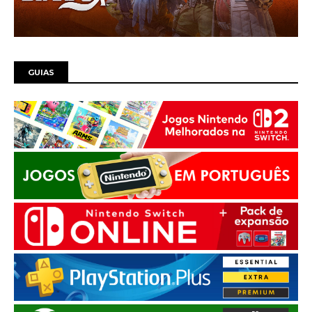
GUIAS