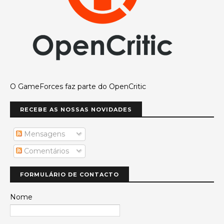
O GameForces faz parte do OpenCritic
RECEBE AS NOSSAS NOVIDADES
Mensagens
Comentários
FORMULÁRIO DE CONTACTO
Nome