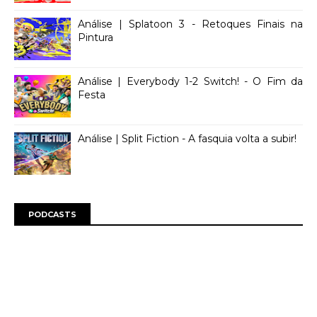
Análise | Splatoon 3 - Retoques Finais na
Pintura
Análise | Everybody 1-2 Switch! - O Fim da
Festa
Análise | Split Fiction - A fasquia volta a subir!
PODCASTS