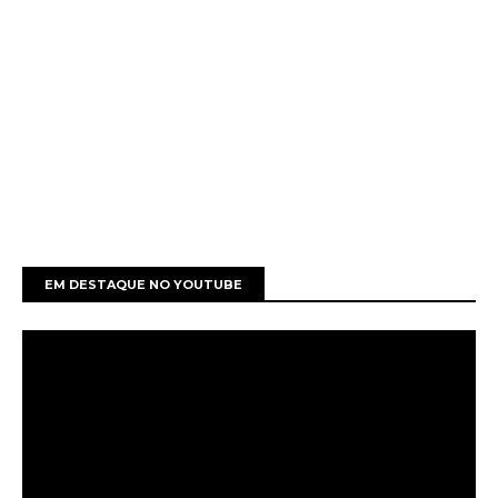
EM DESTAQUE NO YOUTUBE