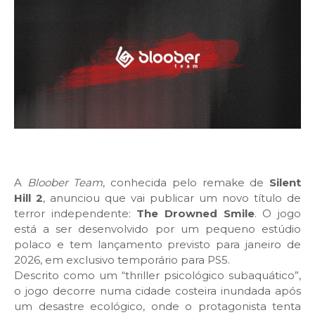
A
Bloober Team
, conhecida pelo remake de
Silent
Hill 2
, anunciou que vai publicar um novo título de
terror independente:
The Drowned Smile
. O jogo
está a ser desenvolvido por um pequeno estúdio
polaco e tem lançamento previsto para janeiro de
2026, em exclusivo temporário para PS5.
Descrito como um “thriller psicológico subaquático”,
o jogo decorre numa cidade costeira inundada após
um desastre ecológico, onde o protagonista tenta