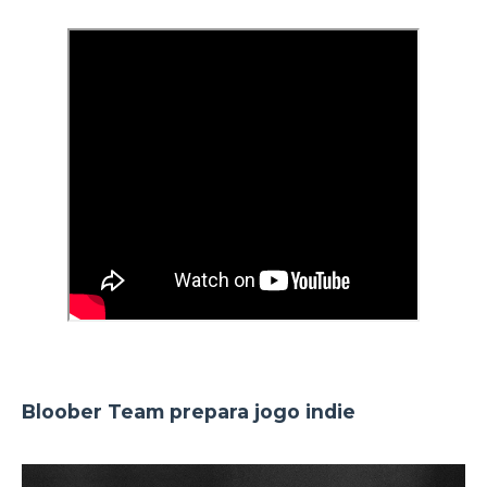
Bloober Team prepara jogo indie