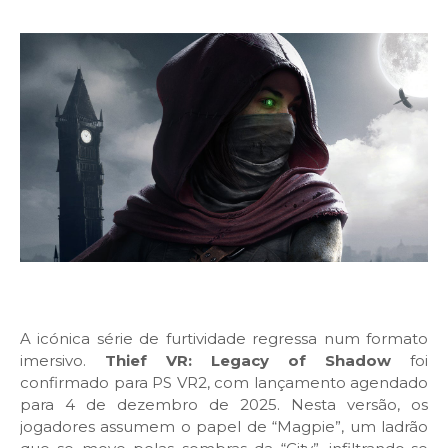
A icónica série de furtividade regressa num formato
imersivo.
Thief VR: Legacy of Shadow
foi
confirmado para PS VR2, com lançamento agendado
para 4 de dezembro de 2025. Nesta versão, os
jogadores assumem o papel de “Magpie”, um ladrão