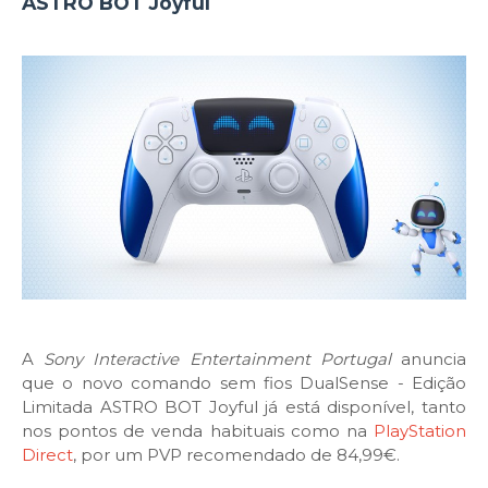
ASTRO BOT Joyful
A
Sony Interactive Entertainment Portugal
anuncia
que o novo comando sem fios DualSense - Edição
Limitada ASTRO BOT Joyful já está disponível, tanto
nos pontos de venda habituais como na
PlayStation
Direct
, por um PVP recomendado de 84,99€.