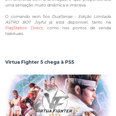
uma sensação muito dinâmica e imersiva
O comando sem fios
DualSense - Edição Limitada
ASTRO BOT Joyful
já está disponível, tanto na
PlayStation Direct
, como nos pontos de venda
habituais.
Virtua Fighter 5 chega à PS5