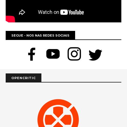
SEGUE - NOS NAS REDES SOCIAIS
OPENCRITIC