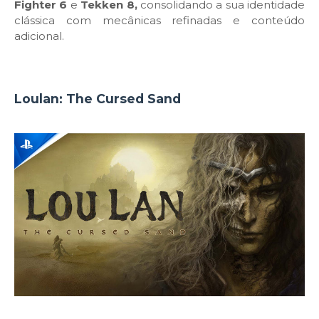
Fighter 6
e
Tekken 8,
consolidando a sua identidade
clássica com mecânicas refinadas e conteúdo
adicional.
Loulan: The Cursed Sand