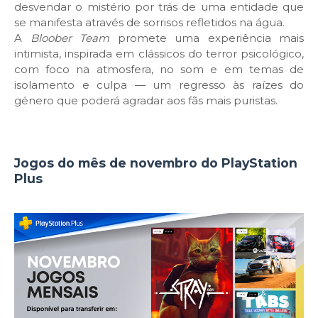
desvendar o mistério por trás de uma entidade que
se manifesta através de sorrisos refletidos na água.
A
Bloober Team
promete uma experiência mais
intimista, inspirada em clássicos do terror psicológico,
com foco na atmosfera, no som e em temas de
isolamento e culpa — um regresso às raízes do
género que poderá agradar aos fãs mais puristas.
Jogos do mês de novembro do PlayStation
Plus