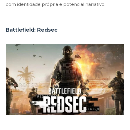
com identidade própria e potencial narrativo.
Battlefield: Redsec