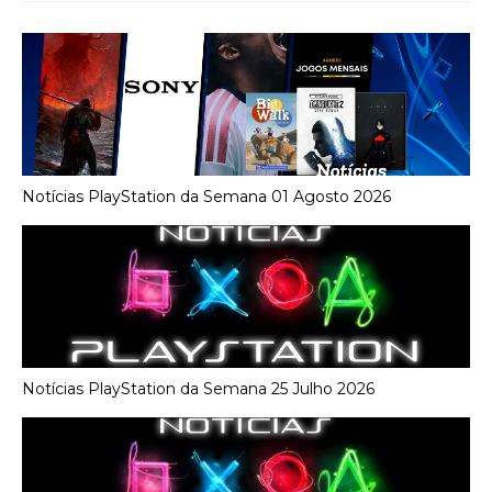
Notícias PlayStation da Semana 01 Agosto 2026
Notícias PlayStation da Semana 25 Julho 2026