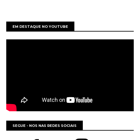
EM DESTAQUE NO YOUTUBE
SEGUE - NOS NAS REDES SOCIAIS