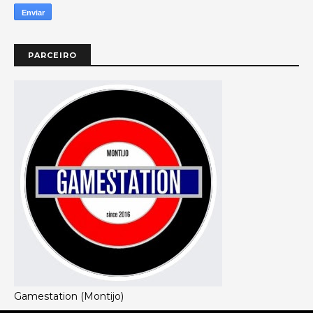
PARCEIRO
Gamestation (Montijo)