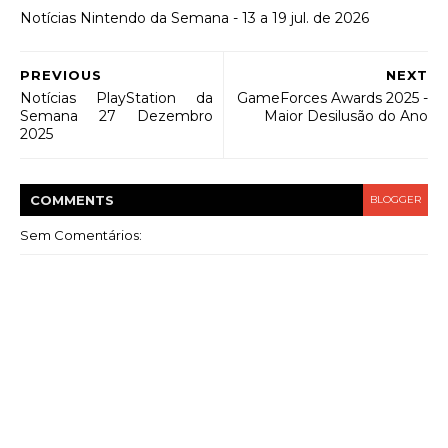
Notícias Nintendo da Semana - 13 a 19 jul. de 2026
PREVIOUS
NEXT
Notícias PlayStation da
GameForces Awards 2025 -
Semana 27 Dezembro
Maior Desilusão do Ano
2025
COMMENT
S
BLOGGER
Sem Comentários: