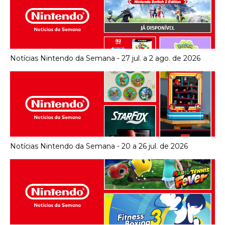
Notícias Nintendo da Semana - 27 jul. a 2 ago. de 2026
Notícias Nintendo da Semana - 20 a 26 jul. de 2026