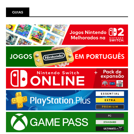
GUIAS