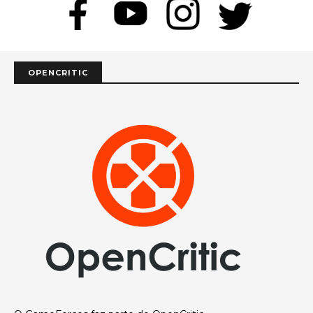
OPENCRITIC