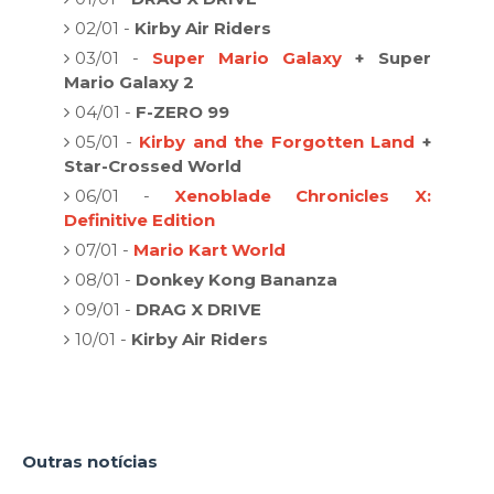
02/01 -
Kirby Air Riders
03/01 -
Super Mario Galaxy
+ Super
Mario Galaxy 2
04/01 -
F-ZERO 99
05/01 -
Kirby and the Forgotten Land
+
Star-Crossed World
06/01 -
Xenoblade Chronicles X:
Definitive Edition
07/01 -
Mario Kart World
08/01 -
Donkey Kong Bananza
09/01 -
DRAG X DRIVE
10/01 -
Kirby Air Riders
Outras notícias