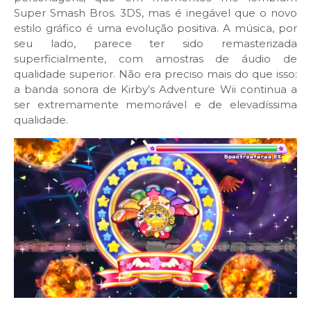
Super Smash Bros. 3DS, mas é inegável que o novo
estilo gráfico é uma evolução positiva. A música, por
seu lado, parece ter sido remasterizada
superficialmente, com amostras de áudio de
qualidade superior. Não era preciso mais do que isso:
a banda sonora de Kirby’s Adventure Wii continua a
ser extremamente memorável e de elevadíssima
qualidade.