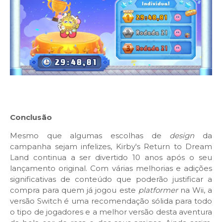
Conclusão
Mesmo que algumas escolhas de
design
da
campanha sejam infelizes, Kirby's Return to Dream
Land continua a ser divertido 10 anos após o seu
lançamento original. Com várias melhorias e adições
significativas de conteúdo que poderão justificar a
compra para quem já jogou este
platformer
na Wii, a
versão Switch é uma recomendação sólida para todo
o tipo de jogadores e a melhor versão desta aventura