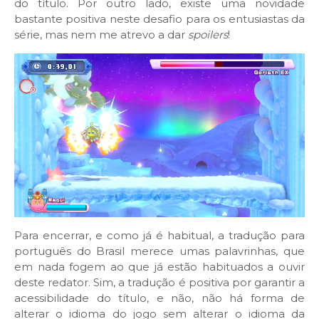
do título. Por outro lado, existe uma novidade
bastante positiva neste desafio para os entusiastas da
série, mas nem me atrevo a dar
spoilers
!
Para encerrar, e como já é habitual, a tradução para
português do Brasil merece umas palavrinhas, que
em nada fogem ao que já estão habituados a ouvir
deste redator. Sim, a tradução é positiva por garantir a
acessibilidade do título, e não, não há forma de
alterar o idioma do jogo sem alterar o idioma da