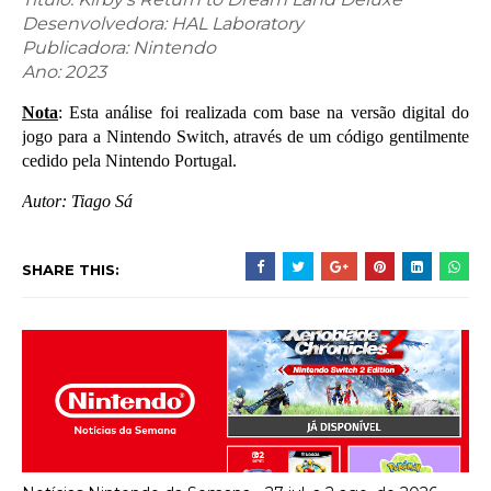
Desenvolvedora: HAL Laboratory
Publicadora: Nintendo
Ano:
2023
Nota
: Esta análise foi realizada com base na versão digital do
jogo para a Nintendo Switch, através de um código gentilmente
cedido pela Nintendo Portugal.
Autor: Tiago Sá
SHARE THIS: