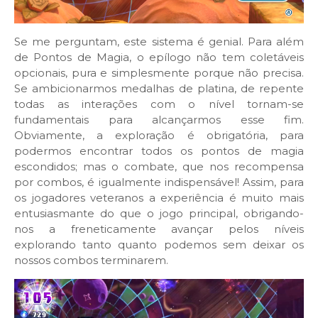
Se me perguntam, este sistema é genial. Para além
de Pontos de Magia, o epílogo não tem coletáveis
opcionais, pura e simplesmente porque não precisa.
Se ambicionarmos medalhas de platina, de repente
todas as interações com o nível tornam-se
fundamentais para alcançarmos esse fim.
Obviamente, a exploração é obrigatória, para
podermos encontrar todos os pontos de magia
escondidos; mas o combate, que nos recompensa
por combos, é igualmente indispensável! Assim, para
os jogadores veteranos a experiência é muito mais
entusiasmante do que o jogo principal, obrigando-
nos a freneticamente avançar pelos níveis
explorando tanto quanto podemos sem deixar os
nossos combos terminarem.