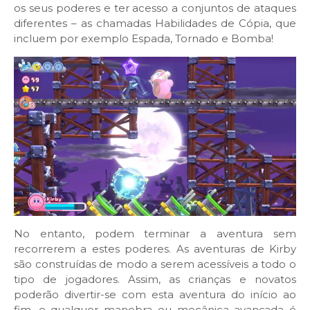
os seus poderes e ter acesso a conjuntos de ataques
diferentes – as chamadas Habilidades de Cópia, que
incluem por exemplo Espada, Tornado e Bomba!
No entanto, podem terminar a aventura sem
recorrerem a estes poderes. As aventuras de Kirby
são construídas de modo a serem acessíveis a todo o
tipo de jogadores. Assim, as crianças e novatos
poderão divertir-se com esta aventura do início ao
fim, e qualquer manobra ou mecânica avançada é