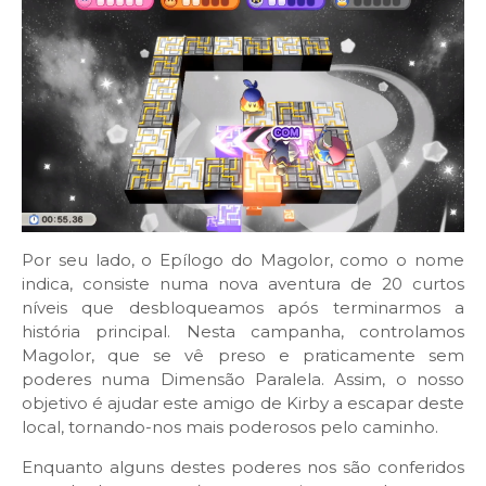
Por seu lado, o Epílogo do Magolor, como o nome
indica, consiste numa nova aventura de 20 curtos
níveis que desbloqueamos após terminarmos a
história principal. Nesta campanha, controlamos
Magolor, que se vê preso e praticamente sem
poderes numa Dimensão Paralela. Assim, o nosso
objetivo é ajudar este amigo de Kirby a escapar deste
local, tornando-nos mais poderosos pelo caminho.
Enquanto alguns destes poderes nos são conferidos