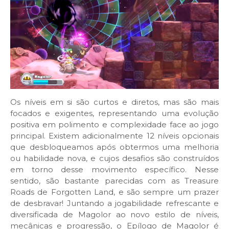
Os níveis em si são curtos e diretos, mas são mais
focados e exigentes, representando uma evolução
positiva em polimento e complexidade face ao jogo
principal. Existem adicionalmente 12 níveis opcionais
que desbloqueamos após obtermos uma melhoria
ou habilidade nova, e cujos desafios são construídos
em torno desse movimento específico. Nesse
sentido, são bastante parecidas com as Treasure
Roads de Forgotten Land, e são sempre um prazer
de desbravar! Juntando a jogabilidade refrescante e
diversificada de Magolor ao novo estilo de níveis,
mecânicas e progressão, o Epílogo de Magolor é