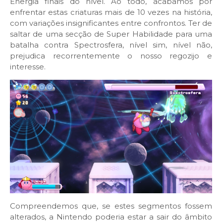
Energia finais do nível. Ao todo, acabamos por
enfrentar estas criaturas mais de 10 vezes na história,
com variações insignificantes entre confrontos. Ter de
saltar de uma secção de Super Habilidade para uma
batalha contra Spectrosfera, nível sim, nível não,
prejudica recorrentemente o nosso regozijo e
interesse.
Compreendemos que, se estes segmentos fossem
alterados, a Nintendo poderia estar a sair do âmbito