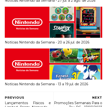
Notícias Nintendo da Semana - 27 jul. a 2 ago. de 2026
Notícias Nintendo da Semana - 20 a 26 jul. de 2026
Notícias Nintendo da Semana - 13 a 19 jul. de 2026
PREVIOUS
NEXT
Lançamentos Físicos e
Promoções Semanais Para o