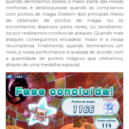
quando derrotamos
bosses
, a maior parte das nossas
melhorias é desbloqueada quando as compramos
com pontos de magia. Existem dois principais meios
de obtenção de pontos de magia: ou os
encontramos dispersos pelos níveis, ou recebemo-
los por realizarmos combos de ataques. Quando mais
ataques conseguirmos encadear, maior é a nossa
recompensa. Finalmente, quando terminamos um
nível, a nossa performance é avaliada de acordo com
a quantidade de pontos mágicos que obtivemos,
através de uma medalha especial.