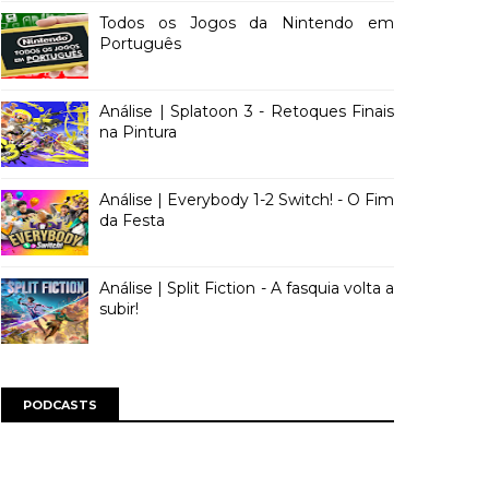
Todos os Jogos da Nintendo em
Português
Análise | Splatoon 3 - Retoques Finais
na Pintura
Análise | Everybody 1-2 Switch! - O Fim
da Festa
Análise | Split Fiction - A fasquia volta a
subir!
PODCASTS