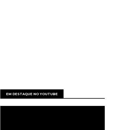
EM DESTAQUE NO YOUTUBE