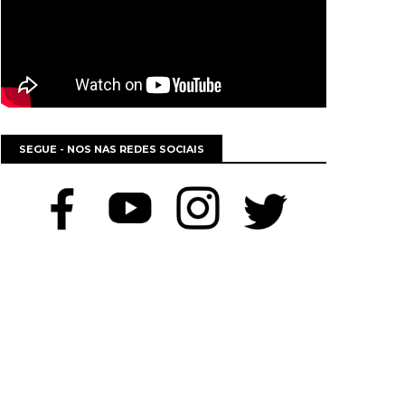
SEGUE - NOS NAS REDES SOCIAIS