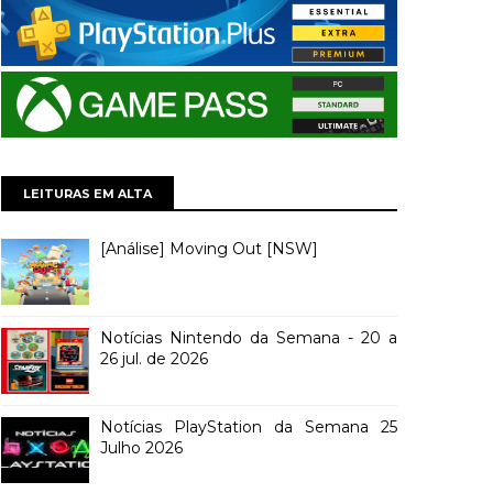
LEITURAS EM ALTA
[Análise] Moving Out [NSW]
Notícias Nintendo da Semana - 20 a
26 jul. de 2026
Notícias PlayStation da Semana 25
Julho 2026