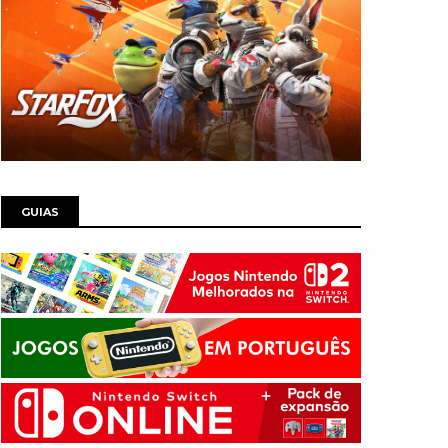
GUIAS