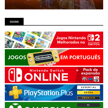
GUIAS