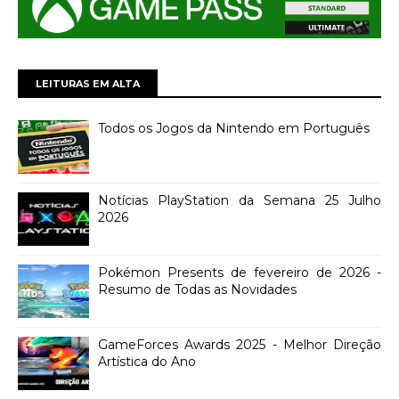
LEITURAS EM ALTA
Todos os Jogos da Nintendo em Português
Notícias PlayStation da Semana 25 Julho
2026
Pokémon Presents de fevereiro de 2026 -
Resumo de Todas as Novidades
GameForces Awards 2025 - Melhor Direção
Artística do Ano