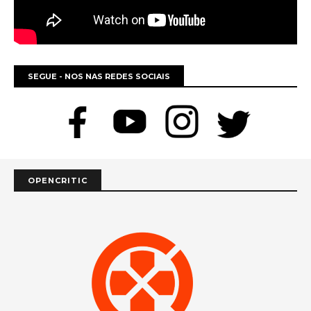
SEGUE - NOS NAS REDES SOCIAIS
OPENCRITIC