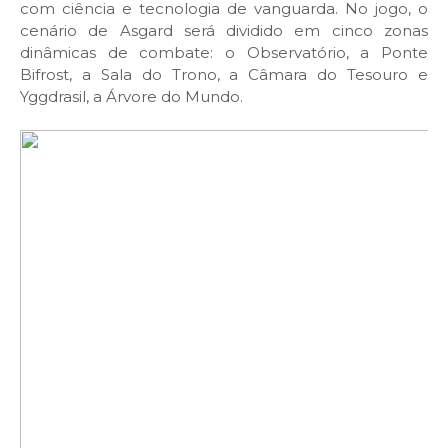
com ciência e tecnologia de vanguarda. No jogo, o
cenário de Asgard será dividido em cinco zonas
dinâmicas de combate: o Observatório, a Ponte
Bifrost, a Sala do Trono, a Câmara do Tesouro e
Yggdrasil, a Árvore do Mundo.