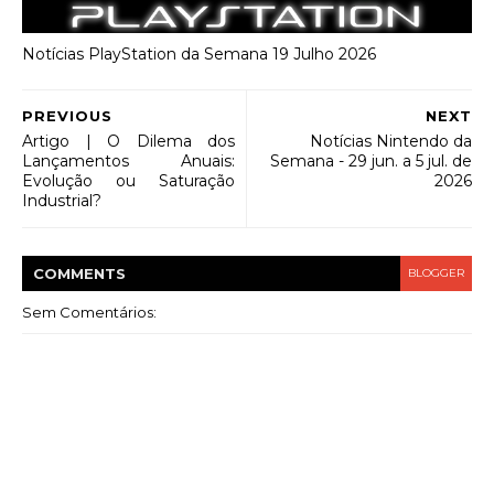
Notícias PlayStation da Semana 19 Julho 2026
PREVIOUS
NEXT
Artigo | O Dilema dos
Notícias Nintendo da
Lançamentos Anuais:
Semana - 29 jun. a 5 jul. de
Evolução ou Saturação
2026
Industrial?
COMMENT
S
BLOGGER
Sem Comentários: