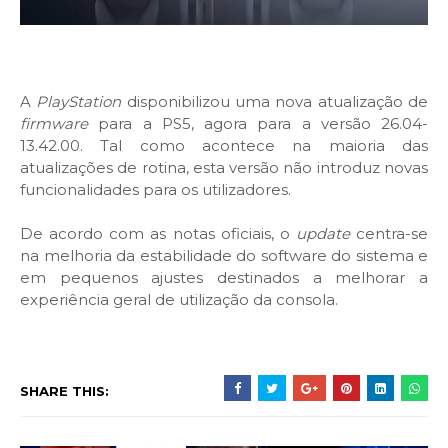
A
PlayStation
disponibilizou uma nova atualização de
firmware
para a PS5, agora para a versão 26.04-
13.42.00. Tal como acontece na maioria das
atualizações de rotina, esta versão não introduz novas
funcionalidades para os utilizadores.
De acordo com as notas oficiais, o
update
centra-se
na melhoria da estabilidade do software do sistema e
em pequenos ajustes destinados a melhorar a
experiência geral de utilização da consola.
SHARE THIS: