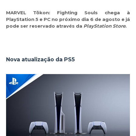
MARVEL Tōkon: Fighting Souls
chega à
PlayStation 5 e PC no próximo dia 6 de agosto e já
pode ser reservado através da
PlayStation Store
.
Nova atualização da PS5