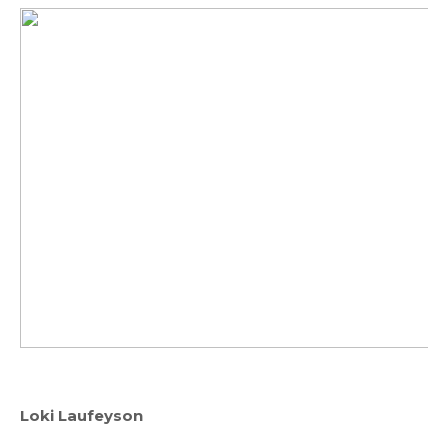
Loki Laufeyson