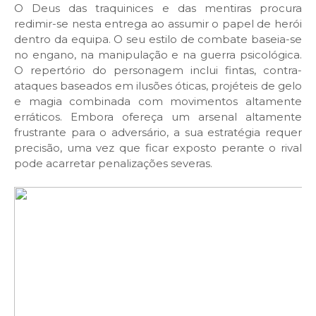
O Deus das traquinices e das mentiras procura
redimir-se nesta entrega ao assumir o papel de herói
dentro da equipa. O seu estilo de combate baseia-se
no engano, na manipulação e na guerra psicológica.
O repertório do personagem inclui fintas, contra-
ataques baseados em ilusões óticas, projéteis de gelo
e magia combinada com movimentos altamente
erráticos. Embora ofereça um arsenal altamente
frustrante para o adversário, a sua estratégia requer
precisão, uma vez que ficar exposto perante o rival
pode acarretar penalizações severas.