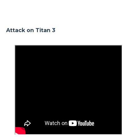
Attack on Titan 3