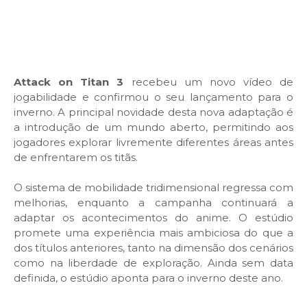
Attack on Titan 3
recebeu um novo vídeo de
jogabilidade e confirmou o seu lançamento para o
inverno. A principal novidade desta nova adaptação é
a introdução de um mundo aberto, permitindo aos
jogadores explorar livremente diferentes áreas antes
de enfrentarem os titãs.
O sistema de mobilidade tridimensional regressa com
melhorias, enquanto a campanha continuará a
adaptar os acontecimentos do anime. O estúdio
promete uma experiência mais ambiciosa do que a
dos títulos anteriores, tanto na dimensão dos cenários
como na liberdade de exploração. Ainda sem data
definida, o estúdio aponta para o inverno deste ano.