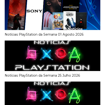
Notícias PlayStation da Semana 01 Agosto 2026
Notícias PlayStation da Semana 25 Julho 2026