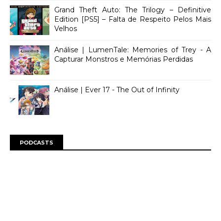
Grand Theft Auto: The Trilogy – Definitive
Edition [PS5] – Falta de Respeito Pelos Mais
Velhos
Análise | LumenTale: Memories of Trey - A
Capturar Monstros e Memórias Perdidas
Análise | Ever 17 - The Out of Infinity
PODCASTS