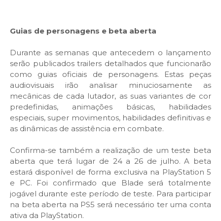
Guias de personagens e beta aberta
Durante as semanas que antecedem o lançamento
serão publicados trailers detalhados que funcionarão
como guias oficiais de personagens. Estas peças
audiovisuais irão analisar minuciosamente as
mecânicas de cada lutador, as suas variantes de cor
predefinidas, animações básicas, habilidades
especiais, super movimentos, habilidades definitivas e
as dinâmicas de assistência em combate.
Confirma-se também a realização de um teste beta
aberta que terá lugar de 24 a 26 de julho. A beta
estará disponível de forma exclusiva na PlayStation 5
e PC. Foi confirmado que Blade será totalmente
jogável durante este período de teste. Para participar
na beta aberta na PS5 será necessário ter uma conta
ativa da PlayStation.