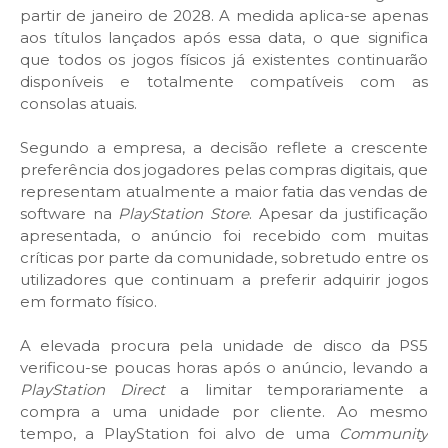
partir de janeiro de 2028. A medida aplica-se apenas
aos títulos lançados após essa data, o que significa
que todos os jogos físicos já existentes continuarão
disponíveis e totalmente compatíveis com as
consolas atuais.
Segundo a empresa, a decisão reflete a crescente
preferência dos jogadores pelas compras digitais, que
representam atualmente a maior fatia das vendas de
software na
PlayStation Store
. Apesar da justificação
apresentada, o anúncio foi recebido com muitas
críticas por parte da comunidade, sobretudo entre os
utilizadores que continuam a preferir adquirir jogos
em formato físico.
A elevada procura pela unidade de disco da PS5
verificou-se poucas horas após o anúncio, levando a
PlayStation Direct
a limitar temporariamente a
compra a uma unidade por cliente. Ao mesmo
tempo, a PlayStation foi alvo de uma
Community