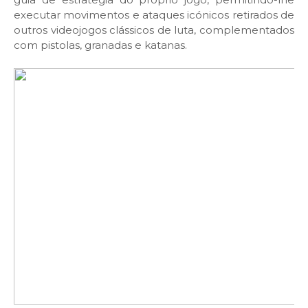
executar movimentos e ataques icónicos retirados de
outros videojogos clássicos de luta, complementados
com pistolas, granadas e katanas.