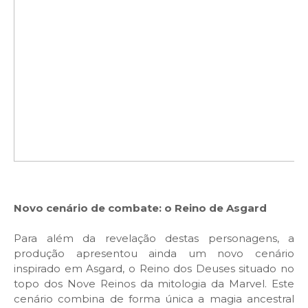
Novo cenário de combate: o Reino de Asgard
Para além da revelação destas personagens, a
produção apresentou ainda um novo cenário
inspirado em Asgard, o Reino dos Deuses situado no
topo dos Nove Reinos da mitologia da Marvel. Este
cenário combina de forma única a magia ancestral