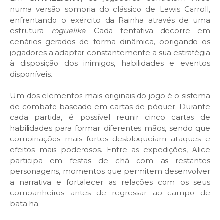
numa versão sombria do clássico de Lewis Carroll,
enfrentando o exército da Rainha através de uma
estrutura
roguelike
. Cada tentativa decorre em
cenários gerados de forma dinâmica, obrigando os
jogadores a adaptar constantemente a sua estratégia
à disposição dos inimigos, habilidades e eventos
disponíveis.
Um dos elementos mais originais do jogo é o sistema
de combate baseado em cartas de póquer. Durante
cada partida, é possível reunir cinco cartas de
habilidades para formar diferentes mãos, sendo que
combinações mais fortes desbloqueiam ataques e
efeitos mais poderosos. Entre as expedições, Alice
participa em festas de chá com as restantes
personagens, momentos que permitem desenvolver
a narrativa e fortalecer as relações com os seus
companheiros antes de regressar ao campo de
batalha.