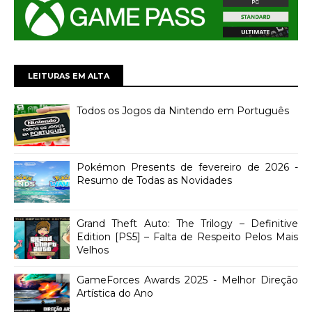
LEITURAS EM ALTA
Todos os Jogos da Nintendo em Português
Pokémon Presents de fevereiro de 2026 -
Resumo de Todas as Novidades
Grand Theft Auto: The Trilogy – Definitive
Edition [PS5] – Falta de Respeito Pelos Mais
Velhos
GameForces Awards 2025 - Melhor Direção
Artística do Ano