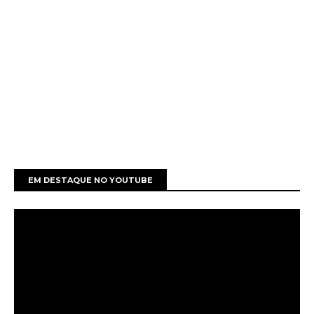
EM DESTAQUE NO YOUTUBE