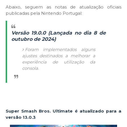
Abaixo, seguem as notas de atualização oficiais
publicadas pela Nintendo Portugal:
Versão 19.0.0 (Lançada no dia 8 de
outubro de 2024)
Foram implementados alguns
ajustes destinados a melhorar a
experiência de utilização da
consola.
Super Smash Bros. Ultimate é atualizado para a
versão 13.0.3