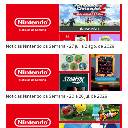
Notícias Nintendo da Semana - 27 jul. a 2 ago. de 2026
Notícias Nintendo da Semana - 20 a 26 jul. de 2026