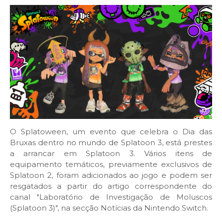
O Splatoween, um evento que celebra o Dia das
Bruxas dentro no mundo de Splatoon 3, está prestes
a arrancar em Splatoon 3. Vários itens de
equipamento temáticos, previamente exclusivos de
Splatoon 2, foram adicionados ao jogo e podem ser
resgatados a partir do artigo correspondente do
canal "Laboratório de Investigação de Moluscos
(Splatoon 3)", na secção Notícias da Nintendo Switch.