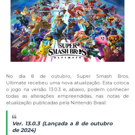
No dia 8 de outubro, Super Smash Bros.
Ultimate recebeu uma nova atualização. Esta coloca
o jogo na versão 13.0.3 e, abaixo, podem conhecer
todas as alterações empreendidas, nas notas de
atualização publicadas pela Nintendo Brasil:
Ver. 13.0.3 (Lançada a 8 de outubro
de 2024)