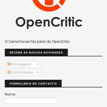
O GameForces faz parte do OpenCritic
RECEBE AS NOSSAS NOVIDADES
Mensagens
Comentários
FORMULÁRIO DE CONTACTO
Nome