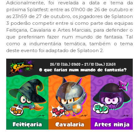
Adicionalmente, foi revelada a data e tema da
próxima Splatfest: entre as 01h00 de 26 de outubro e
as 23h59 de 27 de outubro, os jogadores de Splatoon
3 poderão competir entre si como parte das equipas
Feitiçaria, Cavalaria e Artes Marciais, para defender o
que prefeririam fazer num mundo de fantasia. Tal
como a indumentária temática, também o tema
deste evento foi adaptado de Splatoon 2.