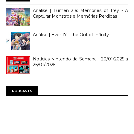
Análise | LumenTale: Memories of Trey - A
Capturar Monstros e Memórias Perdidas
Análise | Ever 17 - The Out of Infinity
Notícias Nintendo da Semana - 20/01/2025 a
26/01/2025
PODCASTS