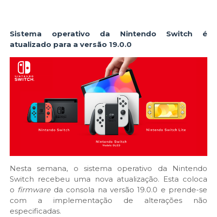
Sistema operativo da Nintendo Switch é
atualizado para a versão 19.0.0
Nesta semana, o sistema operativo da Nintendo
Switch recebeu uma nova atualização. Esta coloca
o
firmware
da consola na versão 19.0.0 e prende-se
com a implementação de alterações não
especificadas.