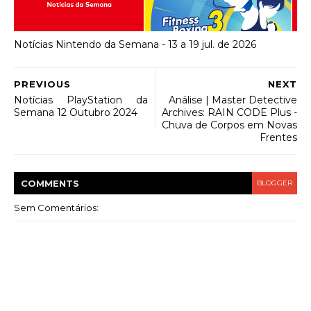
Notícias Nintendo da Semana - 13 a 19 jul. de 2026
PREVIOUS
NEXT
Notícias PlayStation da
Análise | Master Detective
Semana 12 Outubro 2024
Archives: RAIN CODE Plus -
Chuva de Corpos em Novas
Frentes
COMMENT
S
BLOGGER
Sem Comentários: