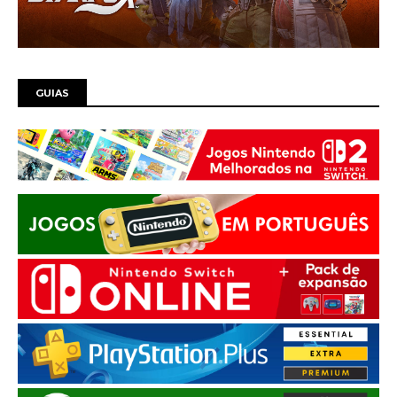
GUIAS