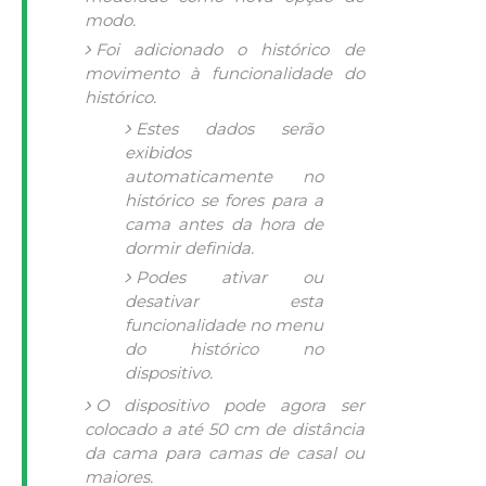
modo.
Foi adicionado o histórico de
movimento à funcionalidade do
histórico.
Estes dados serão
exibidos
automaticamente no
histórico se fores para a
cama antes da hora de
dormir definida.
Podes ativar ou
desativar esta
funcionalidade no menu
do histórico no
dispositivo.
O dispositivo pode agora ser
colocado a até 50 cm de distância
da cama para camas de casal ou
maiores.