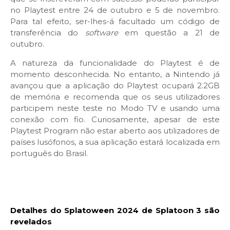
no Playtest entre 24 de outubro e 5 de novembro.
Para tal efeito, ser-lhes-á facultado um código de
transferência do
software
em questão a 21 de
outubro.
A natureza da funcionalidade do Playtest é de
momento desconhecida. No entanto, a Nintendo já
avançou que a aplicação do Playtest ocupará 2.2GB
de memória e recomenda que os seus utilizadores
participem neste teste no Modo TV e usando uma
conexão com fio. Curiosamente, apesar de este
Playtest Program não estar aberto aos utilizadores de
países lusófonos, a sua aplicação estará localizada em
português do Brasil.
Detalhes do Splatoween 2024 de Splatoon 3 são
revelados