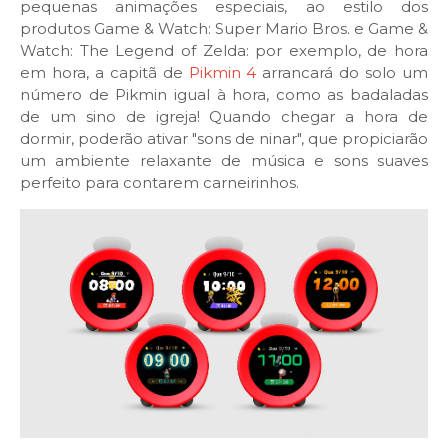
pequenas animações especiais, ao estilo dos
produtos Game & Watch: Super Mario Bros. e Game &
Watch: The Legend of Zelda: por exemplo, de hora
em hora, a capitã de
Pikmin 4
arrancará do solo um
número de Pikmin igual à hora, como as badaladas
de um sino de igreja! Quando chegar a hora de
dormir, poderão ativar "sons de ninar", que propiciarão
um ambiente relaxante de música e sons suaves
perfeito para contarem carneirinhos.