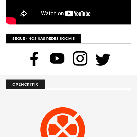
SEGUE - NOS NAS REDES SOCIAIS
OPENCRITIC