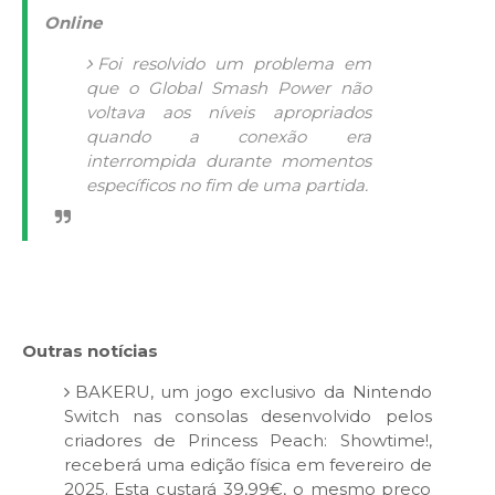
Online
Foi resolvido um problema em
que o Global Smash Power não
voltava aos níveis apropriados
quando a conexão era
interrompida durante momentos
específicos no fim de uma partida.
Outras notícias
BAKERU, um jogo exclusivo da Nintendo
Switch nas consolas desenvolvido pelos
criadores de Princess Peach: Showtime!,
receberá uma edição física em fevereiro de
2025. Esta custará 39,99€, o mesmo preço