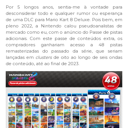
Por 5 longos anos, sentia-me à vontade para
desconsiderar todo e qualquer rumor ou esperança
de uma DLC para Mario Kart 8 Deluxe. Pois bem, em
pleno 2022, a Nintendo calou pseudoanalistas de
mercado como eu, com o anúncio do Passe de pistas
adicionais. Com este passe de conteúdos extra, os
compradores ganhariam acesso a 48 pistas
remasterizadas do passado da série, que seriam
lançadas em
clusters
de oito ao longo de seis ondas
de conteúdo, até ao final de 2023.