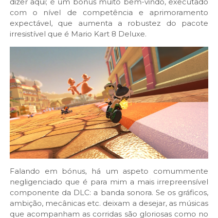
dizer aqui; é um bónus muito bem-vindo, executado
com o nível de competência e aprimoramento
expectável, que aumenta a robustez do pacote
irresistível que é Mario Kart 8 Deluxe.
Falando em bónus, há um aspeto comummente
negligenciado que é para mim a mais irrepreensível
componente da DLC: a banda sonora. Se os gráficos,
ambição, mecânicas etc. deixam a desejar, as músicas
que acompanham as corridas são gloriosas como no