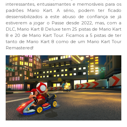
interessantes, entusiasmantes e memoráveis para os
padrões Mario Kart. A sério, podem ter ficado
dessensibilizados a este abuso de confiança se já
estiverem a jogar o Passe desde 2022, mas, com a
DLC, Mario Kart 8 Deluxe tem 25 pistas de Mario Kart
8 e 20 de Mario Kart Tour. Ficamos a 5 pistas de ter
tanto de Mario Kart 8 como de um Mario Kart Tour
Remastered!