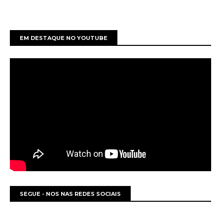
EM DESTAQUE NO YOUTUBE
SEGUE - NOS NAS REDES SOCIAIS