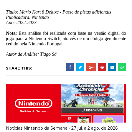
Título: Mario Kart 8 Deluxe - Passe de pistas adicionais
Publicadora: Nintendo
Ano: 2022-2023
Nota
: Esta análise foi realizada com base na versão digital do
jogo para a Nintendo Switch, através de um código gentilmente
cedido pela Nintendo Portugal.
Autor da Análise: Tiago Sá
SHARE THIS:
Notícias Nintendo da Semana - 27 jul. a 2 ago. de 2026