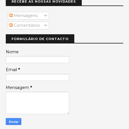
RECEBE AS NOSSAS NOVIDADES
Mensagens
Comentários
FORMULÁRIO DE CONTACTO
Nome
Email
*
Mensagem
*