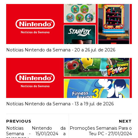
Notícias Nintendo da Semana - 20 a 26 jul. de 2026
Notícias Nintendo da Semana - 13 a 19 jul. de 2026
PREVIOUS
NEXT
Notícias Nintendo da
Promoções Semanais Para o
Semana - 15/01/2024 a
Teu PC - 27/01/2024