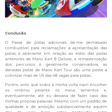
Conclusão
O Passe de pistas adicionais dá-me demasiado
combustível para reclamações: a apresentação das
pistas é aberrante em relação ao estilo das pistas
anteriores de Mario Kart 8 Deluxe, a remasterização
dos percursos é geralmente conservadora, as
danadas pistas de Mario Kart Tour são uma peste a
colonizar mais de 1/4 das 48 vagas para pistas...
Porém, sinto que todos à minha volta iriam encolher
os ombros perante os meus lamentos e,
eventualmente, até eu deixaria de fazer caso das
minhas próprias palavras. Mesmo com um padrão de
qualidade e de ambição substancialmente aquém