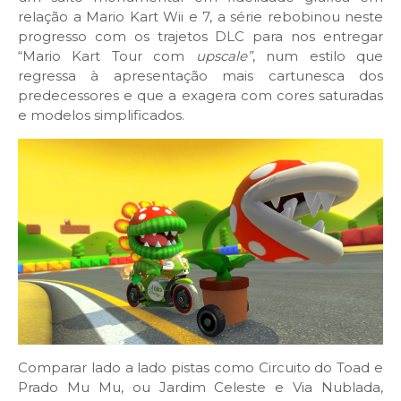
relação a Mario Kart Wii e 7, a série rebobinou neste
progresso com os trajetos DLC para nos entregar
“Mario Kart Tour com
upscale”
, num estilo que
regressa à apresentação mais cartunesca dos
predecessores e que a exagera com cores saturadas
e modelos simplificados.
Comparar lado a lado pistas como Circuito do Toad e
Prado Mu Mu, ou Jardim Celeste e Via Nublada,