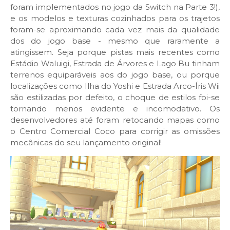
foram implementados no jogo da Switch na Parte 3!),
e os modelos e texturas cozinhados para os trajetos
foram-se aproximando cada vez mais da qualidade
dos do jogo base - mesmo que raramente a
atingissem. Seja porque pistas mais recentes como
Estádio Waluigi, Estrada de Árvores e Lago Bu tinham
terrenos equiparáveis aos do jogo base, ou porque
localizações como Ilha do Yoshi e Estrada Arco-Íris Wii
são estilizadas por defeito, o choque de estilos foi-se
tornando menos evidente e incomodativo. Os
desenvolvedores até foram retocando mapas como
o Centro Comercial Coco para corrigir as omissões
mecânicas do seu lançamento original!