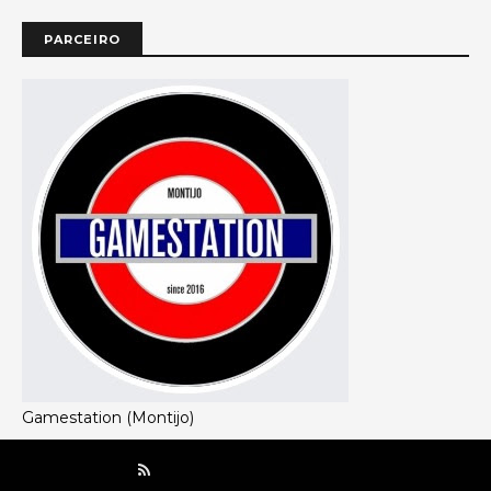
PARCEIRO
Gamestation (Montijo)