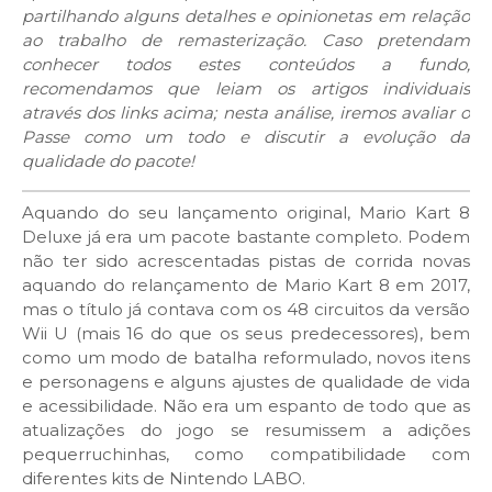
partilhando alguns detalhes e opinionetas em relação
ao trabalho de remasterização. Caso pretendam
conhecer todos estes conteúdos a fundo,
recomendamos que leiam os artigos individuais
através dos links acima; nesta análise, iremos avaliar o
Passe como um todo e discutir a evolução da
qualidade do pacote!
Aquando do seu lançamento original, Mario Kart 8
Deluxe já era um pacote bastante completo. Podem
não ter sido acrescentadas pistas de corrida novas
aquando do relançamento de Mario Kart 8 em 2017,
mas o título já contava com os 48 circuitos da versão
Wii U (mais 16 do que os seus predecessores), bem
como um modo de batalha reformulado, novos itens
e personagens e alguns ajustes de qualidade de vida
e acessibilidade. Não era um espanto de todo que as
atualizações do jogo se resumissem a adições
pequerruchinhas, como compatibilidade com
diferentes kits de Nintendo LABO.