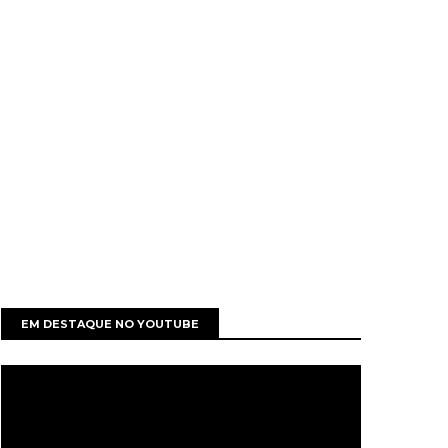
EM DESTAQUE NO YOUTUBE