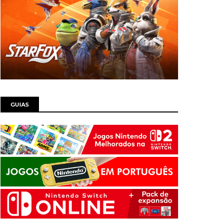
GUIAS