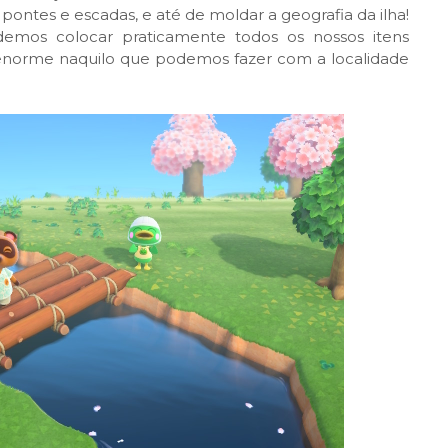
pontes e escadas, e até de moldar a geografia da ilha!
os colocar praticamente todos os nossos itens
i enorme naquilo que podemos fazer com a localidade