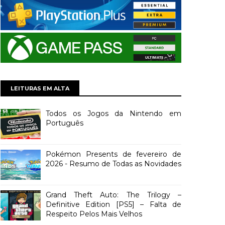
LEITURAS EM ALTA
Todos os Jogos da Nintendo em
Português
Pokémon Presents de fevereiro de
2026 - Resumo de Todas as Novidades
Grand Theft Auto: The Trilogy –
Definitive Edition [PS5] – Falta de
Respeito Pelos Mais Velhos