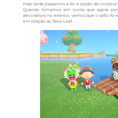
mais tarde passamos a ter a opção de construir 
Quando tomamos em conta que agora podem
decorativos no exterior, vemos que o salto fo
em relação ao New Leaf.