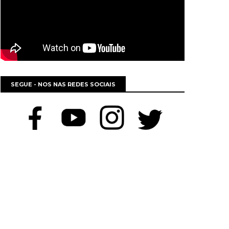
SEGUE - NOS NAS REDES SOCIAIS