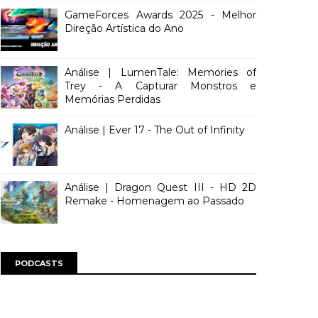
GameForces Awards 2025 - Melhor
Direção Artística do Ano
Análise | LumenTale: Memories of
Trey - A Capturar Monstros e
Memórias Perdidas
Análise | Ever 17 - The Out of Infinity
Análise | Dragon Quest III - HD 2D
Remake - Homenagem ao Passado
PODCASTS