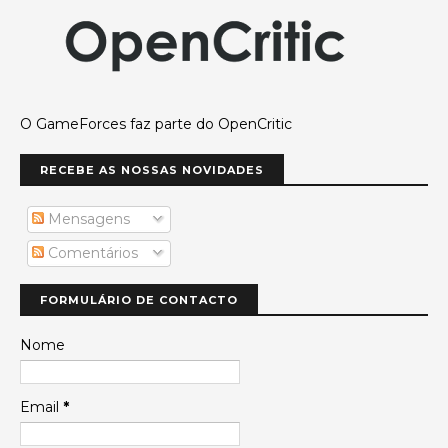
O GameForces faz parte do OpenCritic
RECEBE AS NOSSAS NOVIDADES
Mensagens
Comentários
FORMULÁRIO DE CONTACTO
Nome
Email
*