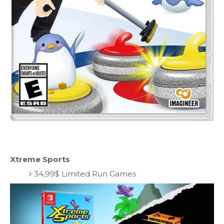
Xtreme Sports
34,99$ Limited Run Games