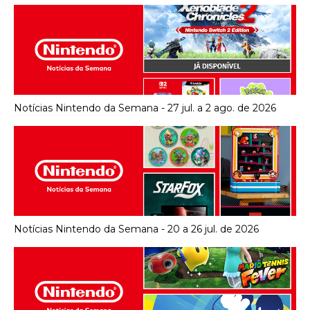
Notícias Nintendo da Semana - 27 jul. a 2 ago. de 2026
Notícias Nintendo da Semana - 20 a 26 jul. de 2026