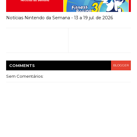
Notícias Nintendo da Semana - 13 a 19 jul. de 2026
COMMENT
S
BLOGGER
Sem Comentários: