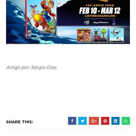
Artigo por: Sérgio Dias
SHARE THIS: