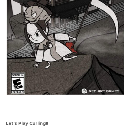
Let's Play Curling!!