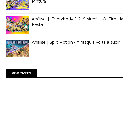
Pintura
Análise | Everybody 1-2 Switch! - O Fim da
Festa
Análise | Split Fiction - A fasquia volta a subir!
PODCASTS