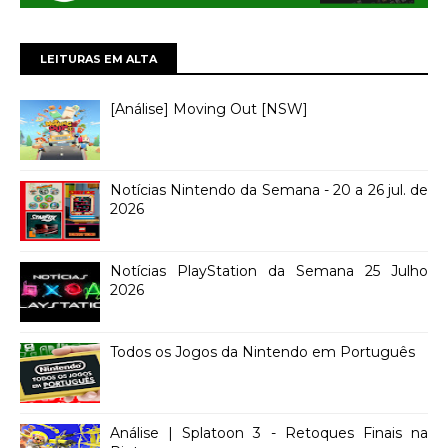
LEITURAS EM ALTA
[Análise] Moving Out [NSW]
Notícias Nintendo da Semana - 20 a 26 jul. de
2026
Notícias PlayStation da Semana 25 Julho
2026
Todos os Jogos da Nintendo em Português
Análise | Splatoon 3 - Retoques Finais na