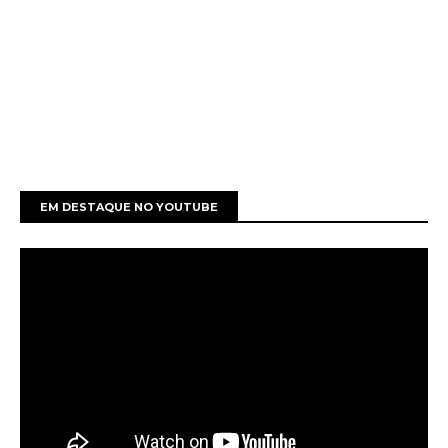
EM DESTAQUE NO YOUTUBE