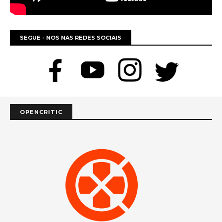
SEGUE - NOS NAS REDES SOCIAIS
OPENCRITIC