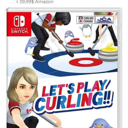
39,99$ Amazon