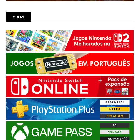
GUIAS