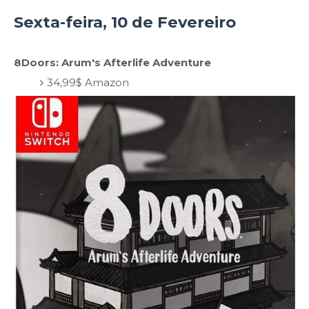
Sexta-feira, 10 de Fevereiro
8Doors: Arum's Afterlife Adventure
34,99$ Amazon