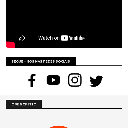
SEGUE - NOS NAS REDES SOCIAIS
OPENCRITIC