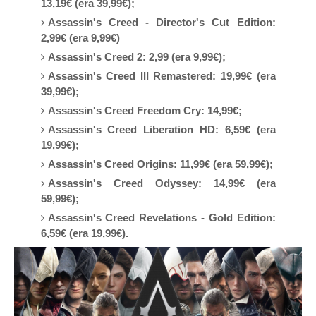
13,19€ (era 39,99€);
Assassin's Creed - Director's Cut Edition:
2,99€ (era 9,99€)
Assassin's Creed 2: 2,99 (era 9,99€);
Assassin's Creed III Remastered: 19,99€ (era
39,99€);
Assassin's Creed Freedom Cry: 14,99€;
Assassin's Creed Liberation HD: 6,59€ (era
19,99€);
Assassin's Creed Origins: 11,99€ (era 59,99€);
Assassin's Creed Odyssey: 14,99€ (era
59,99€);
Assassin's Creed Revelations - Gold Edition:
6,59€ (era 19,99€).