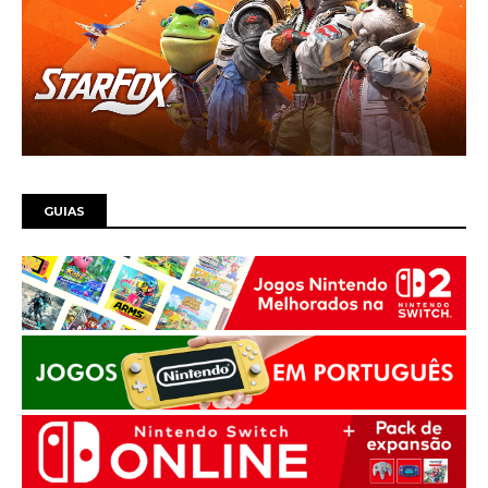
GUIAS