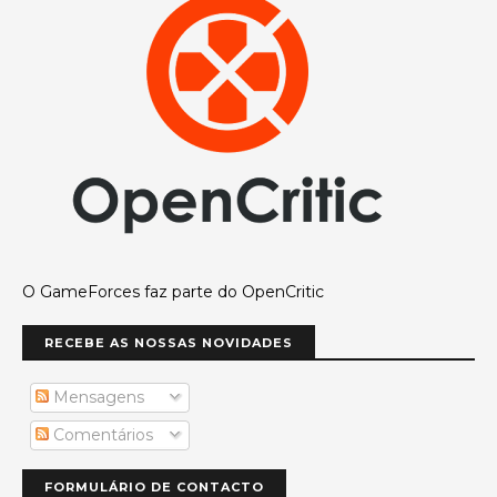
O GameForces faz parte do OpenCritic
RECEBE AS NOSSAS NOVIDADES
Mensagens
Comentários
FORMULÁRIO DE CONTACTO