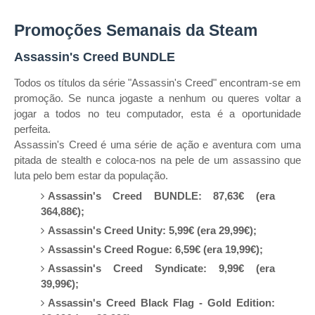
Promoções Semanais da Steam
Assassin's Creed BUNDLE
Todos os títulos da série "Assassin's Creed" encontram-se em
promoção. Se nunca jogaste a nenhum ou queres voltar a
jogar a todos no teu computador, esta é a oportunidade
perfeita.
Assassin's Creed é uma série de ação e aventura com uma
pitada de stealth e coloca-nos na pele de um assassino que
luta pelo bem estar da população.
Assassin's Creed BUNDLE: 87,63€ (era
364,88€);
Assassin's Creed Unity: 5,99€ (era 29,99€);
Assassin's Creed Rogue: 6,59€ (era 19,99€);
Assassin's Creed Syndicate: 9,99€ (era
39,99€);
Assassin's Creed Black Flag - Gold Edition: