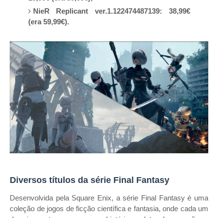
NieR Replicant ver.1.122474487139: 38,99€
(era 59,99€).
Diversos títulos da série Final Fantasy
Desenvolvida pela Square Enix, a série Final Fantasy é uma
coleção de jogos de ficção científica e fantasia, onde cada um