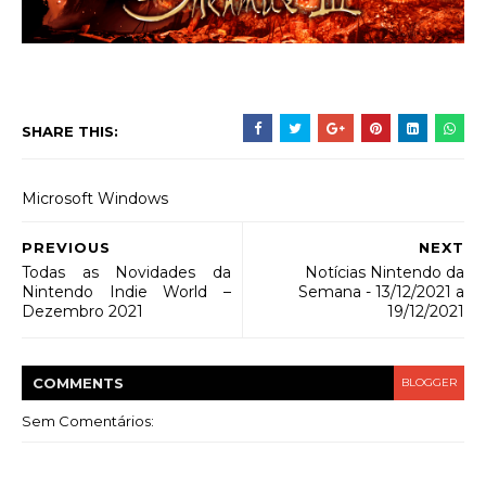
SHARE THIS:
Microsoft Windows
PREVIOUS
NEXT
Todas as Novidades da
Notícias Nintendo da
Nintendo Indie World –
Semana - 13/12/2021 a
Dezembro 2021
19/12/2021
COMMENT
S
BLOGGER
Sem Comentários: