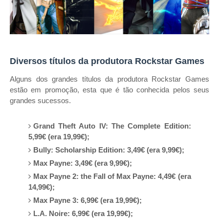
Diversos títulos da produtora Rockstar Games
Alguns dos grandes títulos da produtora Rockstar Games
estão em promoção, esta que é tão conhecida pelos seus
grandes sucessos.
Grand Theft Auto IV: The Complete Edition:
5,99€ (era 19,99€);
Bully: Scholarship Edition: 3,49€ (era 9,99€);
Max Payne: 3,49€ (era 9,99€);
Max Payne 2: the Fall of Max Payne: 4,49€ (era
14,99€);
Max Payne 3: 6,99€ (era 19,99€);
L.A. Noire: 6,99€ (era 19,99€);