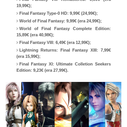
19,99€);
Final Fantasy Type-0 HD: 9,99€ (24,99€);
World of Final Fantasy: 9,99€ (era 24,99€);
World of Final Fantasy Complete Edition:
15,89€ (era 40,98€);
Final Fantasy VIII: 6,49€ (era 12,99€);
Lightning Returns: Final Fantasy XIII: 7,99€
(era 15,99€);
Final Fantasy XI: Ultimate Colletion Seekers
Edition: 9,23€ (era 27,99€).