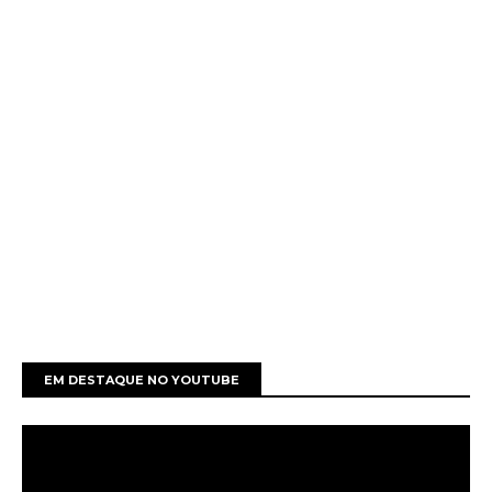
EM DESTAQUE NO YOUTUBE