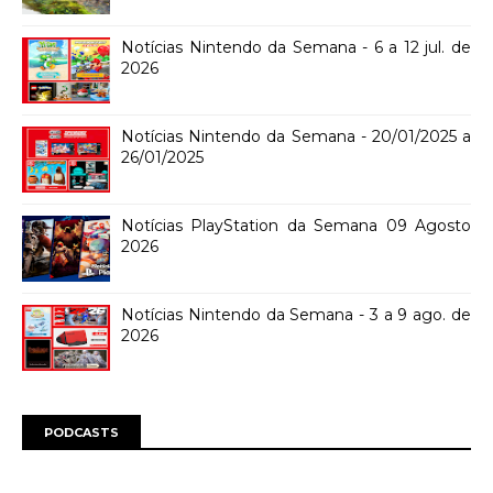
Notícias Nintendo da Semana - 6 a 12 jul. de
2026
Notícias Nintendo da Semana - 20/01/2025 a
26/01/2025
Notícias PlayStation da Semana 09 Agosto
2026
Notícias Nintendo da Semana - 3 a 9 ago. de
2026
PODCASTS