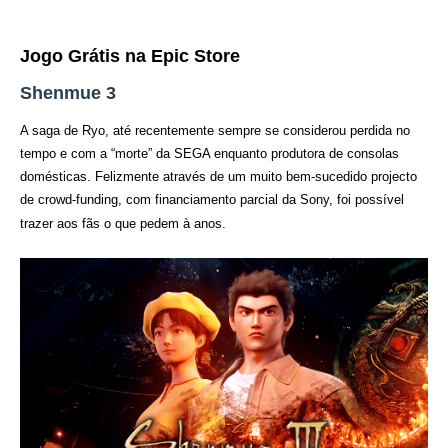
Jogo Grátis na Epic Store
Shenmue 3
A saga de Ryo, até recentemente sempre se considerou perdida no
tempo e com a “morte” da SEGA enquanto produtora de consolas
domésticas. Felizmente através de um muito bem-sucedido projecto
de crowd-funding, com financiamento parcial da Sony, foi possível
trazer aos fãs o que pedem à anos.