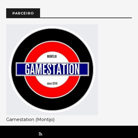
PARCEIRO
Gamestation (Montijo)