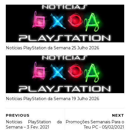
Notícias PlayStation da Semana 25 Julho 2026
Notícias PlayStation da Semana 19 Julho 2026
PREVIOUS
NEXT
Notícias PlayStation da
Promoções Semanais Para o
Semana – 3 Fev. 2021
Teu PC - 05/02/2021