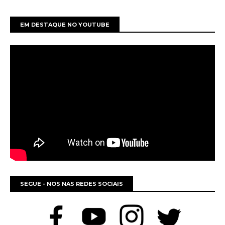
EM DESTAQUE NO YOUTUBE
SEGUE - NOS NAS REDES SOCIAIS