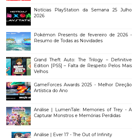
Notícias PlayStation da Semana 25 Julho
2026
Pokémon Presents de fevereiro de 2026 -
Resumo de Todas as Novidades
Grand Theft Auto: The Trilogy – Definitive
Edition [PS5] – Falta de Respeito Pelos Mais
Velhos
GameForces Awards 2025 - Melhor Direção
Artística do Ano
Análise | LumenTale: Memories of Trey - A
Capturar Monstros e Memórias Perdidas
Análise | Ever 17 - The Out of Infinity