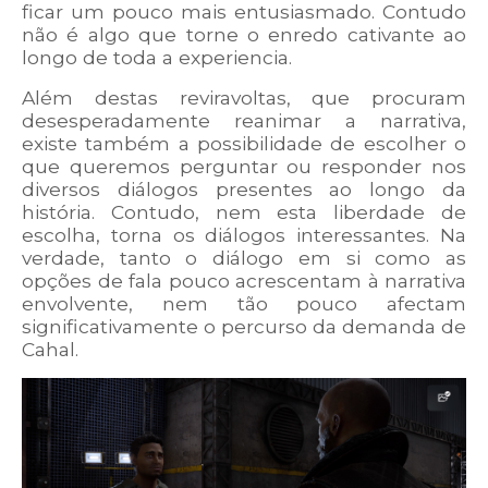
ficar um pouco mais entusiasmado. Contudo
não é algo que torne o enredo cativante ao
longo de toda a experiencia.
Além destas reviravoltas, que procuram
desesperadamente reanimar a narrativa,
existe também a possibilidade de escolher o
que queremos perguntar ou responder nos
diversos diálogos presentes ao longo da
história. Contudo, nem esta liberdade de
escolha, torna os diálogos interessantes. Na
verdade, tanto o diálogo em si como as
opções de fala pouco acrescentam à narrativa
envolvente, nem tão pouco afectam
significativamente o percurso da demanda de
Cahal.