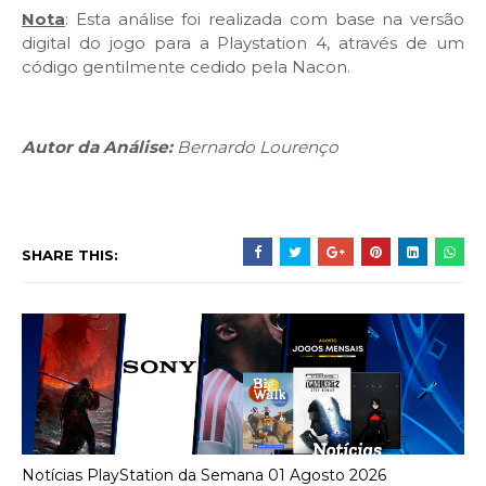
Nota
: Esta análise foi realizada com base na versão
digital do jogo para a Playstation 4, através de um
código gentilmente cedido pela Nacon.
Autor da Análise:
Bernardo Lourenço
SHARE THIS:
Notícias PlayStation da Semana 01 Agosto 2026