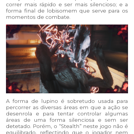
correr mais rápido e ser mais silencioso; e a
forma final de lobisomem que serve para os
momentos de combate.
A forma de lupino é sobretudo usada para
percorrer as diversas áreas em que a ação se
desenrola e para tentar controlar algumas
áreas de uma forma silenciosa e sem ser
detetado. Porém, o “Stealth” neste jogo não é
equilibrado, reflectindo que o jogador nem