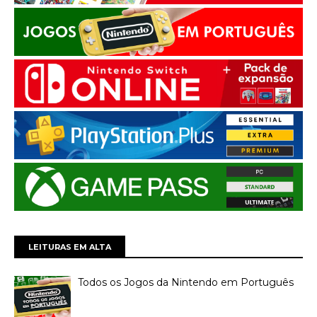
LEITURAS EM ALTA
Todos os Jogos da Nintendo em Português