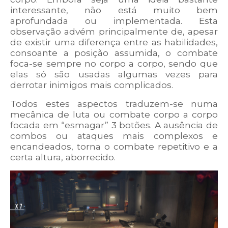
interessante, não está muito bem
aprofundada ou implementada. Esta
observação advém principalmente de, apesar
de existir uma diferença entre as habilidades,
consoante a posição assumida, o combate
foca-se sempre no corpo a corpo, sendo que
elas só são usadas algumas vezes para
derrotar inimigos mais complicados.
Todos estes aspectos traduzem-se numa
mecânica de luta ou combate corpo a corpo
focada em “esmagar” 3 botões. A ausência de
combos ou ataques mais complexos e
encandeados, torna o combate repetitivo e a
certa altura, aborrecido.