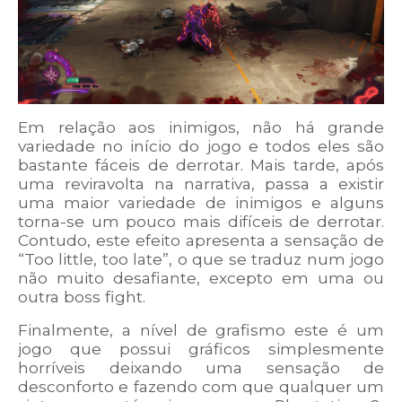
Em relação aos inimigos, não há grande
variedade no início do jogo e todos eles são
bastante fáceis de derrotar. Mais tarde, após
uma reviravolta na narrativa, passa a existir
uma maior variedade de inimigos e alguns
torna-se um pouco mais difíceis de derrotar.
Contudo, este efeito apresenta a sensação de
“Too little, too late”, o que se traduz num jogo
não muito desafiante, excepto em uma ou
outra boss fight.
Finalmente, a nível de grafismo este é um
jogo que possui gráficos simplesmente
horríveis deixando uma sensação de
desconforto e fazendo com que qualquer um