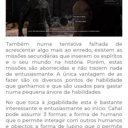
Também numa tentativa falhada de
acrescentar algo mais ao enredo, existem as
missões secundárias que inserem os espíritos
e o seu mundo na história. Porém, estas
missões são aborrecidas e não trazem nada
de entusiasmante. A única vantagem de as
fazer são os diversos pontos de habilidade
que ganhamos e que são usados para gastar
numa pequena árvore de habilidades.
No que toca à jogabilidade esta é bastante
interessante e entusiasmante ao início. Cahal
pode assumir 3 formas: a forma de humano
que o permite interagir com outros humanos
e objectos; a forma de lupino que o permite