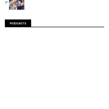
PODCASTS