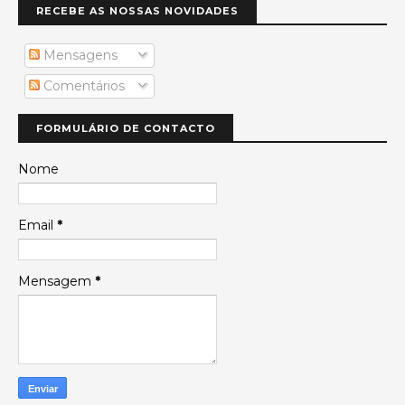
RECEBE AS NOSSAS NOVIDADES
Mensagens
Comentários
FORMULÁRIO DE CONTACTO
Nome
Email
*
Mensagem
*