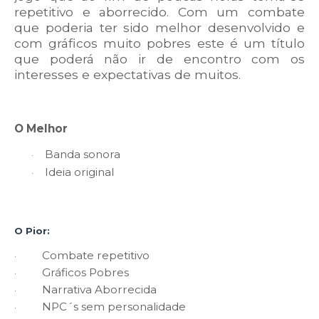
repetitivo e aborrecido. Com um combate
que poderia ter sido melhor desenvolvido e
com gráficos muito pobres este é um título
que poderá não ir de encontro com os
interesses e expectativas de muitos.
O Melhor
Banda sonora
·
Ideia original
·
O Pior:
Combate repetitivo
·
Gráficos Pobres
·
Narrativa Aborrecida
·
NPC´s sem personalidade
·