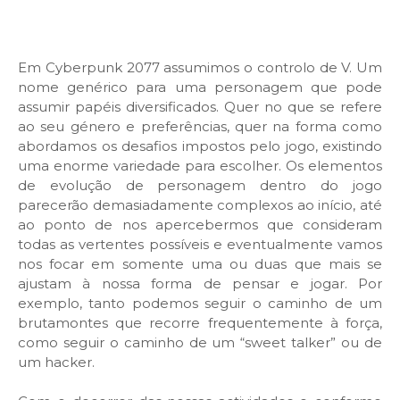
Em Cyberpunk 2077 assumimos o controlo de V. Um
nome genérico para uma personagem que pode
assumir papéis diversificados. Quer no que se refere
ao seu género e preferências, quer na forma como
abordamos os desafios impostos pelo jogo, existindo
uma enorme variedade para escolher. Os elementos
de evolução de personagem dentro do jogo
parecerão demasiadamente complexos ao início, até
ao ponto de nos apercebermos que consideram
todas as vertentes possíveis e eventualmente vamos
nos focar em somente uma ou duas que mais se
ajustam à nossa forma de pensar e jogar. Por
exemplo, tanto podemos seguir o caminho de um
brutamontes que recorre frequentemente à força,
como seguir o caminho de um “sweet talker” ou de
um hacker.