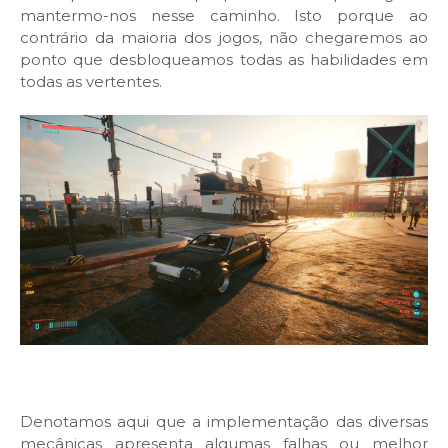
mantermo-nos nesse caminho. Isto porque ao
contrário da maioria dos jogos, não chegaremos ao
ponto que desbloqueamos todas as habilidades em
todas as vertentes.
Denotamos aqui que a implementação das diversas
mecânicas apresenta algumas falhas ou melhor