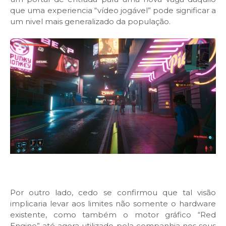
que uma experiencia “vídeo jogável” pode significar a
um nivel mais generalizado da população.
Por outro lado, cedo se confirmou que tal visão
implicaria levar aos limites não somente o hardware
existente, como também o motor gráfico “Red
Engine” até agora utilizado pela companhia nos seus