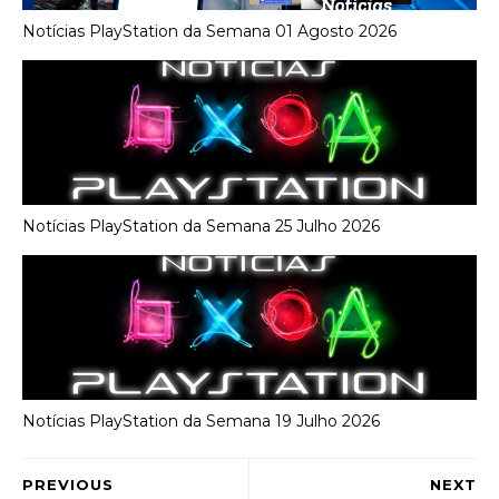
Notícias PlayStation da Semana 01 Agosto 2026
Notícias PlayStation da Semana 25 Julho 2026
Notícias PlayStation da Semana 19 Julho 2026
PREVIOUS
NEXT