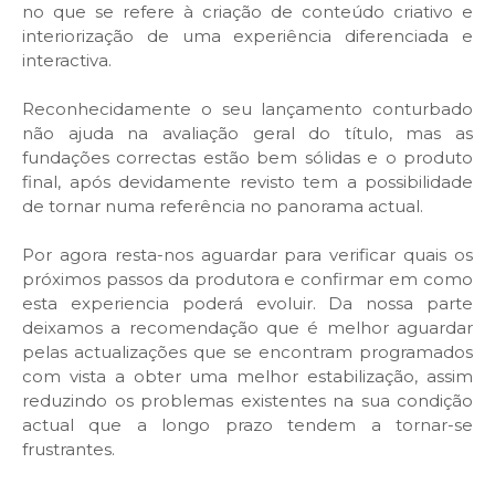
no que se refere à criação de conteúdo criativo e
interiorização de uma experiência diferenciada e
interactiva.
Reconhecidamente o seu lançamento conturbado
não ajuda na avaliação geral do título, mas as
fundações correctas estão bem sólidas e o produto
final, após devidamente revisto tem a possibilidade
de tornar numa referência no panorama actual.
Por agora resta-nos aguardar para verificar quais os
próximos passos da produtora e confirmar em como
esta experiencia poderá evoluir. Da nossa parte
deixamos a recomendação que é melhor aguardar
pelas actualizações que se encontram programados
com vista a obter uma melhor estabilização, assim
reduzindo os problemas existentes na sua condição
actual que a longo prazo tendem a tornar-se
frustrantes.