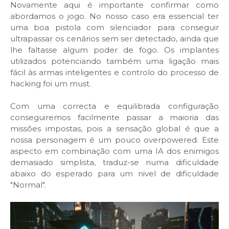
Novamente aqui é importante confirmar como
abordamos o jogo. No nosso caso era essencial ter
uma boa pistola com silenciador para conseguir
ultrapassar os cenários sem ser detectado, ainda que
lhe faltasse algum poder de fogo. Os implantes
utilizados potenciando também uma ligação mais
fácil às armas inteligentes e controlo do processo de
hacking foi um must.
Com uma correcta e equilibrada configuração
conseguiremos facilmente passar a maioria das
missões impostas, pois a sensação global é que a
nossa personagem é um pouco overpowered. Este
aspecto em combinação com uma IA dos enimigos
demasiado simplista, traduz-se numa dificuldade
abaixo do esperado para um nivel de dificuldade
"Normal".