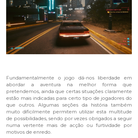
Fundamentalmente o jogo dá-nos liberdade em
abordar a aventura na melhor forma que
pretendemos, ainda que certas situações claramente
estão mais indicadas para certo tipo de jogadores do
que outros. Algumas seções da história também
muito dificilmente permitem utilizar esta multitude
de possibilidades, sendo por vezes obrigados a seguir
numa vertente mais de acção ou furtividade por
motivos de enredo.