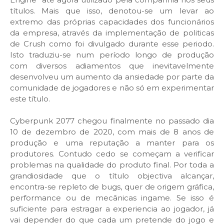
títulos. Mais que isso, denotou-se um levar ao
extremo das próprias capacidades dos funcionários
da empresa, através da implementação de politicas
de Crush como foi divulgado durante esse periodo.
Isto traduziu-se num período longo de produção
com diversos adiamentos que inevitavelmente
desenvolveu um aumento da ansiedade por parte da
comunidade de jogadores e não só em experimentar
este título.
Cyberpunk 2077 chegou finalmente no passado dia
10 de dezembro de 2020, com mais de 8 anos de
produção e uma reputação a manter para os
produtores. Contudo cedo se começam a verificar
problemas na qualidade do produto final. Por toda a
grandiosidade que o título objectiva alcançar,
encontra-se repleto de bugs, quer de origem gráfica,
performance ou de mecânicas ingame. Se isso é
suficiente para estragar a experiencia ao jogador, já
vai depender do que cada um pretende do jogo e