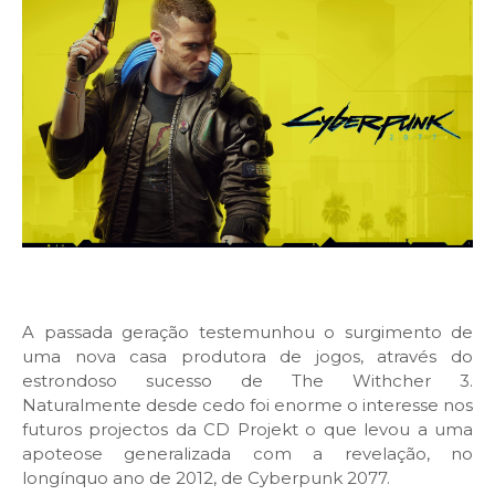
A passada geração testemunhou o surgimento de
uma nova casa produtora de jogos, através do
estrondoso sucesso de The Withcher 3.
Naturalmente desde cedo foi enorme o interesse nos
futuros projectos da CD Projekt o que levou a uma
apoteose generalizada com a revelação, no
longínquo ano de 2012, de Cyberpunk 2077.