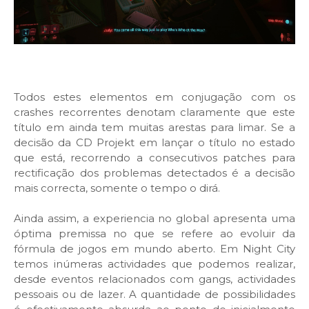
Todos estes elementos em conjugação com os
crashes recorrentes denotam claramente que este
título em ainda tem muitas arestas para limar. Se a
decisão da CD Projekt em lançar o título no estado
que está, recorrendo a consecutivos patches para
rectificação dos problemas detectados é a decisão
mais correcta, somente o tempo o dirá.
Ainda assim, a experiencia no global apresenta uma
óptima premissa no que se refere ao evoluir da
fórmula de jogos em mundo aberto. Em Night City
temos inúmeras actividades que podemos realizar,
desde eventos relacionados com gangs, actividades
pessoais ou de lazer. A quantidade de possibilidades