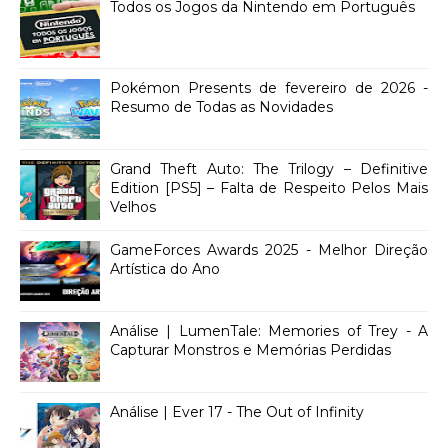
Todos os Jogos da Nintendo em Português
Pokémon Presents de fevereiro de 2026 -
Resumo de Todas as Novidades
Grand Theft Auto: The Trilogy – Definitive
Edition [PS5] – Falta de Respeito Pelos Mais
Velhos
GameForces Awards 2025 - Melhor Direção
Artística do Ano
Análise | LumenTale: Memories of Trey - A
Capturar Monstros e Memórias Perdidas
Análise | Ever 17 - The Out of Infinity