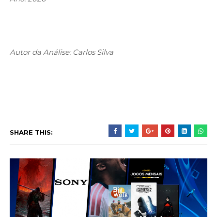
Autor da Análise: Carlos Silva
SHARE THIS: