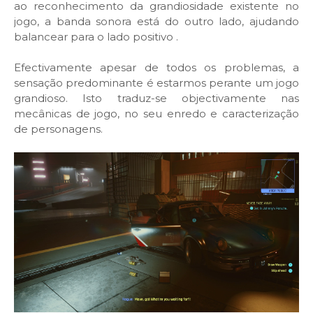
ao reconhecimento da grandiosidade existente no
jogo, a banda sonora está do outro lado, ajudando
balancear para o lado positivo .
Efectivamente apesar de todos os problemas, a
sensação predominante é estarmos perante um jogo
grandioso. Isto traduz-se objectivamente nas
mecânicas de jogo, no seu enredo e caracterização
de personagens.