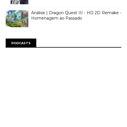
Análise | Dragon Quest III - HD 2D Remake -
Homenagem ao Passado
PODCASTS