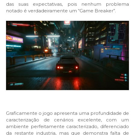
das suas expectativas, pois nenhum problema
notado é verdadeiramente um “Game Breaker”.
Graficamente o jogo apresenta uma profundidade de
caracterização de cenários excelente, com um
ambiente perfeitamente caracterizado, diferenciado
da restante industria, mas que demonstra falta de