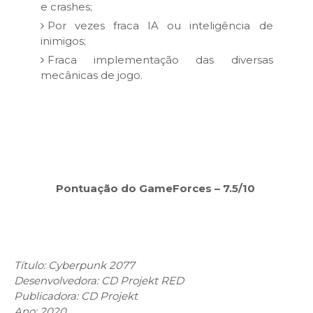
e crashes;
Por vezes fraca IA ou inteligência de
inimigos;
Fraca implementação das diversas
mecânicas de jogo.
Pontuação do GameForces – 7.5/10
Título: Cyberpunk 2077
Desenvolvedora: CD Projekt RED
Publicadora: CD Projekt
Ano: 2020