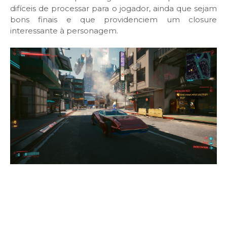
difíceis de processar para o jogador, ainda que sejam
bons finais e que providenciem um closure
interessante à personagem.