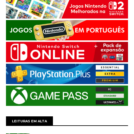
LEITURAS EM ALTA