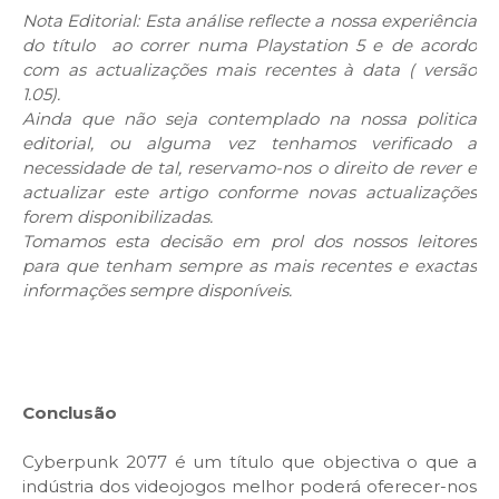
Nota Editorial: Esta análise reflecte a nossa experiência
do título ao correr numa Playstation 5 e de acordo
com as actualizações mais recentes à data ( versão
1.05).
Ainda que não seja contemplado na nossa politica
editorial, ou alguma vez tenhamos verificado a
necessidade de tal, reservamo-nos o direito de rever e
actualizar este artigo conforme novas actualizações
forem disponibilizadas.
Tomamos esta decisão em prol dos nossos leitores
para que tenham sempre as mais recentes e exactas
informações sempre disponíveis.
Conclusão
Cyberpunk 2077 é um título que objectiva o que a
indústria dos videojogos melhor poderá oferecer-nos