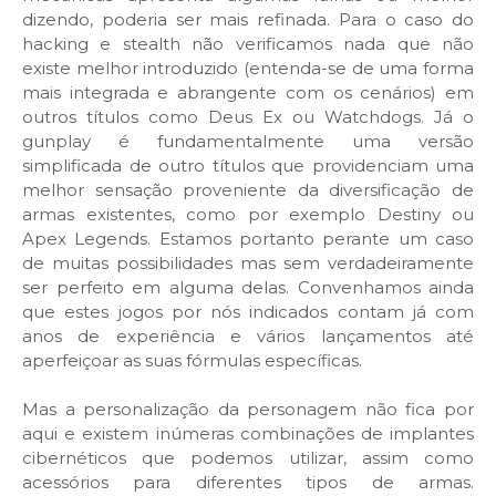
dizendo, poderia ser mais refinada. Para o caso do
hacking e stealth não verificamos nada que não
existe melhor introduzido (entenda-se de uma forma
mais integrada e abrangente com os cenários) em
outros títulos como Deus Ex ou Watchdogs. Já o
gunplay é fundamentalmente uma versão
simplificada de outro títulos que providenciam uma
melhor sensação proveniente da diversificação de
armas existentes, como por exemplo Destiny ou
Apex Legends. Estamos portanto perante um caso
de muitas possibilidades mas sem verdadeiramente
ser perfeito em alguma delas. Convenhamos ainda
que estes jogos por nós indicados contam já com
anos de experiência e vários lançamentos até
aperfeiçoar as suas fórmulas específicas.
Mas a personalização da personagem não fica por
aqui e existem inúmeras combinações de implantes
cibernéticos que podemos utilizar, assim como
acessórios para diferentes tipos de armas.