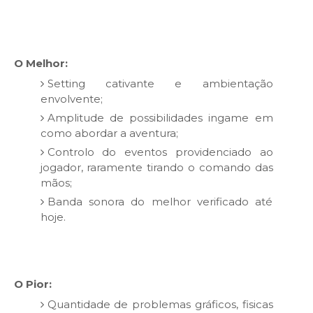
O Melhor:
Setting cativante e ambientação
envolvente;
Amplitude de possibilidades ingame em
como abordar a aventura;
Controlo do eventos providenciado ao
jogador, raramente tirando o comando das
mãos;
Banda sonora do melhor verificado até
hoje.
O Pior:
Quantidade de problemas gráficos, fisicas