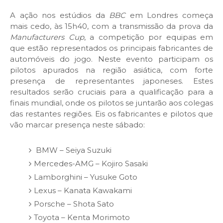
A ação nos estúdios da
BBC
em Londres começa
mais cedo, às 15h40, com a transmissão da prova da
Manufacturers Cup
, a competição por equipas em
que estão representados os principais fabricantes de
automóveis do jogo. Neste evento participam os
pilotos apurados na região asiática, com forte
presença de representantes japoneses. Estes
resultados serão cruciais para a qualificação para a
finais mundial, onde os pilotos se juntarão aos colegas
das restantes regiões. Eis os fabricantes e pilotos que
vão marcar presença neste sábado:
BMW – Seiya Suzuki
Mercedes-AMG – Kojiro Sasaki
Lamborghini – Yusuke Goto
Lexus – Kanata Kawakami
Porsche – Shota Sato
Toyota – Kenta Morimoto