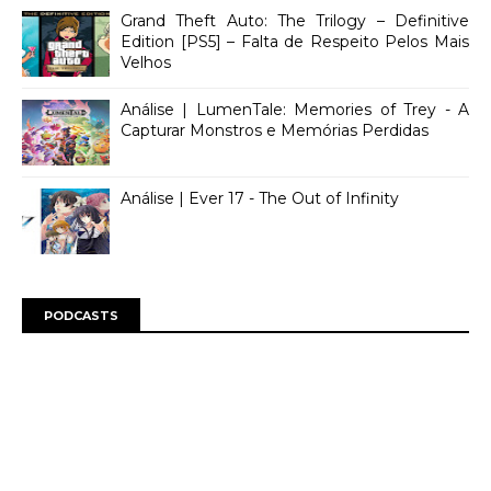
Grand Theft Auto: The Trilogy – Definitive
Edition [PS5] – Falta de Respeito Pelos Mais
Velhos
Análise | LumenTale: Memories of Trey - A
Capturar Monstros e Memórias Perdidas
Análise | Ever 17 - The Out of Infinity
PODCASTS