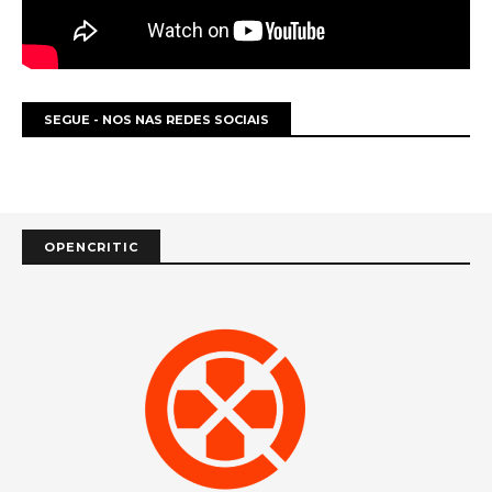
SEGUE - NOS NAS REDES SOCIAIS
OPENCRITIC