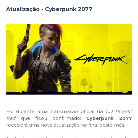
Atualização - Cyberpunk 2077
Foi durante uma transmissão oficial da
CD Projekt
Red
que ficou confirmado:
Cyberpunk 2077
receberá uma nova atualização no final deste mês.