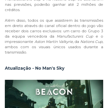
nas previsões, poderão ganhar até 2 milhões de
créditos.
Além disso, todos os que assistirem às transmissões
em direto através do canal oficial dentro do jogo vão
receber dois carros exclusivos: um carro do Grupo 3
da equipa vencedora da
Manufacturers Cup
e o
impressionante
Aston Martin Valkyrie
, da
Nations Cup
,
ambos com os visuais únicos usados durante a
transmissão.
Atualização - No Man's Sky