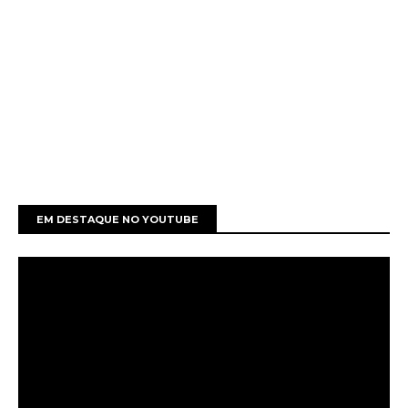
EM DESTAQUE NO YOUTUBE