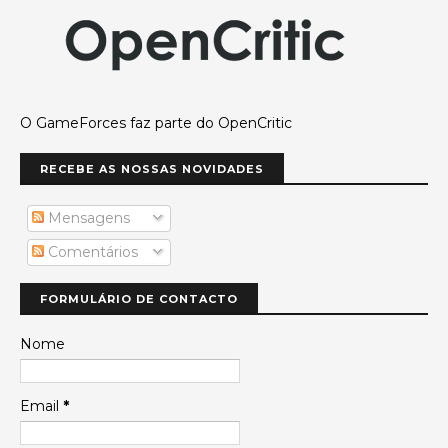
O GameForces faz parte do OpenCritic
RECEBE AS NOSSAS NOVIDADES
Mensagens
Comentários
FORMULÁRIO DE CONTACTO
Nome
Email
*