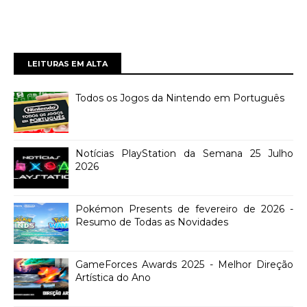
LEITURAS EM ALTA
Todos os Jogos da Nintendo em Português
Notícias PlayStation da Semana 25 Julho
2026
Pokémon Presents de fevereiro de 2026 -
Resumo de Todas as Novidades
GameForces Awards 2025 - Melhor Direção
Artística do Ano