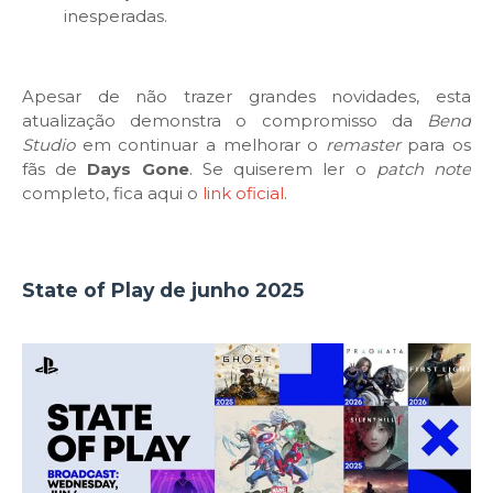
inesperadas.
Apesar de não trazer grandes novidades, esta
atualização demonstra o compromisso da
Bend
Studio
em continuar a melhorar o
remaster
para os
fãs de
Days Gone
. Se quiserem ler o
patch note
completo, fica aqui o
link oficial
.
State of Play de junho 2025