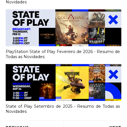
Novidades
PlayStation State of Play Fevereiro de 2026 - Resumo de
Todas as Novidades
State of Play Setembro de 2025 - Resumo de Todas as
Novidades