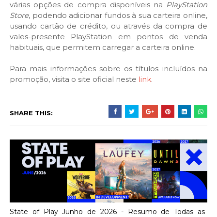
várias opções de compra disponíveis na
PlayStation
Store
, podendo adicionar fundos à sua carteira online,
usando cartão de crédito, ou através da compra de
vales-presente PlayStation em pontos de venda
habituais, que permitem carregar a carteira online.
Para mais informações sobre os títulos incluídos na
promoção, visita o site oficial neste
link
.
SHARE THIS:
State of Play Junho de 2026 - Resumo de Todas as