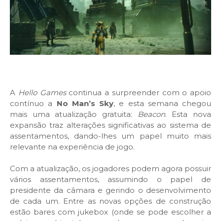
A
Hello Games
continua a surpreender com o apoio
contínuo a
No Man’s Sky
, e esta semana chegou
mais uma atualização gratuita:
Beacon
. Esta nova
expansão traz alterações significativas ao sistema de
assentamentos, dando-lhes um papel muito mais
relevante na experiência de jogo.
Com a atualização, os jogadores podem agora possuir
vários assentamentos, assumindo o papel de
presidente da câmara e gerindo o desenvolvimento
de cada um. Entre as novas opções de construção
estão bares com jukebox (onde se pode escolher a