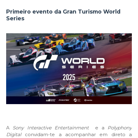
Primeiro evento da Gran Turismo World
Series
A
Sony Interactive Entertainment
e a
Polyphony
Digital
convidam-te a acompanhar em direto a