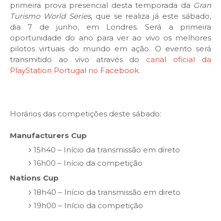
primeira prova presencial desta temporada da
Gran
Turismo World Series
, que se realiza já este sábado,
dia 7 de junho, em Londres. Será a primeira
oportunidade do ano para ver ao vivo os melhores
pilotos virtuais do mundo em ação. O evento será
transmitido ao vivo através do
canal oficial da
PlayStation Portugal no Facebook
.
Horários das competições deste sábado:
Manufacturers Cup
15h40 – Início da transmissão em direto
16h00 – Início da competição
Nations Cup
18h40 – Início da transmissão em direto
19h00 – Início da competição