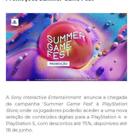
A
Sony Interactive Entertainment
anuncia a chegada
da campanha ‘
Summer Game Fest
’ à
PlayStation
Store
, onde os jogadores poderão aceder a uma nova
seleção de conteúdos digitais para a PlayStation 4 e
PlayStation 5, com descontos até 75%, disponíveis até
18 de junho.