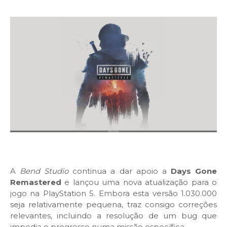
A
Bend Studio
continua a dar apoio a
Days Gone
Remastered
e lançou uma nova atualização para o
jogo na PlayStation 5. Embora esta versão 1.030.000
seja relativamente pequena, traz consigo correções
relevantes, incluindo a resolução de um bug que
impedia o progresso numa missão específica.