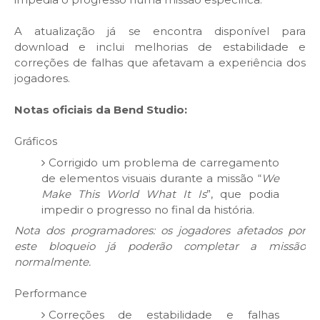
A atualização já se encontra disponível para
download e inclui melhorias de estabilidade e
correções de falhas que afetavam a experiência dos
jogadores.
Notas oficiais da Bend Studio:
Gráficos
Corrigido um problema de carregamento
de elementos visuais durante a missão “
We
Make This World What It Is
”, que podia
impedir o progresso no final da história.
Nota dos programadores: os jogadores afetados por
este bloqueio já poderão completar a missão
normalmente.
Performance
Correções de estabilidade e falhas