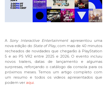
A
Sony Interactive Entertainment
apresentou uma
nova edição do
State of Play
, com mais de 40 minutos
recheados de novidades que chegarão à PlayStation
5 e ao PS VR2 entre 2025 e 2026. O evento incluiu
novos trailers, datas de lançamento e algumas
surpresas, reforçando o catálogo da consola para os
próximos meses. Temos um artigo completo com
um resumo e todos os videos apresentados que
podem ver
aqui
.