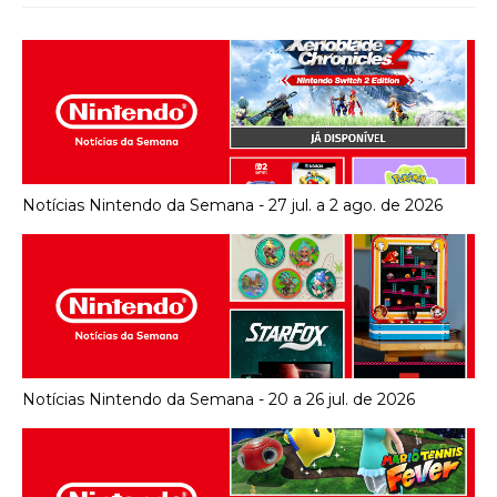
Notícias Nintendo da Semana - 27 jul. a 2 ago. de 2026
Notícias Nintendo da Semana - 20 a 26 jul. de 2026