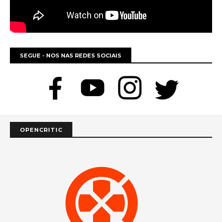
SEGUE - NOS NAS REDES SOCIAIS
OPENCRITIC