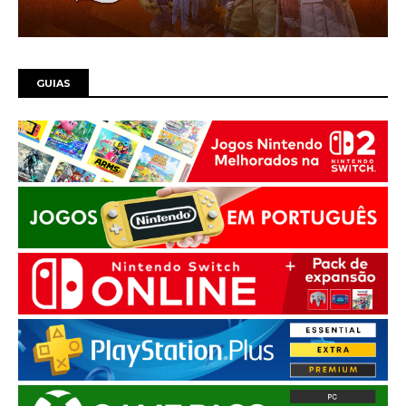
GUIAS