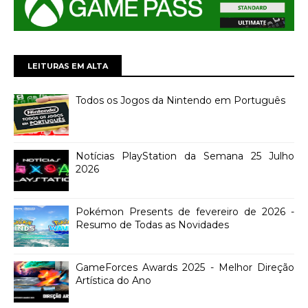
LEITURAS EM ALTA
Todos os Jogos da Nintendo em Português
Notícias PlayStation da Semana 25 Julho
2026
Pokémon Presents de fevereiro de 2026 -
Resumo de Todas as Novidades
GameForces Awards 2025 - Melhor Direção
Artística do Ano