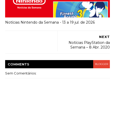
Notícias Nintendo da Semana - 13 a 19 jul. de 2026
NEXT
Notícias PlayStation da
Semana – 8 Abr. 2020
COMMENT
S
BLOGGER
Sem Comentários: