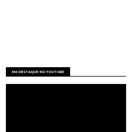
EM DESTAQUE NO YOUTUBE