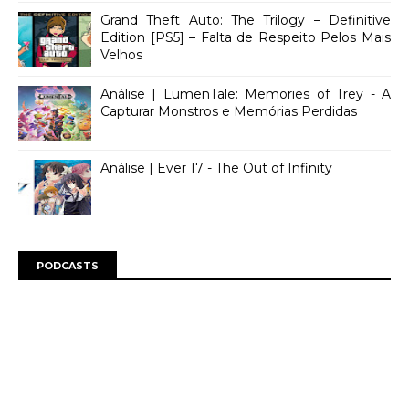
Grand Theft Auto: The Trilogy – Definitive
Edition [PS5] – Falta de Respeito Pelos Mais
Velhos
Análise | LumenTale: Memories of Trey - A
Capturar Monstros e Memórias Perdidas
Análise | Ever 17 - The Out of Infinity
PODCASTS