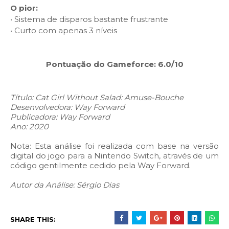
O pior:
•
Sistema de disparos bastante frustrante
•
Curto com apenas 3 níveis
Pontuação do Gameforce: 6.0/10
Título: Cat Girl Without Salad: Amuse-Bouche
Desenvolvedora: Way Forward
Publicadora: Way Forward
Ano: 2020
Nota: Esta análise foi realizada com base na versão
digital do jogo para a Nintendo Switch, através de um
código gentilmente cedido pela Way Forward.
Autor da Análise: Sérgio Dias
SHARE THIS: