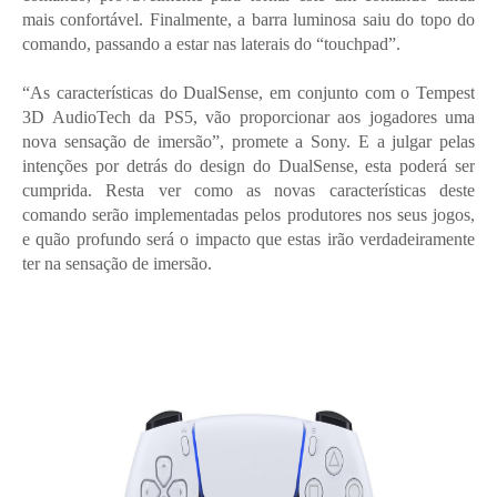
mais confortável. Finalmente, a barra luminosa saiu do topo do
comando, passando a estar nas laterais do “touchpad”.
“As características do DualSense, em conjunto com o Tempest
3D AudioTech da PS5, vão proporcionar aos jogadores uma
nova sensação de imersão”, promete a Sony. E a julgar pelas
intenções por detrás do design do DualSense, esta poderá ser
cumprida. Resta ver como as novas características deste
comando serão implementadas pelos produtores nos seus jogos,
e quão profundo será o impacto que estas irão verdadeiramente
ter na sensação de imersão.