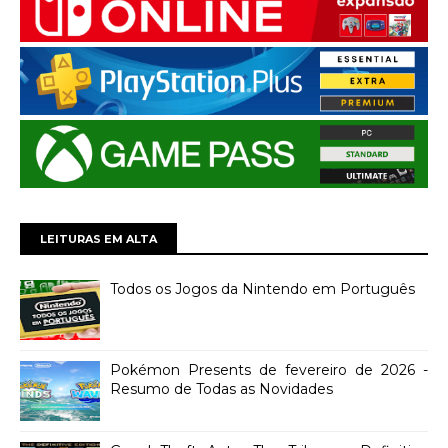
LEITURAS EM ALTA
Todos os Jogos da Nintendo em Português
Pokémon Presents de fevereiro de 2026 -
Resumo de Todas as Novidades