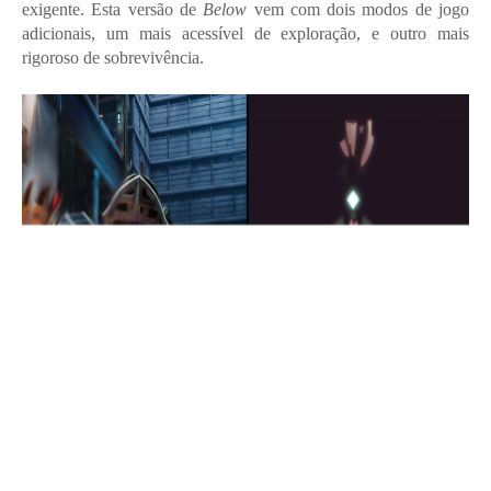
exigente. Esta versão de
Below
vem com dois modos de jogo
adicionais, um mais acessível de exploração, e outro mais
rigoroso de sobrevivência.