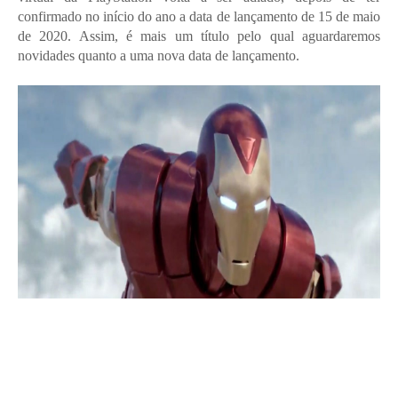
confirmado no início do ano a data de lançamento de 15 de maio
de 2020. Assim, é mais um título pelo qual aguardaremos
novidades quanto a uma nova data de lançamento.