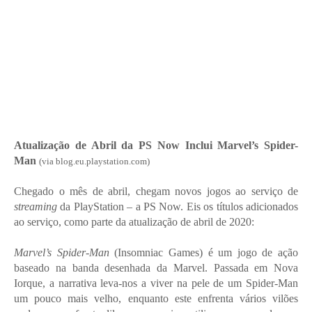
Atualização de Abril da PS Now Inclui Marvel’s Spider-
Man
(via blog.eu.playstation.com)
Chegado o mês de abril, chegam novos jogos ao serviço de
streaming
da PlayStation – a PS Now. Eis os títulos adicionados
ao serviço, como parte da atualização de abril de 2020:
Marvel’s Spider-Man
(Insomniac Games) é um jogo de ação
baseado na banda desenhada da Marvel. Passada em Nova
Iorque, a narrativa leva-nos a viver na pele de um Spider-Man
um pouco mais velho, enquanto este enfrenta vários vilões