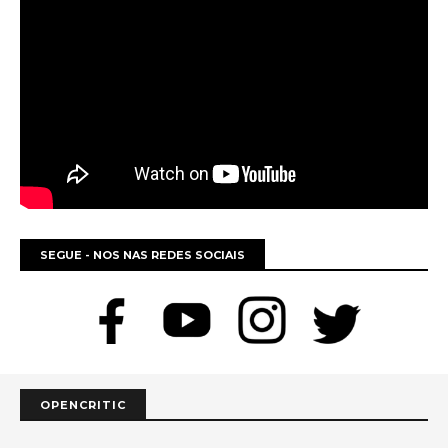
SEGUE - NOS NAS REDES SOCIAIS
OPENCRITIC