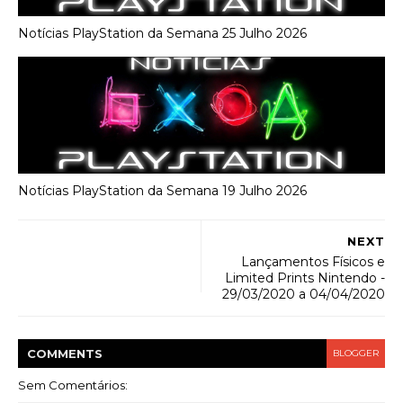
Notícias PlayStation da Semana 25 Julho 2026
Notícias PlayStation da Semana 19 Julho 2026
NEXT
Lançamentos Físicos e
Limited Prints Nintendo -
29/03/2020 a 04/04/2020
COMMENT
S
BLOGGER
Sem Comentários: