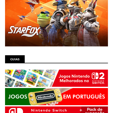
GUIAS