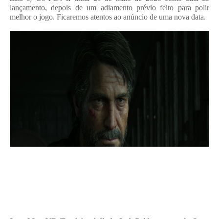
lançamento, depois de um adiamento prévio feito para polir
melhor o jogo. Ficaremos atentos ao anúncio de uma nova data.