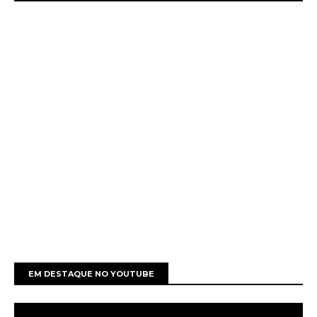
EM DESTAQUE NO YOUTUBE