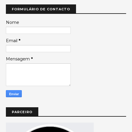
FORMULÁRIO DE CONTACTO
Nome
Email
*
Mensagem
*
PARCEIRO