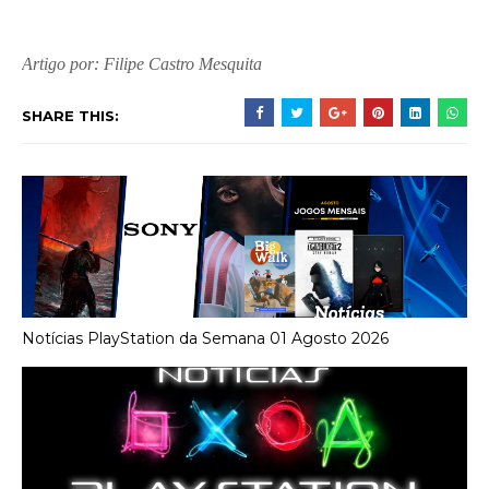
Artigo por: Filipe Castro Mesquita
SHARE THIS:
Notícias PlayStation da Semana 01 Agosto 2026