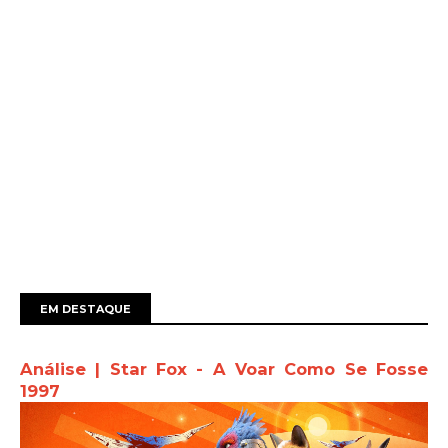
EM DESTAQUE
Análise | Star Fox - A Voar Como Se Fosse
1997