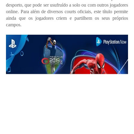
desporto, que pode ser usufruído a solo ou com outros jogadores
online. Para além de diversos courts oficiais, este título permite
ainda que os jogadores criem e partilhem os seus próprios
campos.