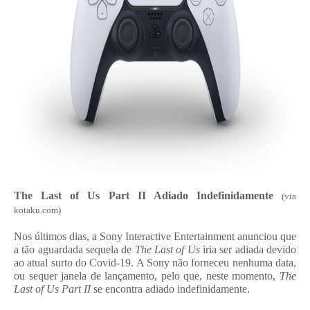
The Last of Us Part II Adiado Indefinidamente
(via
kotaku.com)
Nos últimos dias, a Sony Interactive Entertainment anunciou que
a tão aguardada sequela de
The Last of Us
iria ser adiada devido
ao atual surto do Covid-19. A Sony não forneceu nenhuma data,
ou sequer janela de lançamento, pelo que, neste momento,
The
Last of Us Part II
se encontra adiado indefinidamente.