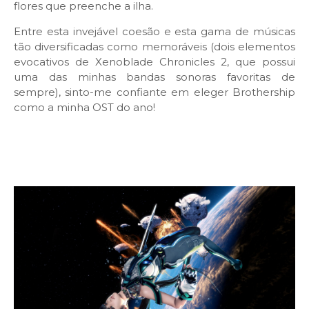
flores que preenche a ilha.
Entre esta invejável coesão e esta gama de músicas
tão diversificadas como memoráveis (dois elementos
evocativos de Xenoblade Chronicles 2, que possui
uma das minhas bandas sonoras favoritas de
sempre), sinto-me confiante em eleger Brothership
como a minha OST do ano!