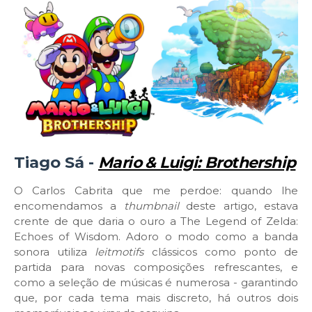
Tiago Sá -
Mario & Luigi: Brothership
O Carlos Cabrita que me perdoe: quando lhe
encomendamos a
thumbnail
deste artigo, estava
crente de que daria o ouro a The Legend of Zelda:
Echoes of Wisdom. Adoro o modo como a banda
sonora utiliza
leitmotifs
clássicos como ponto de
partida para novas composições refrescantes, e
como a seleção de músicas é numerosa - garantindo
que, por cada tema mais discreto, há outros dois