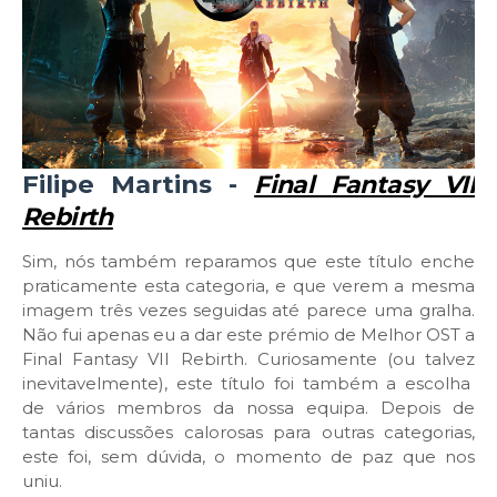
Filipe Martins -
Final Fantasy VII
Rebirth
Sim, nós também reparamos que este título enche
praticamente esta categoria, e que verem a mesma
imagem três vezes seguidas até parece uma gralha.
Não fui apenas eu a dar este prémio de Melhor OST a
Final Fantasy VII Rebirth. Curiosamente (ou talvez
inevitavelmente), este título foi também a escolha
de vários membros da nossa equipa. Depois de
tantas discussões calorosas para outras categorias,
este foi, sem dúvida, o momento de paz que nos
uniu.