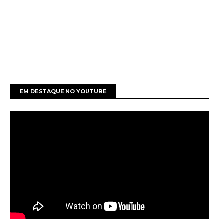
EM DESTAQUE NO YOUTUBE