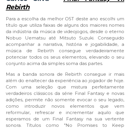
Rebirth
Para a escolha da melhor OST deste ano escolhi um
título que utiliza faixas de alguns dos maiores nomes
da indústria da música de videojogos, desde o eterno
Nobuo Uematsu até Mitsuto Suzuki. Conseguido
acompanhar a narrativa, história e jogabilidade, a
música de Rebirth consegue verdadeiramente
potenciar todos os seus elementos, elevando o seu
conjunto acima da simples soma das partes.
Mas a banda sonora de Rebirth consegue ir mais
além do enaltecer da experiência ao jogador de hoje.
Com uma seleção que mistura perfeitamente
verdadeiros clássicos da série Final Fantasy e novas
adições, permite não somente evocar o seu legado,
como introduzir novos elementos que vem
reformular, refrescar e incrementar aquilo que
esperamos de um Final Fantasy na sua vertente
sonora. Títulos como "No Promises to Keep