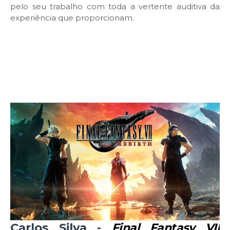
pelo seu trabalho com toda a vertente auditiva da
experiência que proporcionam.
Carlos Silva -
Final Fantasy VII