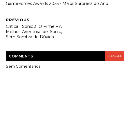
GameForces Awards 2025 - Maior Surpresa do Ano
PREVIOUS
Crítica | Sonic 3: O Filme – A
Melhor Aventura de Sonic,
Sem Sombra de Dúvida
COMMENT
S
BLOGGER
Sem Comentários: