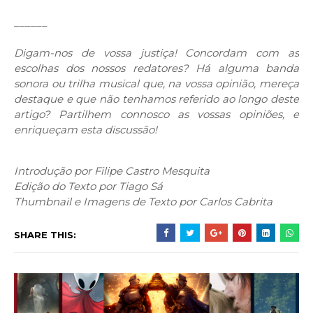
______
Digam-nos de vossa justiça! Concordam com as
escolhas dos nossos redatores? Há alguma banda
sonora ou trilha musical que, na vossa opinião, mereça
destaque e que não tenhamos referido ao longo deste
artigo? Partilhem connosco as vossas opiniões, e
enriqueçam esta discussão!
Introdução por Filipe Castro Mesquita
Edição do Texto por Tiago Sá
Thumbnail e Imagens de Texto por Carlos Cabrita
SHARE THIS: