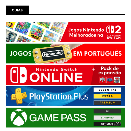
GUIAS