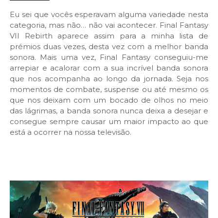
Eu sei que vocês esperavam alguma variedade nesta
categoria, mas não… não vai acontecer. Final Fantasy
VII Rebirth aparece assim para a minha lista de
prémios duas vezes, desta vez com a melhor banda
sonora. Mais uma vez, Final Fantasy conseguiu-me
arrepiar e acalorar com a sua incrível banda sonora
que nos acompanha ao longo da jornada. Seja nos
momentos de combate, suspense ou até mesmo os
que nos deixam com um bocado de olhos no meio
das lágrimas, a banda sonora nunca deixa a desejar e
consegue sempre causar um maior impacto ao que
está a ocorrer na nossa televisão.