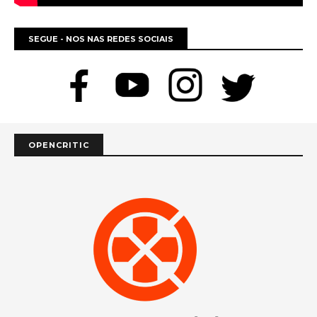
SEGUE - NOS NAS REDES SOCIAIS
OPENCRITIC