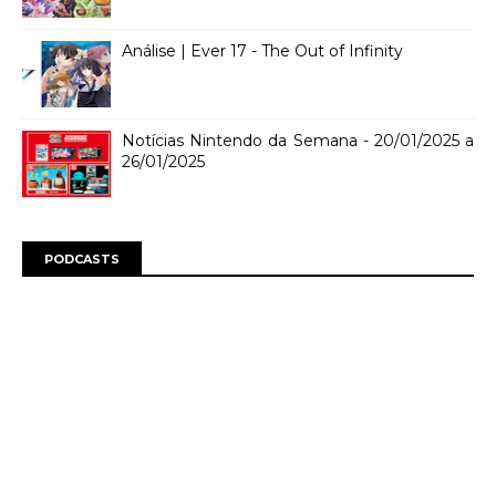
Análise | Ever 17 - The Out of Infinity
Notícias Nintendo da Semana - 20/01/2025 a
26/01/2025
PODCASTS