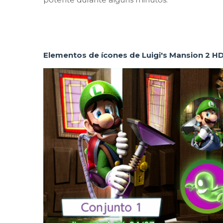
Elementos de ícones de Luigi's Mansion 2 H