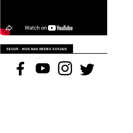
SEGUE - NOS NAS REDES SOCIAIS