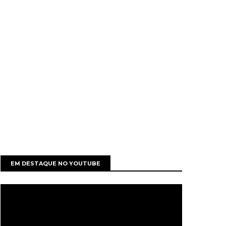
EM DESTAQUE NO YOUTUBE