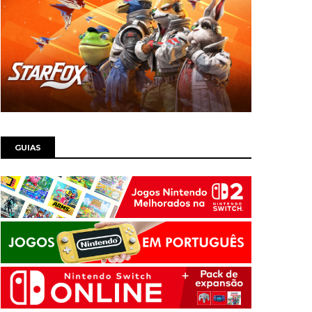
GUIAS