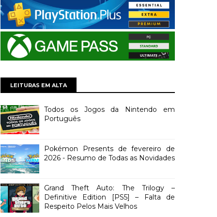
LEITURAS EM ALTA
Todos os Jogos da Nintendo em
Português
Pokémon Presents de fevereiro de
2026 - Resumo de Todas as Novidades
Grand Theft Auto: The Trilogy –
Definitive Edition [PS5] – Falta de
Respeito Pelos Mais Velhos