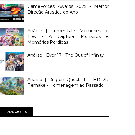
GameForces Awards 2025 - Melhor
Direção Artística do Ano
Análise | LumenTale: Memories of
Trey - A Capturar Monstros e
Memórias Perdidas
Análise | Ever 17 - The Out of Infinity
Análise | Dragon Quest III - HD 2D
Remake - Homenagem ao Passado
PODCASTS