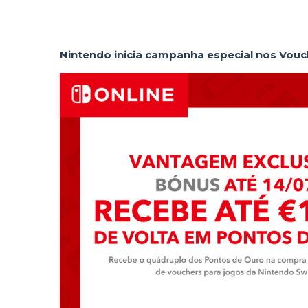
Nintendo inicia campanha especial nos Vou