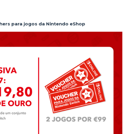
chers para jogos da Nintendo eShop