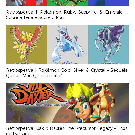
Retrospetiva | Pokémon Ruby, Sapphire & Emerald –
Sobre a Terra e Sobre o Mar
Retrospetiva | Pokémon Gold, Silver & Crystal – Sequela
Quase “Mais Que Perfeita”
Retrospetiva | Jak & Daxter: The Precursor Legacy – Ecos
do Passado