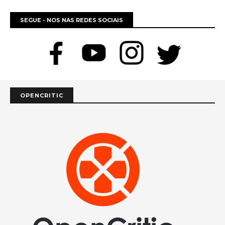
SEGUE - NOS NAS REDES SOCIAIS
OPENCRITIC