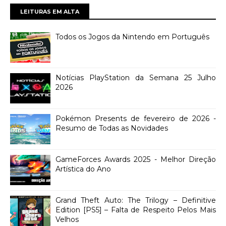
LEITURAS EM ALTA
Todos os Jogos da Nintendo em Português
Notícias PlayStation da Semana 25 Julho
2026
Pokémon Presents de fevereiro de 2026 -
Resumo de Todas as Novidades
GameForces Awards 2025 - Melhor Direção
Artística do Ano
Grand Theft Auto: The Trilogy – Definitive
Edition [PS5] – Falta de Respeito Pelos Mais
Velhos