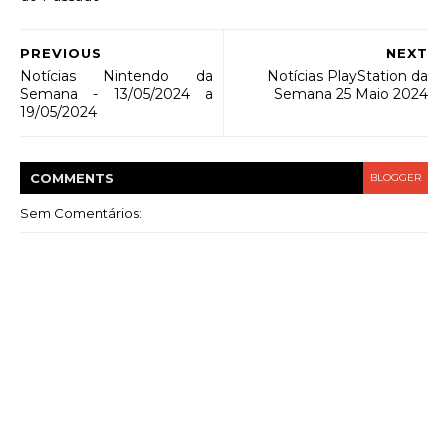
PREVIOUS
NEXT
Notícias Nintendo da
Notícias PlayStation da
Semana - 13/05/2024 a
Semana 25 Maio 2024
19/05/2024
COMMENT
S
BLOGGER
Sem Comentários: