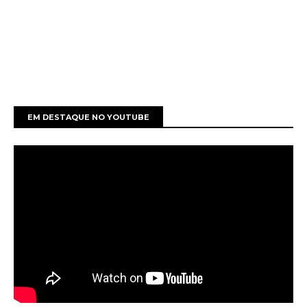
EM DESTAQUE NO YOUTUBE