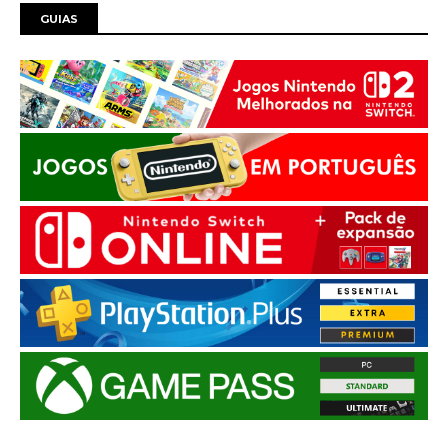
GUIAS