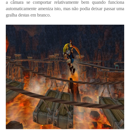
a câmara se comportar relativamente bem quando funciona
automaticamente ameniza isto, mas não podia deixar passar uma
gralha destas em branco.