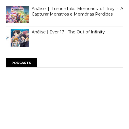
Análise | LumenTale: Memories of Trey - A
Capturar Monstros e Memórias Perdidas
Análise | Ever 17 - The Out of Infinity
PODCASTS