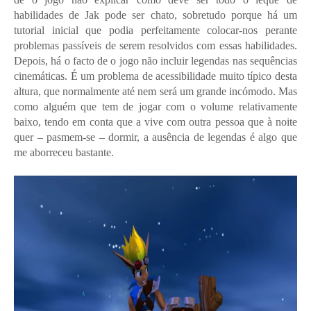
habilidades de Jak pode ser chato, sobretudo porque há um
tutorial inicial que podia perfeitamente colocar-nos perante
problemas passíveis de serem resolvidos com essas habilidades.
Depois, há o facto de o jogo não incluir legendas nas sequências
cinemáticas. É um problema de acessibilidade muito típico desta
altura, que normalmente até nem será um grande incómodo. Mas
como alguém que tem de jogar com o volume relativamente
baixo, tendo em conta que a vive com outra pessoa que à noite
quer – pasmem-se – dormir, a ausência de legendas é algo que
me aborreceu bastante.