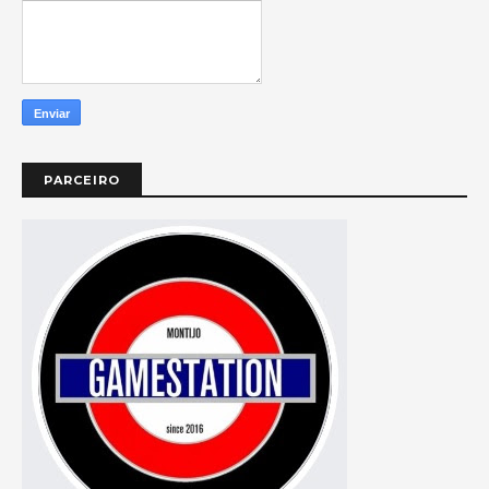
PARCEIRO