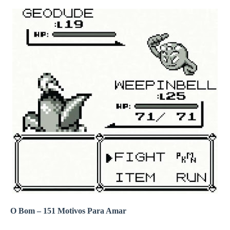
O Bom – 151 Motivos Para Amar