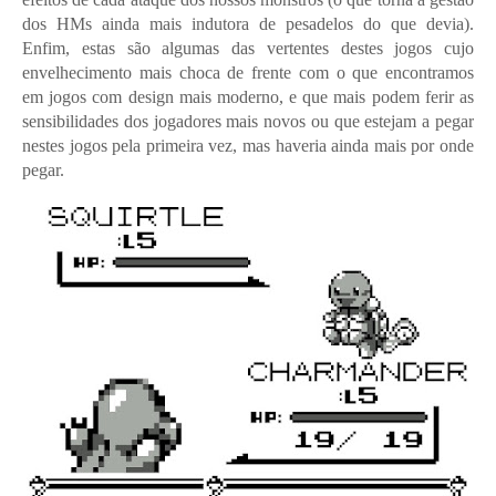
dos HMs ainda mais indutora de pesadelos do que devia).
Enfim, estas são algumas das vertentes destes jogos cujo
envelhecimento mais choca de frente com o que encontramos
em jogos com design mais moderno, e que mais podem ferir as
sensibilidades dos jogadores mais novos ou que estejam a pegar
nestes jogos pela primeira vez, mas haveria ainda mais por onde
pegar.