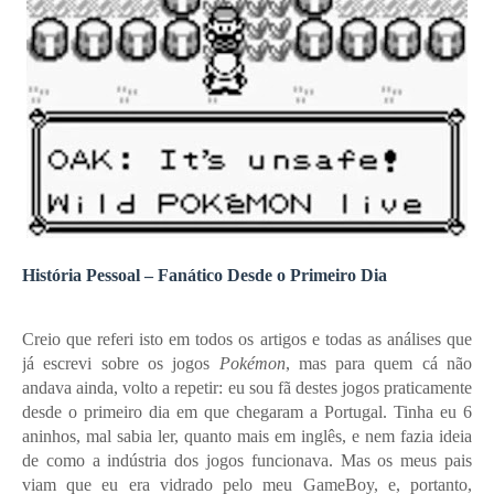
História Pessoal – Fanático Desde o Primeiro Dia
Creio que referi isto em todos os artigos e todas as análises que
já escrevi sobre os jogos
Pokémon
, mas para quem cá não
andava ainda, volto a repetir: eu sou fã destes jogos praticamente
desde o primeiro dia em que chegaram a Portugal. Tinha eu 6
aninhos, mal sabia ler, quanto mais em inglês, e nem fazia ideia
de como a indústria dos jogos funcionava. Mas os meus pais
viam que eu era vidrado pelo meu GameBoy, e, portanto,