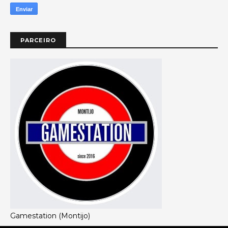
PARCEIRO
Gamestation (Montijo)