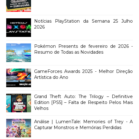
Notícias PlayStation da Semana 25 Julho
2026
Pokémon Presents de fevereiro de 2026 -
Resumo de Todas as Novidades
GameForces Awards 2025 - Melhor Direção
Artística do Ano
Grand Theft Auto: The Trilogy – Definitive
Edition [PS5] – Falta de Respeito Pelos Mais
Velhos
Análise | LumenTale: Memories of Trey - A
Capturar Monstros e Memórias Perdidas