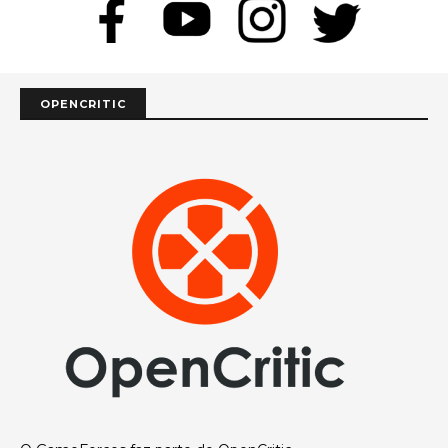
OPENCRITIC