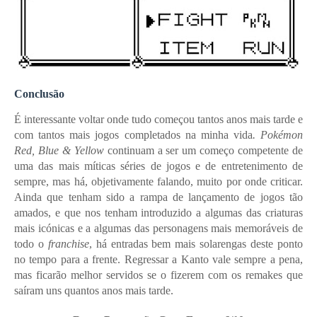
Conclusão
É interessante voltar onde tudo começou tantos anos mais tarde e
com tantos mais jogos completados na minha vida
. Pokémon
Red, Blue & Yellow
continuam a ser um começo competente de
uma das mais míticas séries de jogos e de entretenimento de
sempre, mas há, objetivamente falando, muito por onde criticar.
Ainda que tenham sido a rampa de lançamento de jogos tão
amados, e que nos tenham introduzido a algumas das criaturas
mais icónicas e a algumas das personagens mais memoráveis de
todo o
franchise
, há entradas bem mais solarengas deste ponto
no tempo para a frente. Regressar a Kanto vale sempre a pena,
mas ficarão melhor servidos se o fizerem com os remakes que
saíram uns quantos anos mais tarde.