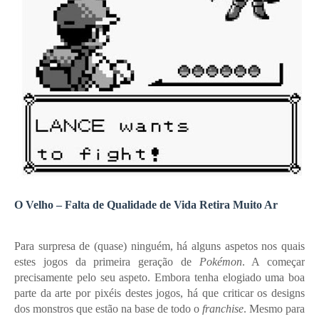
O Velho – Falta de Qualidade de Vida Retira Muito Ar
Para surpresa de (quase) ninguém, há alguns aspetos nos quais
estes jogos da primeira geração de
Pokémon
. A começar
precisamente pelo seu aspeto. Embora tenha elogiado uma boa
parte da arte por pixéis destes jogos, há que criticar os designs
dos monstros que estão na base de todo o
franchise
. Mesmo para