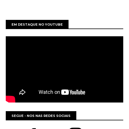
EM DESTAQUE NO YOUTUBE
SEGUE - NOS NAS REDES SOCIAIS