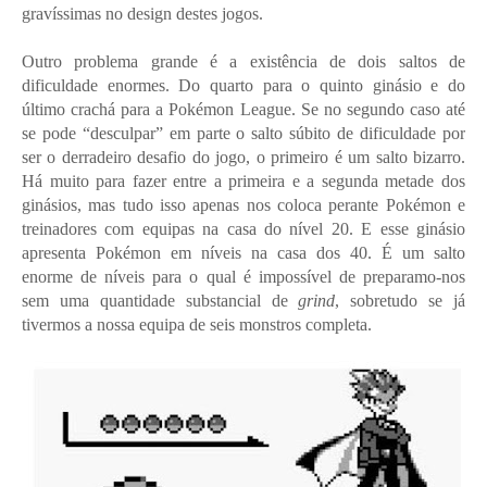
gravíssimas no design destes jogos.
Outro problema grande é a existência de dois saltos de
dificuldade enormes. Do quarto para o quinto ginásio e do
último crachá para a Pokémon League. Se no segundo caso até
se pode “desculpar” em parte o salto súbito de dificuldade por
ser o derradeiro desafio do jogo, o primeiro é um salto bizarro.
Há muito para fazer entre a primeira e a segunda metade dos
ginásios, mas tudo isso apenas nos coloca perante Pokémon e
treinadores com equipas na casa do nível 20. E esse ginásio
apresenta Pokémon em níveis na casa dos 40. É um salto
enorme de níveis para o qual é impossível de preparamo-nos
sem uma quantidade substancial de
grind
, sobretudo se já
tivermos a nossa equipa de seis monstros completa.