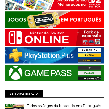
LEITURAS EM ALTA
Todos os Jogos da Nintendo em Português