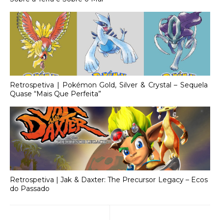
Retrospetiva | Pokémon Gold, Silver & Crystal – Sequela
Quase “Mais Que Perfeita”
Retrospetiva | Jak & Daxter: The Precursor Legacy – Ecos
do Passado