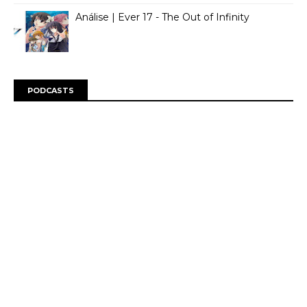
Análise | Ever 17 - The Out of Infinity
PODCASTS