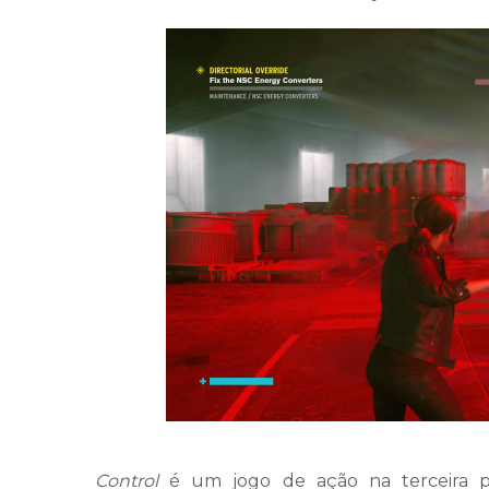
Control
é um jogo de ação na terceira p