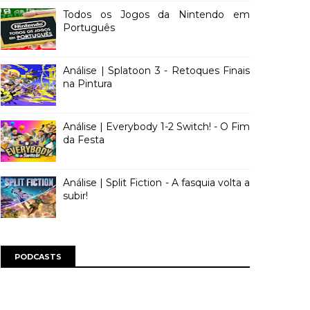
Todos os Jogos da Nintendo em
Português
Análise | Splatoon 3 - Retoques Finais
na Pintura
Análise | Everybody 1-2 Switch! - O Fim
da Festa
Análise | Split Fiction - A fasquia volta a
subir!
PODCASTS