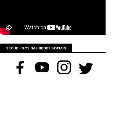
SEGUE - NOS NAS REDES SOCIAIS