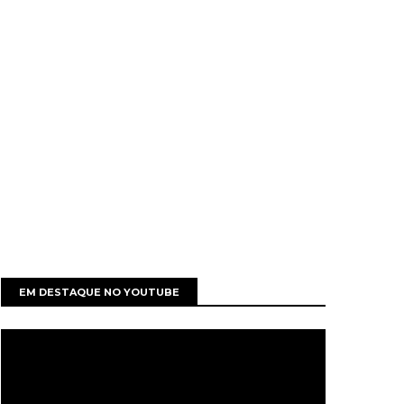
EM DESTAQUE NO YOUTUBE