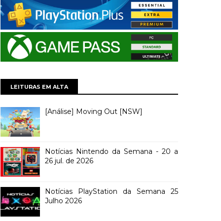
LEITURAS EM ALTA
[Análise] Moving Out [NSW]
Notícias Nintendo da Semana - 20 a
26 jul. de 2026
Notícias PlayStation da Semana 25
Julho 2026