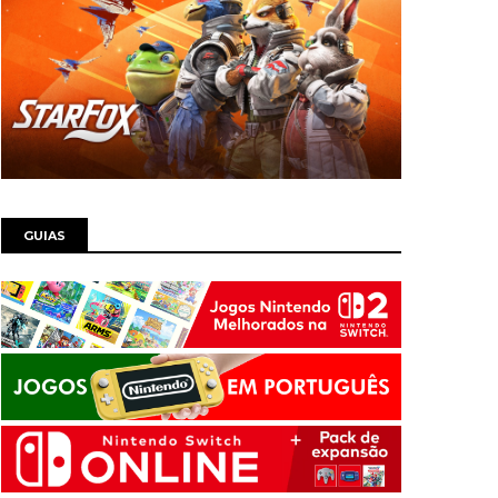
GUIAS