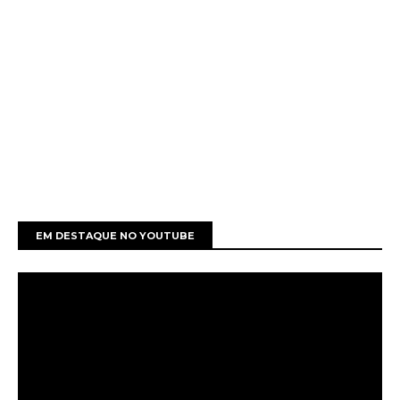
EM DESTAQUE NO YOUTUBE