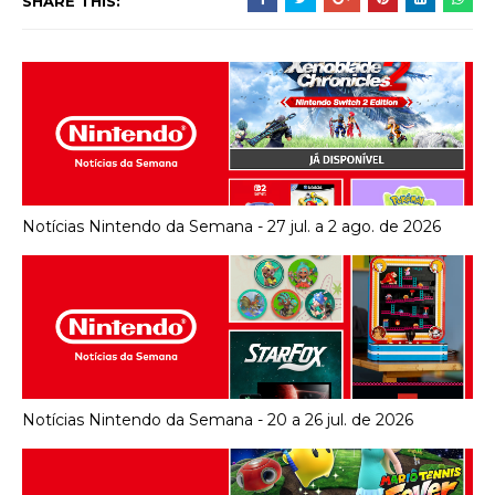
SHARE THIS:
Notícias Nintendo da Semana - 27 jul. a 2 ago. de 2026
Notícias Nintendo da Semana - 20 a 26 jul. de 2026