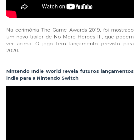
Na cerimónia The Game Awards 2019, foi mostrado
um novo trailer de No More Heroes III, que podem
ver acima. O jogo tem lançamento previsto para
2020.
Nintendo Indie World revela futuros lançamentos
indie para a Nintendo Switch