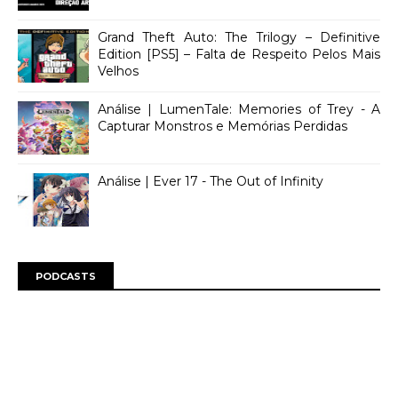
Grand Theft Auto: The Trilogy – Definitive
Edition [PS5] – Falta de Respeito Pelos Mais
Velhos
Análise | LumenTale: Memories of Trey - A
Capturar Monstros e Memórias Perdidas
Análise | Ever 17 - The Out of Infinity
PODCASTS