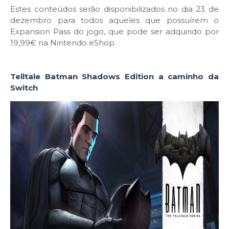
Estes conteúdos serão disponibilizados no dia 23 de
dezembro para todos aqueles que possuírem o
Expansion Pass do jogo, que pode ser adquirido por
19,99€ na Nintendo eShop.
Telltale Batman Shadows Edition a caminho da
Switch