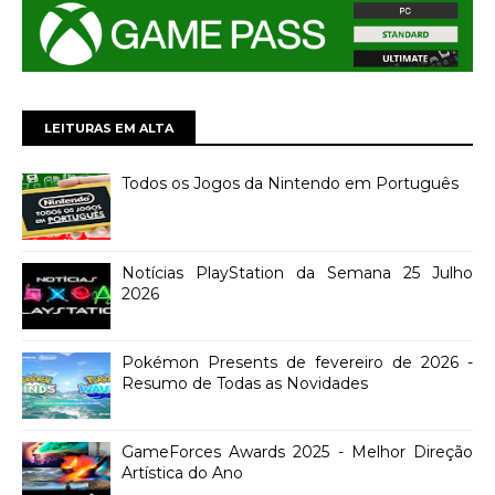
LEITURAS EM ALTA
Todos os Jogos da Nintendo em Português
Notícias PlayStation da Semana 25 Julho
2026
Pokémon Presents de fevereiro de 2026 -
Resumo de Todas as Novidades
GameForces Awards 2025 - Melhor Direção
Artística do Ano