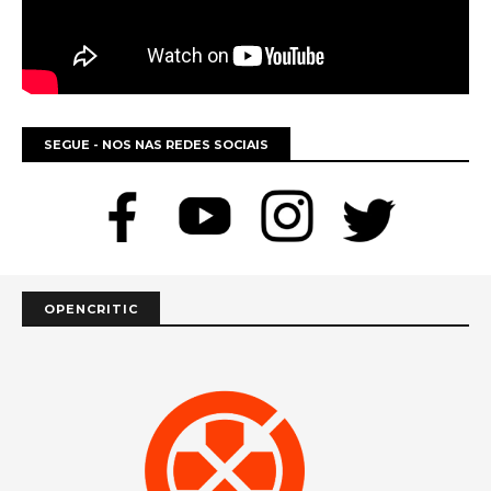
SEGUE - NOS NAS REDES SOCIAIS
OPENCRITIC