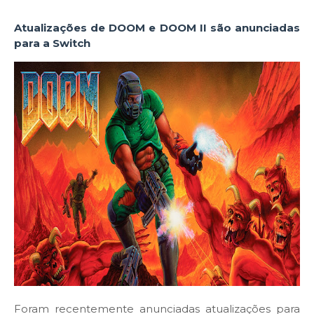
Atualizações de DOOM e DOOM II são anunciadas
para a Switch
Foram recentemente anunciadas atualizações para