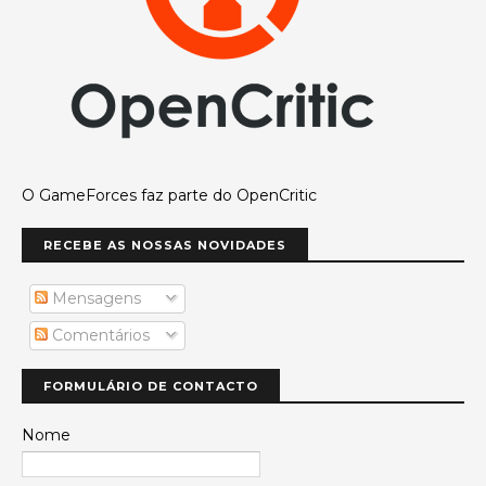
O GameForces faz parte do OpenCritic
RECEBE AS NOSSAS NOVIDADES
Mensagens
Comentários
FORMULÁRIO DE CONTACTO
Nome