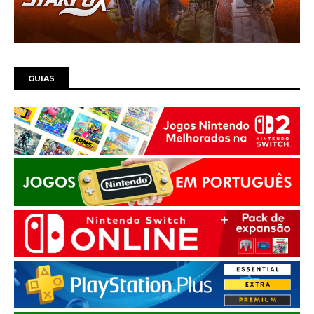
GUIAS