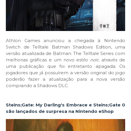
Athlon Games anunciou a chegada à Nintendo
Switch de Telltale Batman Shadows Edition, uma
versão atualizada de Batman: The Telltale Series com
melhorias gráficas e um novo estilo
noir
, através de
uma publicação que foi entretanto apagada. Os
jogadores que já possuírem a versão original do jogo
poderão fazer a atualização para a nova versão
comprando a Shadows DLC.
Steins;Gate: My Darling's Embrace e Steins;Gate 0
são lançados de surpresa na Nintendo eShop