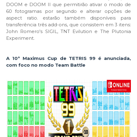
DOOM e DOOM II que permitirão ativar o modo de
60 fotogramas por segundo e alterar opções de
aspect ratio. estarão também disponíveis para
transferência três add-ons, que consistem em 3 itens:
John Romero's SIGIL, TNT Evilution e The Plutonia
Experiment.
A 10ª Maximus Cup de TETRIS 99 é anunciada,
com foco no modo Team Battle