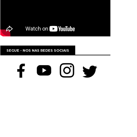
SEGUE - NOS NAS REDES SOCIAIS