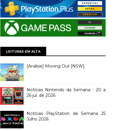
LEITURAS EM ALTA
[Análise] Moving Out [NSW]
Notícias Nintendo da Semana - 20 a
26 jul. de 2026
Notícias PlayStation da Semana 25
Julho 2026