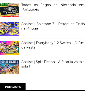
Todos os Jogos da Nintendo em
Português
Análise | Splatoon 3 - Retoques Finais
na Pintura
Análise | Everybody 1-2 Switch! - O Fim
da Festa
Análise | Split Fiction - A fasquia volta a
subir!
PODCASTS