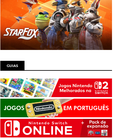
GUIAS