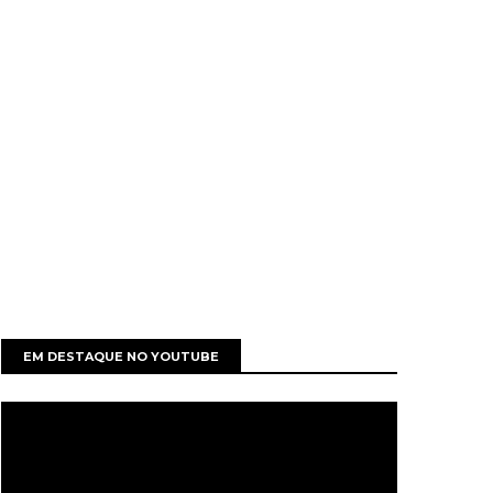
EM DESTAQUE NO YOUTUBE