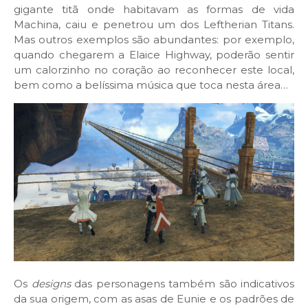
gigante titã onde habitavam as formas de vida
Machina, caiu e penetrou um dos Leftherian Titans.
Mas outros exemplos são abundantes: por exemplo,
quando chegarem a Elaice Highway, poderão sentir
um calorzinho no coração ao reconhecer este local,
bem como a belíssima música que toca nesta área…
Os
designs
das personagens também são indicativos
da sua origem, com as asas de Eunie e os padrões de