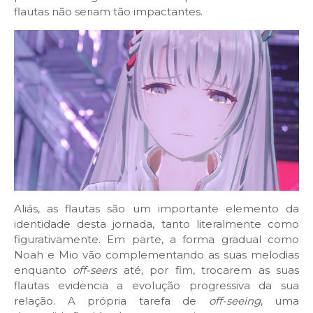
flautas não seriam tão impactantes.
Aliás, as flautas são um importante elemento da
identidade desta jornada, tanto literalmente como
figurativamente. Em parte, a forma gradual como
Noah e Mio vão complementando as suas melodias
enquanto
off-seers
até, por fim, trocarem as suas
flautas evidencia a evolução progressiva da sua
relação. A própria tarefa de
off-seeing
, uma