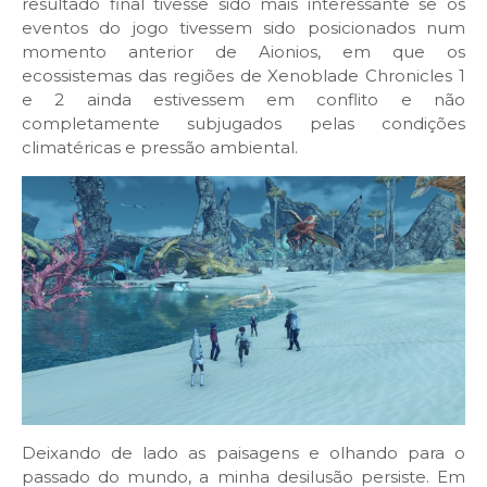
resultado final tivesse sido mais interessante se os
eventos do jogo tivessem sido posicionados num
momento anterior de Aionios, em que os
ecossistemas das regiões de Xenoblade Chronicles 1
e 2 ainda estivessem em conflito e não
completamente subjugados pelas condições
climatéricas e pressão ambiental.
Deixando de lado as paisagens e olhando para o
passado do mundo, a minha desilusão persiste. Em