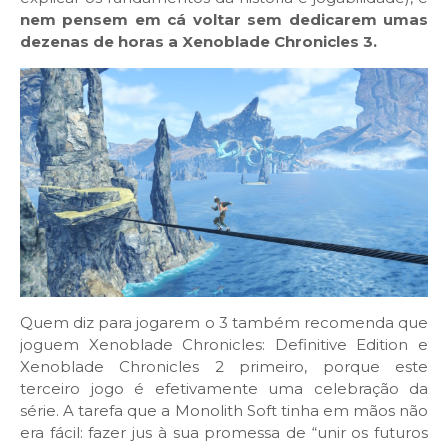
nem pensem em cá voltar sem dedicarem umas
dezenas de horas a Xenoblade Chronicles 3.
Quem diz para jogarem o 3 também recomenda que
joguem Xenoblade Chronicles: Definitive Edition e
Xenoblade Chronicles 2 primeiro, porque este
terceiro jogo é efetivamente uma celebração da
série. A tarefa que a Monolith Soft tinha em mãos não
era fácil: fazer jus à sua promessa de “unir os futuros