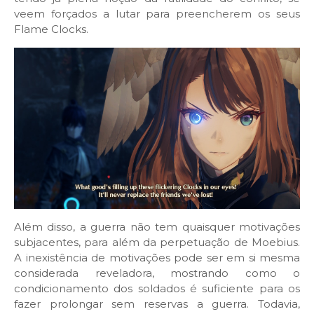
veem forçados a lutar para preencherem os seus
Flame Clocks.
Além disso, a guerra não tem quaisquer motivações
subjacentes, para além da perpetuação de Moebius.
A inexistência de motivações pode ser em si mesma
considerada reveladora, mostrando como o
condicionamento dos soldados é suficiente para os
fazer prolongar sem reservas a guerra. Todavia,