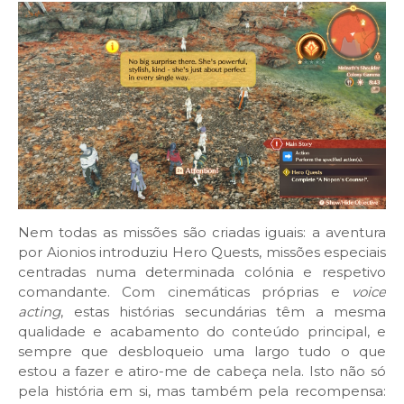
Nem todas as missões são criadas iguais: a aventura
por Aionios introduziu Hero Quests, missões especiais
centradas numa determinada colónia e respetivo
comandante. Com cinemáticas próprias e
voice
acting
, estas histórias secundárias têm a mesma
qualidade e acabamento do conteúdo principal, e
sempre que desbloqueio uma largo tudo o que
estou a fazer e atiro-me de cabeça nela. Isto não só
pela história em si, mas também pela recompensa: