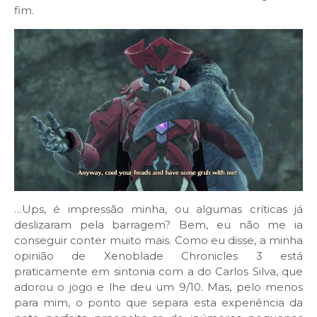
fim.
…Ups, é impressão minha, ou algumas críticas já
deslizaram pela barragem? Bem, eu não me ia
conseguir conter muito mais. Como eu disse, a minha
opinião de Xenoblade Chronicles 3 está
praticamente em sintonia com a do Carlos Silva, que
adorou o jogo e lhe deu um 9/10. Mas, pelo menos
para mim, o ponto que separa esta experiência da