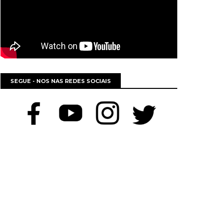
SEGUE - NOS NAS REDES SOCIAIS