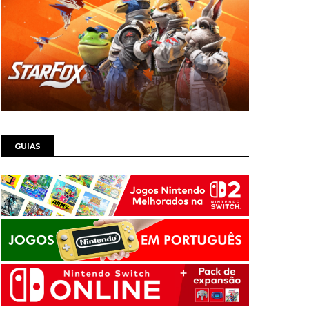
GUIAS