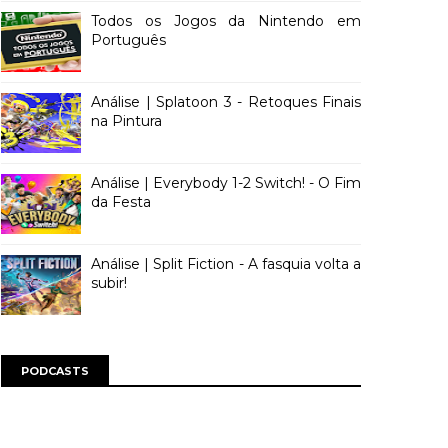
Todos os Jogos da Nintendo em
Português
Análise | Splatoon 3 - Retoques Finais
na Pintura
Análise | Everybody 1-2 Switch! - O Fim
da Festa
Análise | Split Fiction - A fasquia volta a
subir!
PODCASTS