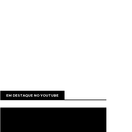
EM DESTAQUE NO YOUTUBE