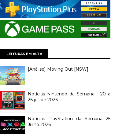
LEITURAS EM ALTA
[Análise] Moving Out [NSW]
Notícias Nintendo da Semana - 20 a
26 jul. de 2026
Notícias PlayStation da Semana 25
Julho 2026