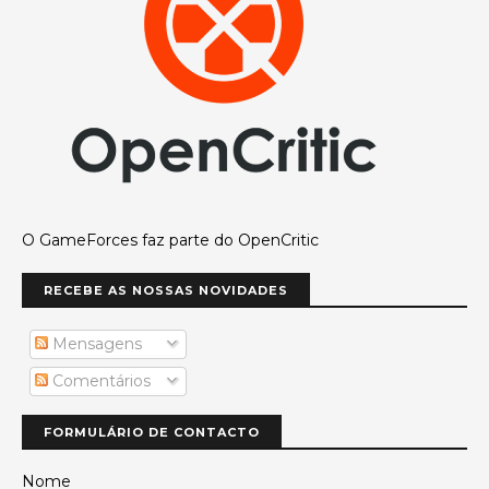
O GameForces faz parte do OpenCritic
RECEBE AS NOSSAS NOVIDADES
Mensagens
Comentários
FORMULÁRIO DE CONTACTO
Nome