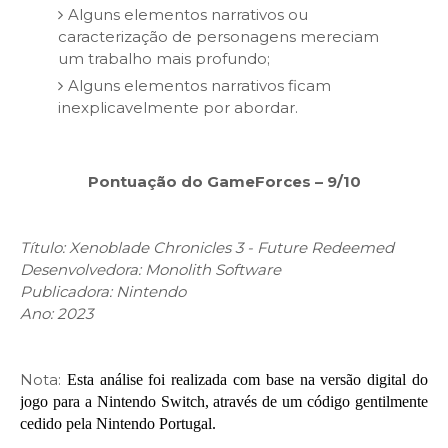
Alguns elementos narrativos ou
caracterização de personagens mereciam
um trabalho mais profundo;
Alguns elementos narrativos ficam
inexplicavelmente por abordar.
Pontuação do GameForces – 9/10
Título: Xenoblade Chronicles 3 - Future Redeemed
Desenvolvedora: Monolith Software
Publicadora: Nintendo
Ano: 2023
Nota:
Esta análise foi realizada com base na versão digital do
jogo para a Nintendo Switch, através de um código gentilmente
cedido pela Nintendo Portugal.