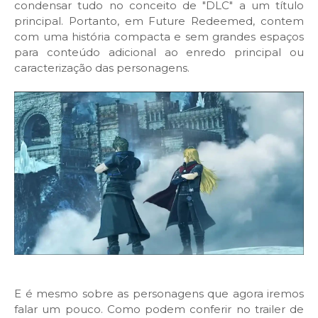
condensar tudo no conceito de "DLC" a um título
principal. Portanto, em Future Redeemed, contem
com uma história compacta e sem grandes espaços
para conteúdo adicional ao enredo principal ou
caracterização das personagens.
E é mesmo sobre as personagens que agora iremos
falar um pouco. Como podem conferir no trailer de