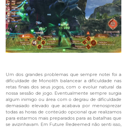
Um dos grandes problemas que sempre notei foi a
dificuldade de Monolith balancear a dificuldade nas
retas finais dos seus jogos, com o evoluir natural da
nossa sessão de jogo. Eventualmente sempre surgia
algum inimigo ou área com o degrau de dificuldade
demasiado elevado que acabava por menosprezar
todas as horas de conteúdo opcional que realizamos
para estarmos mais preparados para as batalhas que
se avizinhavam. Em Future Redeemed não senti isso,