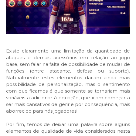
Existe claramente uma limitação da quantidade de
ataques e demais acessórios em relação ao jogo
base, sem falar na falta de possibilidade de mudar de
funções (entre atacante, defesa ou suporte).
Naturalmente estes elementos dariam ainda mais
possibilidade de personalização, mas o sentimento
com que ficamos é que somente se tornariam mais
variáveis a adicionar à equação, que iriam começar a
ser mais cansativos de gerir e por consequência, mais
aborrecido para nós jogadores!
Por fim, temos de deixar uma palavra sobre alguns
elementos de qualidade de vida considerados nesta