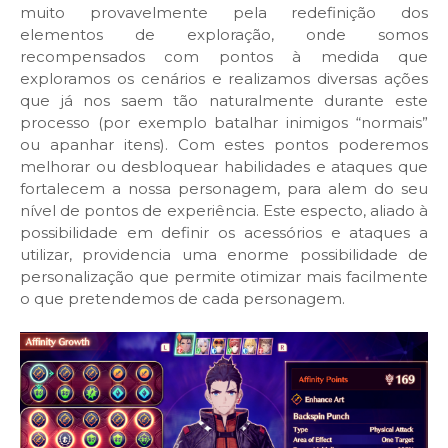
muito provavelmente pela redefinição dos
elementos de exploração, onde somos
recompensados com pontos à medida que
exploramos os cenários e realizamos diversas ações
que já nos saem tão naturalmente durante este
processo (por exemplo batalhar inimigos “normais”
ou apanhar itens). Com estes pontos poderemos
melhorar ou desbloquear habilidades e ataques que
fortalecem a nossa personagem, para alem do seu
nível de pontos de experiência. Este especto, aliado à
possibilidade em definir os acessórios e ataques a
utilizar, providencia uma enorme possibilidade de
personalização que permite otimizar mais facilmente
o que pretendemos de cada personagem.