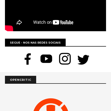
SEGUE - NOS NAS REDES SOCIAIS
OPENCRITIC