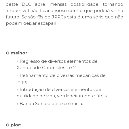
deste DLC abre imensas possibilidade, tornando
impossível não ficar ansioso com o que poderá vir no
futuro. Se são fãs de JRPGs esta é uma série que não
podem deixar escapar!
O melhor:
Regresso de diversos elementos de
Xenoblade Chronicles 1 e 2;
Refinamento de diversas mecânicas de
jogo;
Introdução de diversos elementos de
qualidade de vida, verdadeiramente úteis;
Banda Sonora de excelência.
O pior: