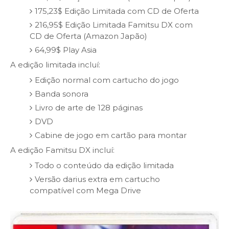
175,23$ Edição Limitada com CD de Oferta
216,95$ Edição Limitada Famitsu DX com
CD de Oferta (Amazon Japão)
64,99$ Play Asia
A edição limitada incluí:
Edição normal com cartucho do jogo
Banda sonora
Livro de arte de 128 páginas
DVD
Cabine de jogo em cartão para montar
A edição Famitsu DX incluí:
Todo o conteúdo da edição limitada
Versão darius extra em cartucho
compatível com Mega Drive