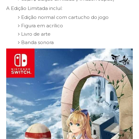
A Edição Limitada incluí:
Edição normal com cartucho do jogo
Figura em acrílico
Livro de arte
Banda sonora