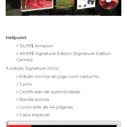
Hellpoint
34,99$ Amazon
49,99$ Signature Edition (Signature Edition
Games)
A edição Signature incluí:
Edição normal do jogo com cartucho
2 pins
Certificado de autenticidade
Banda sonora
Livros arte de 44 páginas
Caixa especial