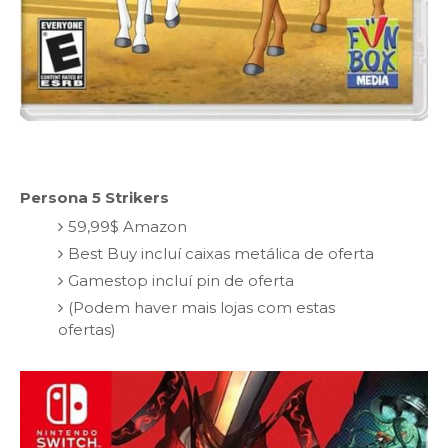
Persona 5 Strikers
59,99$ Amazon
Best Buy incluí caixas metálica de oferta
Gamestop incluí pin de oferta
(Podem haver mais lojas com estas
ofertas)