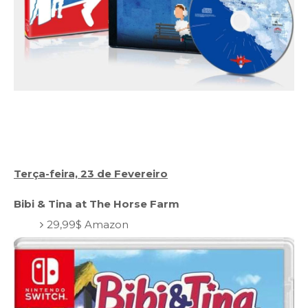
Terça-feira, 23 de Fevereiro
Bibi & Tina at The Horse Farm
29,99$ Amazon