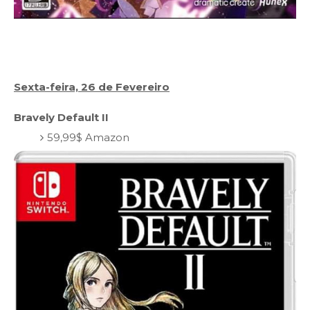
Sexta-feira, 26 de Fevereiro
Bravely Default II
59,99$ Amazon