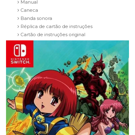
Manual
Caneca
Banda sonora
Réplica de cartão de instruções
Cartão de instruções original