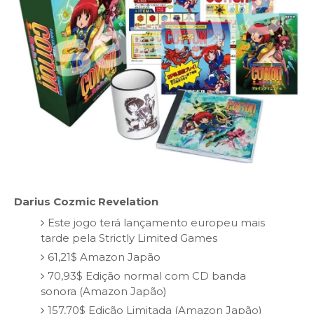
Darius Cozmic Revelation
Este jogo terá lançamento europeu mais
tarde pela Strictly Limited Games
61,21$ Amazon Japão
70,93$ Edição normal com CD banda
sonora (Amazon Japão)
157,70$ Edição Limitada (Amazon Japão)