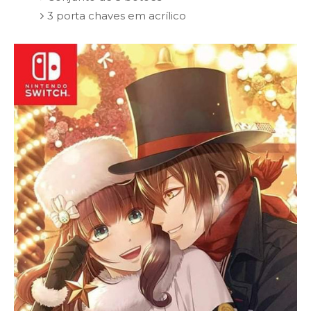
3 porta chaves em acrílico