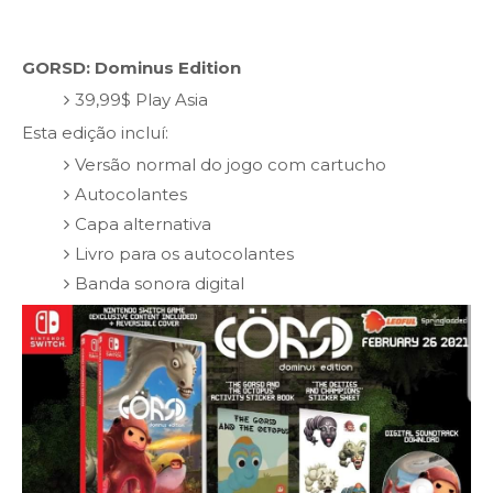
GORSD: Dominus Edition
39,99$ Play Asia
Esta edição incluí:
Versão normal do jogo com cartucho
Autocolantes
Capa alternativa
Livro para os autocolantes
Banda sonora digital