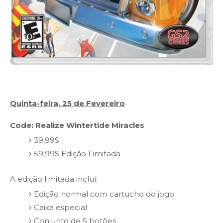
Quinta-feira, 25 de Fevereiro
Code: Realize Wintertide Miracles
39,99$
59,99$ Edição Limitada
A edição limitada incluí:
Edição normal com cartucho do jogo
Caixa especial
Conjunto de 5 botões