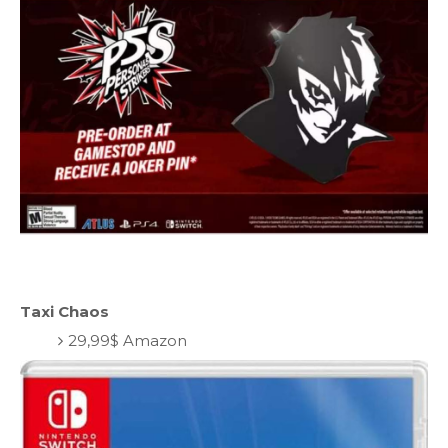
Taxi Chaos
29,99$ Amazon