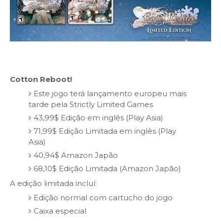
Cotton Reboot!
Este jogo terá lançamento europeu mais
tarde pela Strictly Limited Games
43,99$ Edição em inglês (Play Asia)
71,99$ Edição Limitada em inglês (Play
Asia)
40,94$ Amazon Japão
68,10$ Edição Limitada (Amazon Japão)
A edição limitada incluí:
Edição normal com cartucho do jogo
Caixa especial