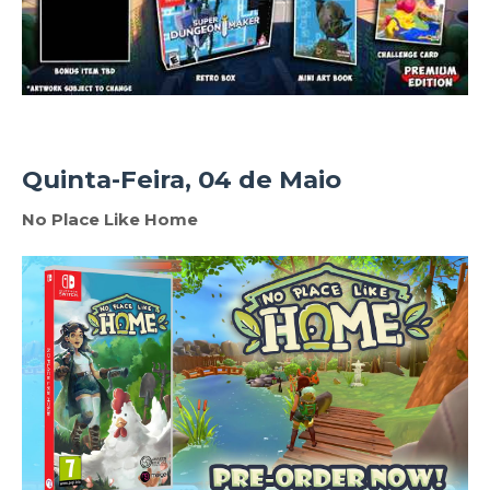
Quinta-Feira, 04 de Maio
No Place Like Home