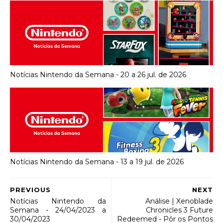
Notícias Nintendo da Semana - 20 a 26 jul. de 2026
Notícias Nintendo da Semana - 13 a 19 jul. de 2026
PREVIOUS
NEXT
Notícias Nintendo da
Análise | Xenoblade
Semana - 24/04/2023 a
Chronicles 3 Future
30/04/2023
Redeemed - Pôr os Pontos