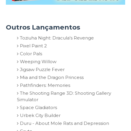
Outros Lançamentos
Toziuha Night: Dracula's Revenge
Pixel Paint 2
Color Pals
Weeping Willow
Jigsaw Puzzle Fever
Mia and the Dragon Princess
Pathfinders: Memories
The Shooting Range 3D: Shooting Gallery
Simulator
Space Gladiators
Urbek City Builder
Duru - About Mole Rats and Depression