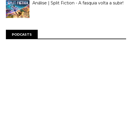
Análise | Split Fiction - A fasquia volta a subir!
PODCASTS