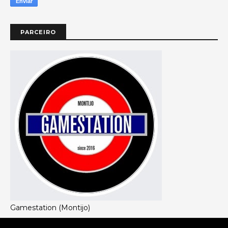
PARCEIRO
Gamestation (Montijo)