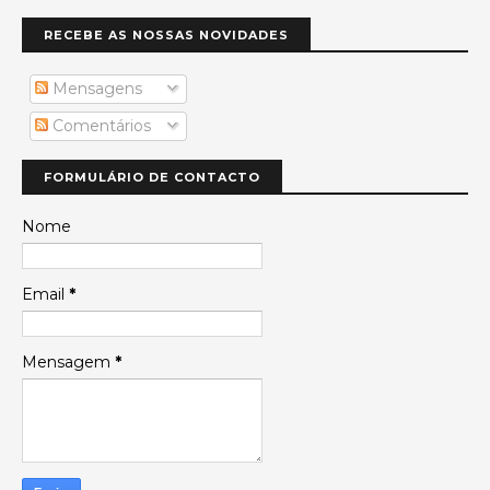
RECEBE AS NOSSAS NOVIDADES
Mensagens
Comentários
FORMULÁRIO DE CONTACTO
Nome
Email
*
Mensagem
*