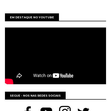
EM DESTAQUE NO YOUTUBE
SEGUE - NOS NAS REDES SOCIAIS