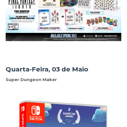
Quarta-Feira, 03 de Maio
Super Dungeon Maker