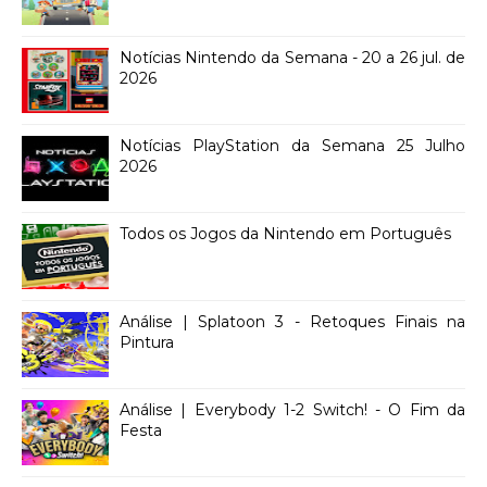
Notícias Nintendo da Semana - 20 a 26 jul. de
2026
Notícias PlayStation da Semana 25 Julho
2026
Todos os Jogos da Nintendo em Português
Análise | Splatoon 3 - Retoques Finais na
Pintura
Análise | Everybody 1-2 Switch! - O Fim da
Festa