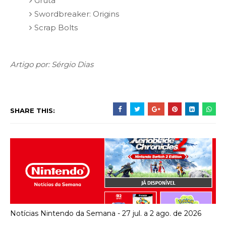
Gruta
Swordbreaker: Origins
Scrap Bolts
Artigo por: Sérgio Dias
SHARE THIS:
Notícias Nintendo da Semana - 27 jul. a 2 ago. de 2026