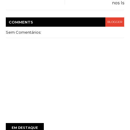
nos Is
COMMENT
S
BLOGGER
Sem Comentários:
EM DESTAQUE