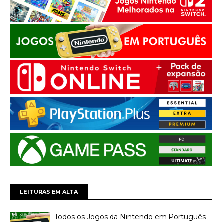
LEITURAS EM ALTA
Todos os Jogos da Nintendo em Português