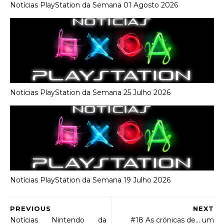
Notícias PlayStation da Semana 01 Agosto 2026
Notícias PlayStation da Semana 25 Julho 2026
Notícias PlayStation da Semana 19 Julho 2026
PREVIOUS
NEXT
Notícias Nintendo da
#18 As crónicas de... um