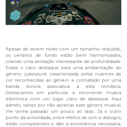
Apesar de serem níveis com um tamanho reduzido,
os cenários de fundo estão bem harmonizados,
criando uma sensação interessante de profundidade.
Existe o claro destaque para uma ambientação do
género
cyberpunk
, caracterizada pelas nuances de
cor reconhecidas ao género e colmatado por uma
banda sonora associativa a esta temática.
Destacamos em particular a recorrente musica
eletrónica com um lugar claro de destaque
.
Aqui
admito, talvez por não apreciar este género musical,
me tenha passado um pouco ao lado. Já o outro
ponto da sonoridade, entre efeitos de som e diálogos,
estão competentes e dão a envolvência necessária,