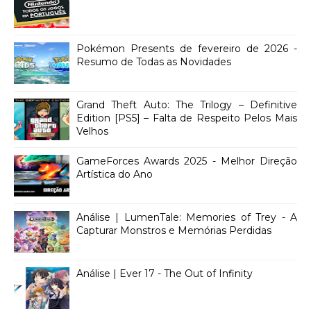
Pokémon Presents de fevereiro de 2026 -
Resumo de Todas as Novidades
Grand Theft Auto: The Trilogy – Definitive
Edition [PS5] – Falta de Respeito Pelos Mais
Velhos
GameForces Awards 2025 - Melhor Direção
Artística do Ano
Análise | LumenTale: Memories of Trey - A
Capturar Monstros e Memórias Perdidas
Análise | Ever 17 - The Out of Infinity