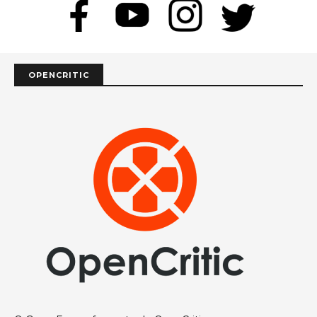
OPENCRITIC