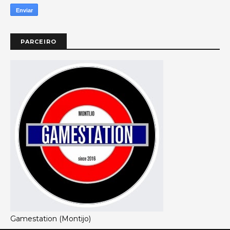
PARCEIRO
Gamestation (Montijo)