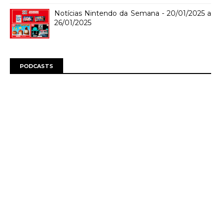
Notícias Nintendo da Semana - 20/01/2025 a
26/01/2025
PODCASTS