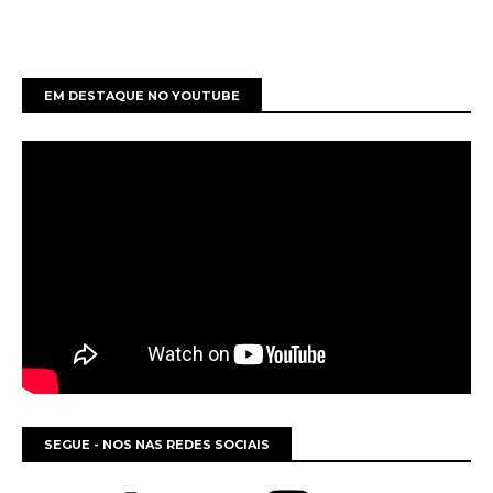
EM DESTAQUE NO YOUTUBE
SEGUE - NOS NAS REDES SOCIAIS