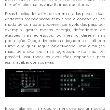
também eliminar os variadíssimos opositores.
Essas habilidades além de serem usadas para as duas
vertentes mencionadas, tem ainda o condão de, no
modo de combate poderem ser evoluídas para, por
exemplo, gastar menos energia, defenderem de
ataques mais agressivos, ou mesmo darem mais
pontuação. O jogo direcciona o jogador a escolher o
rumo que quer seguir, objectivando uma evolução
mais defensiva ou mais agressiva, visto não ser
possível usar todas as evoluções disponíveis para
assim acabar com os rivais.
E por falar em inimigos, e mencionando um ponto