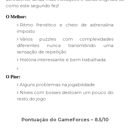
como este segundo fez!
O Melhor:
Ritmo frenético e cheio de adrenalina
imposto
Vários puzzles com complexidades
diferentes nunca transmitindo uma
sensação de repetição
História interessante e bem trabalhada
O Pior:
Alguns problemas na jogabilidade
Níveis com bosses destoam um pouco do
resto do jogo
Pontuação do GameForces – 8.5/10