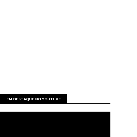
EM DESTAQUE NO YOUTUBE