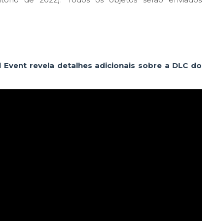
 Event revela detalhes adicionais sobre a DLC do