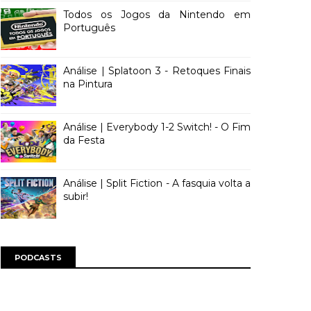
Todos os Jogos da Nintendo em
Português
Análise | Splatoon 3 - Retoques Finais
na Pintura
Análise | Everybody 1-2 Switch! - O Fim
da Festa
Análise | Split Fiction - A fasquia volta a
subir!
PODCASTS