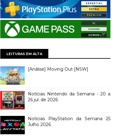
LEITURAS EM ALTA
[Análise] Moving Out [NSW]
Notícias Nintendo da Semana - 20 a
26 jul. de 2026
Notícias PlayStation da Semana 25
Julho 2026