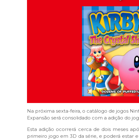
Na próxima sexta-feira, o catálogo de jogos Ni
Expansão será consolidado com a adição do jogo
Esta adição ocorrerá cerca de dois meses ap
primeiro jogo em 3D da série, e poderá estar 