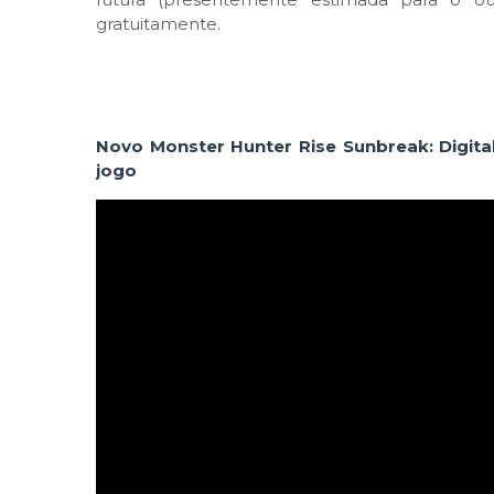
gratuitamente.
Novo Monster Hunter Rise Sunbreak: Digital
jogo