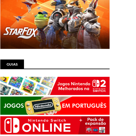
GUIAS