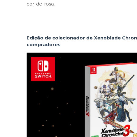
cor-de-rosa.
Edição de colecionador de Xenoblade Chron
compradores