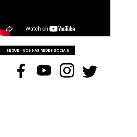
SEGUE - NOS NAS REDES SOCIAIS