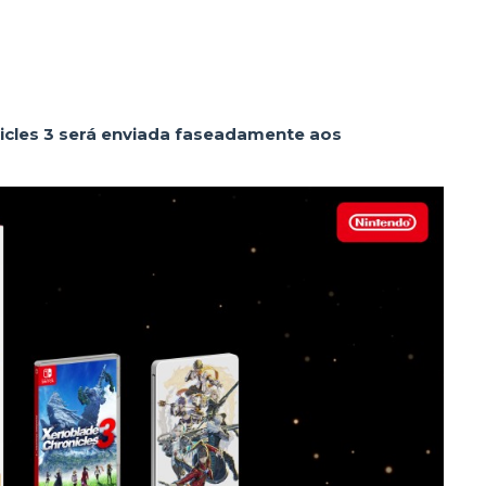
icles 3 será enviada faseadamente aos