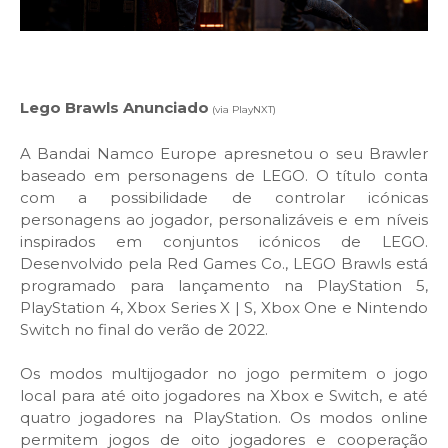
Lego Brawls Anunciado
(via PlayNXT)
A Bandai Namco Europe apresnetou o seu Brawler
baseado em personagens de LEGO. O título conta
com a possibilidade de controlar icónicas
personagens ao jogador, personalizáveis ​​e em níveis
inspirados em conjuntos icónicos de LEGO.
Desenvolvido pela Red Games Co., LEGO Brawls está
programado para lançamento na PlayStation 5,
PlayStation 4, Xbox Series X | S, Xbox One e Nintendo
Switch no final do verão de 2022.
Os modos multijogador no jogo permitem o jogo
local para até oito jogadores na Xbox e Switch, e até
quatro jogadores na PlayStation. Os modos online
permitem jogos de oito jogadores e cooperação