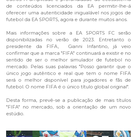
de conteúdos licenciados da EA permitir-lhe-á
oferecer uma autenticidade inigualável nos jogos de
futebol da EA SPORTS, agora e durante muitos anos.
Mais informações sobre a EA SPORTS FC serão
disponibilizadas no verão de 2023. Entretanto o
presidente da FIFA, Gianni Infantino, já veio
confirmar que a marca "FIFA" continuará a existir e no
sentido de ser o melhor simulador de futebol no
mercado. Pelas suas palavras "Posso garantir que o
único jogo autêntico e real que tem o nome FIFA
será o melhor disponível para jogadores e fãs de
futebol. O nome FIFA é o único título global original".
Desta forma, prevê-se a publicação de mais títulos
"FIFA" no mercado, sob a orientação de um novo
estúdio.