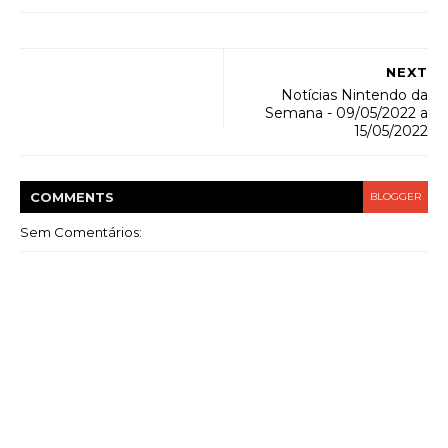
NEXT
Notícias Nintendo da
Semana - 09/05/2022 a
15/05/2022
COMMENT
S
BLOGGER
Sem Comentários: