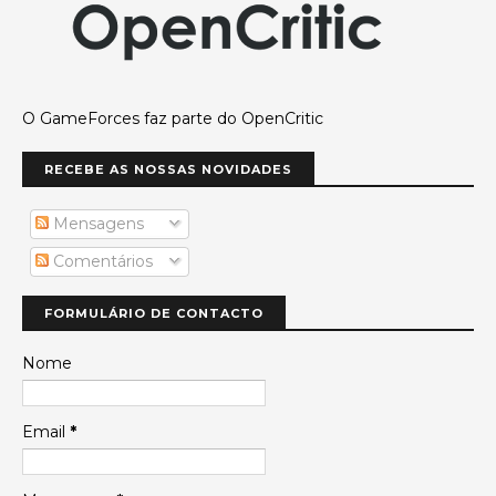
O GameForces faz parte do OpenCritic
RECEBE AS NOSSAS NOVIDADES
Mensagens
Comentários
FORMULÁRIO DE CONTACTO
Nome
Email
*