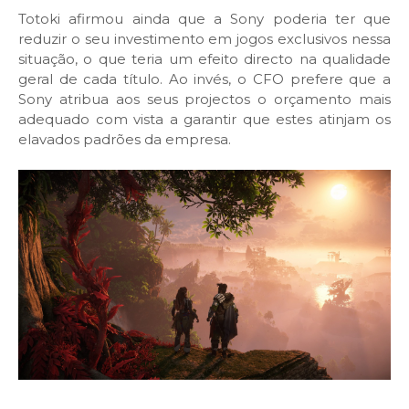
Totoki afirmou ainda que a Sony poderia ter que
reduzir o seu investimento em jogos exclusivos nessa
situação, o que teria um efeito directo na qualidade
geral de cada título. Ao invés, o CFO prefere que a
Sony atribua aos seus projectos o orçamento mais
adequado com vista a garantir que estes atinjam os
elavados padrões da empresa.