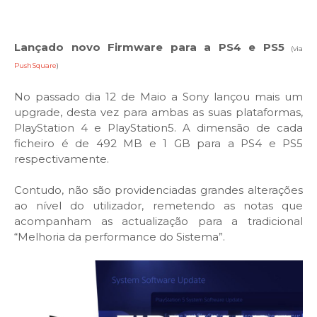
Lançado novo Firmware para a PS4 e PS5
(via
PushSquare
)
No passado dia 12 de Maio a Sony lançou mais um
upgrade, desta vez para ambas as suas plataformas,
PlayStation 4 e PlayStation5. A dimensão de cada
ficheiro é de 492 MB e 1 GB para a PS4 e PS5
respectivamente.
Contudo, não são providenciadas grandes alterações
ao nível do utilizador, remetendo as notas que
acompanham as actualização para a tradicional
“Melhoria da performance do Sistema”.