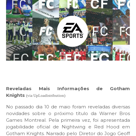
Reveladas Mais Informações de Gotham
Knights
(via UpLoadistribution
)
No passado dia 10 de maio foram reveladas diversas
novidades sobre o próximo título da Warner Bros
Games Montreal. Pela primeira vez, foi apresentada
jogabilidade oficial de Nightwing e Red Hood em
Gotham Knights. Narrado pelo Diretor do Jogo Geoff