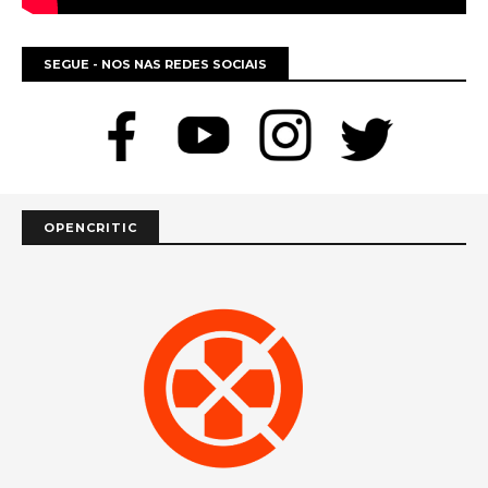
SEGUE - NOS NAS REDES SOCIAIS
OPENCRITIC