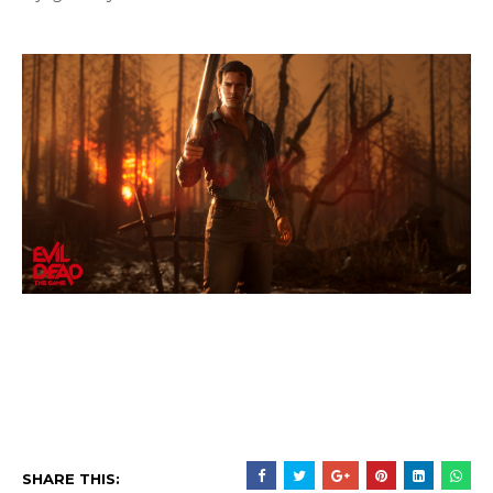
SHARE THIS: