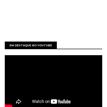
EM DESTAQUE NO YOUTUBE