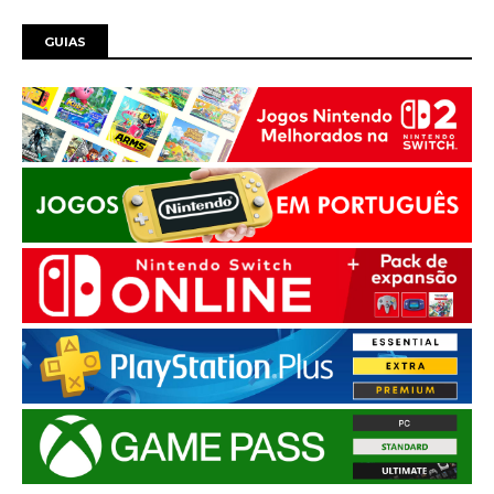
GUIAS