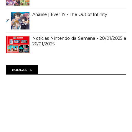
Análise | Ever 17 - The Out of Infinity
Notícias Nintendo da Semana - 20/01/2025 a
26/01/2025
PODCASTS