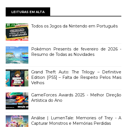
LEITURAS EM ALTA
Todos os Jogos da Nintendo em Português
Pokémon Presents de fevereiro de 2026 -
Resumo de Todas as Novidades
Grand Theft Auto: The Trilogy – Definitive
Edition [PS5] – Falta de Respeito Pelos Mais
Velhos
GameForces Awards 2025 - Melhor Direção
Artística do Ano
Análise | LumenTale: Memories of Trey - A
Capturar Monstros e Memórias Perdidas