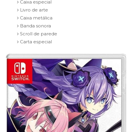
Caixa especial
Livro de arte
Caixa metálica
Banda sonora
Scroll de parede
Carta especial