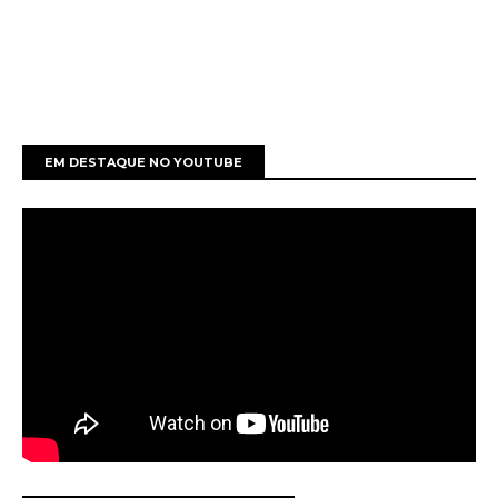
EM DESTAQUE NO YOUTUBE