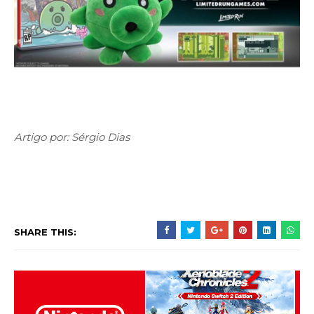
Artigo por: Sérgio Dias
SHARE THIS: