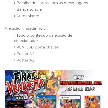
Baralho de cartas com as personagens
Banda sonora
Autocolante
A edição limitada incluí:
Todo o conteúdo da edição de
colecionador
PEN USB porta chaves
Poster A4
Poster A2