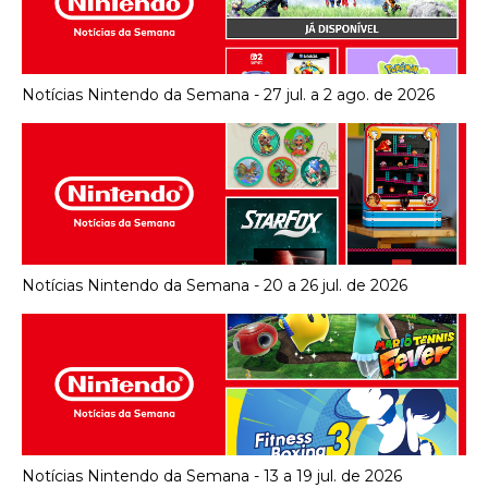
Notícias Nintendo da Semana - 27 jul. a 2 ago. de 2026
Notícias Nintendo da Semana - 20 a 26 jul. de 2026
Notícias Nintendo da Semana - 13 a 19 jul. de 2026