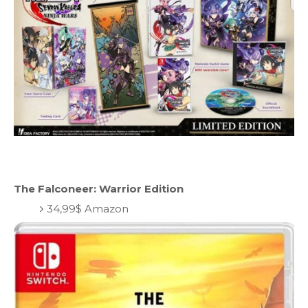
The Falconeer: Warrior Edition
34,99$ Amazon