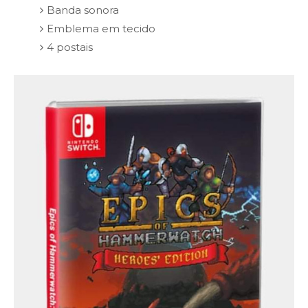
Banda sonora
Emblema em tecido
4 postais