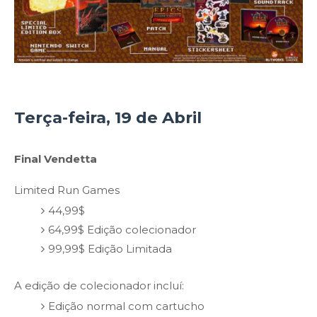
Terça-feira, 19 de Abril
Final Vendetta
Limited Run Games
44,99$
64,99$ Edição colecionador
99,99$ Edição Limitada
A edição de colecionador incluí:
Edição normal com cartucho