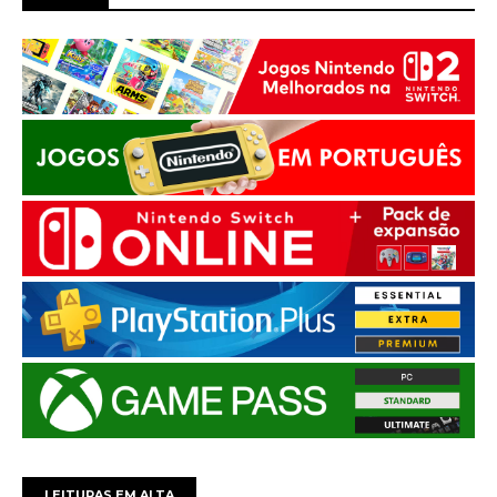
LEITURAS EM ALTA