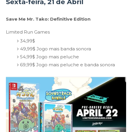
Sexta-feira, 21 de Abril
Save Me Mr. Tako: Definitive Edition
Limited Run Games
34,99$
49,99$ Jogo mais banda sonora
54,99$ Jogo mais peluche
69,99$ Jogo mais peluche e banda sonora