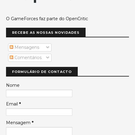
O GameForces faz parte do OpenCritic
RECEBE AS NOSSAS NOVIDADES
Mensagens
Comentários
FORMULÁRIO DE CONTACTO
Nome
Email
*
Mensagem
*