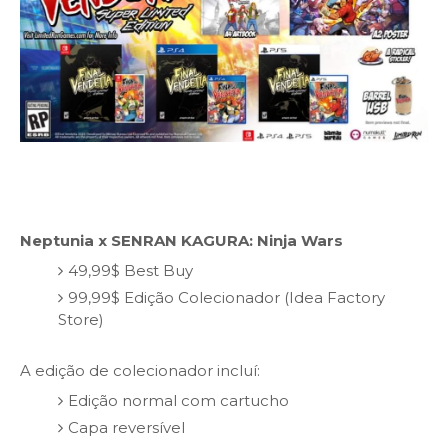
Neptunia x SENRAN KAGURA: Ninja Wars
49,99$ Best Buy
99,99$ Edição Colecionador (Idea Factory
Store)
A edição de colecionador incluí:
Edição normal com cartucho
Capa reversível