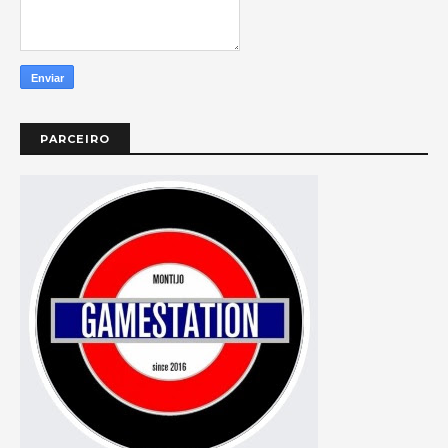
PARCEIRO