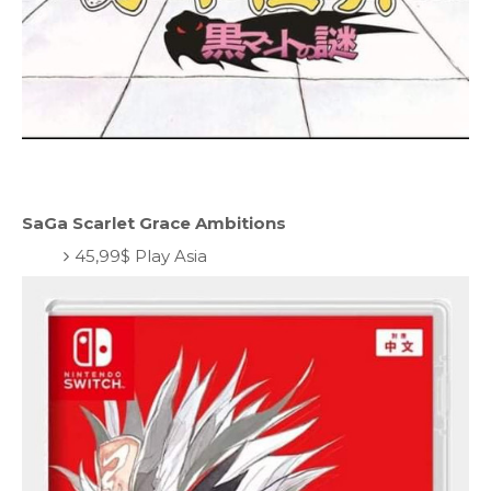
SaGa Scarlet Grace Ambitions
45,99$ Play Asia