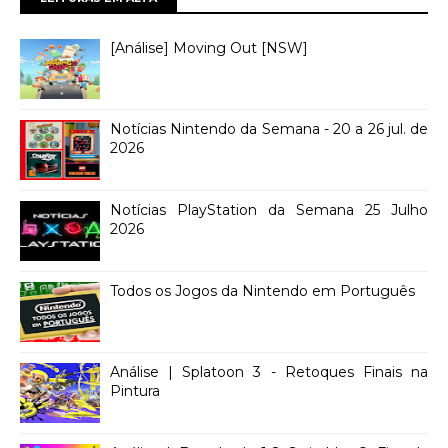
[Análise] Moving Out [NSW]
Notícias Nintendo da Semana - 20 a 26 jul. de
2026
Notícias PlayStation da Semana 25 Julho
2026
Todos os Jogos da Nintendo em Português
Análise | Splatoon 3 - Retoques Finais na
Pintura