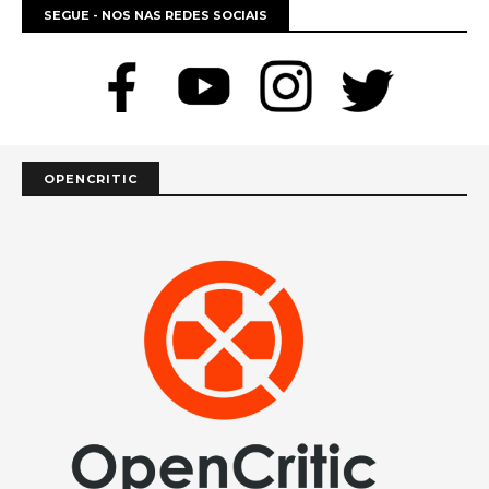
SEGUE - NOS NAS REDES SOCIAIS
OPENCRITIC