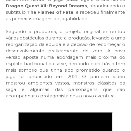
Dragon Quest XII: Beyond Dreams
, abandonando o
subtítulo
The Flames of Fate
, e recebeu finalmente
as primeiras imagens de jogabilidade.
Segundo a produtora, o projeto original enfrentou
vários obstáculos durante a produção, levando a uma
reorganização da equipa e à decisão de recomeçar o
desenvolvimento praticamente do zero. A nova
versão aposta numa abordagem mais próxima do
espírito tradicional da série, deixando para trás o tom
mais sombrio que tinha sido prometido quando o
jogo foi anunciado em 2021. O primeiro vídeo
mostrou ambientes vastos, monstros clássicos da
saga e algumas das personagens que irão
acompanhar o protagonista nesta nova aventura.