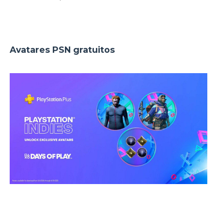
Avatares PSN gratuitos