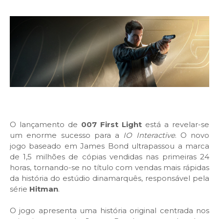
O lançamento de
007 First Light
está a revelar-se
um enorme sucesso para a
IO Interactive
. O novo
jogo baseado em James Bond ultrapassou a marca
de 1,5 milhões de cópias vendidas nas primeiras 24
horas, tornando-se no título com vendas mais rápidas
da história do estúdio dinamarquês, responsável pela
série
Hitman
.
O jogo apresenta uma história original centrada nos