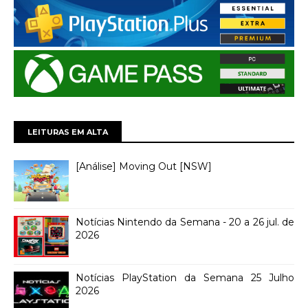
LEITURAS EM ALTA
[Análise] Moving Out [NSW]
Notícias Nintendo da Semana - 20 a 26 jul. de
2026
Notícias PlayStation da Semana 25 Julho
2026