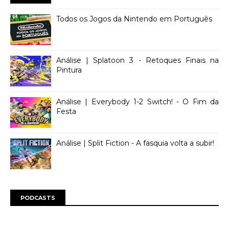
Todos os Jogos da Nintendo em Português
Análise | Splatoon 3 - Retoques Finais na
Pintura
Análise | Everybody 1-2 Switch! - O Fim da
Festa
Análise | Split Fiction - A fasquia volta a subir!
PODCASTS