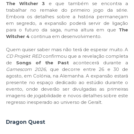
The Witcher 3
e que também se encontra a
trabalhar no remake do primeiro jogo da série.
Embora os detalhes sobre a história permaneçam
em segredo, a expansão poderá servir de ligação
para o futuro da saga, numa altura em que
The
Witcher 4
continua em desenvolvimento.
Quem quiser saber mais não terá de esperar muito. A
CD Projekt RED
confirmou que a revelação completa
de
Songs of the Past
acontecerá durante a
Gamescom 2026
, que decorre entre 26 e 30 de
agosto, em Colónia, na Alemanha. A expansão estará
presente no espaço dedicado ao estúdio durante o
evento, onde deverão ser divulgadas as primeiras
imagens de jogabilidade e novos detalhes sobre este
regresso inesperado ao universo de Geralt.
Dragon Quest