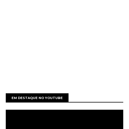
EM DESTAQUE NO YOUTUBE