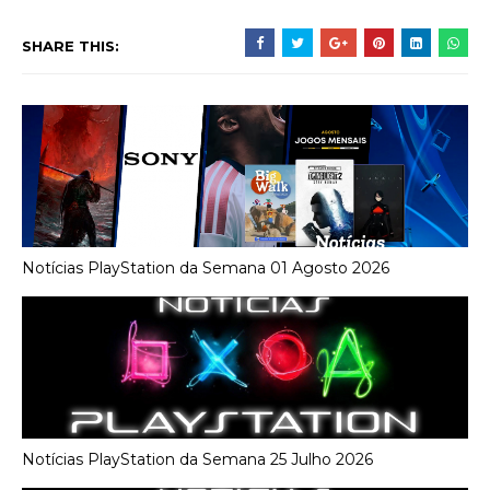
SHARE THIS:
Notícias PlayStation da Semana 01 Agosto 2026
Notícias PlayStation da Semana 25 Julho 2026