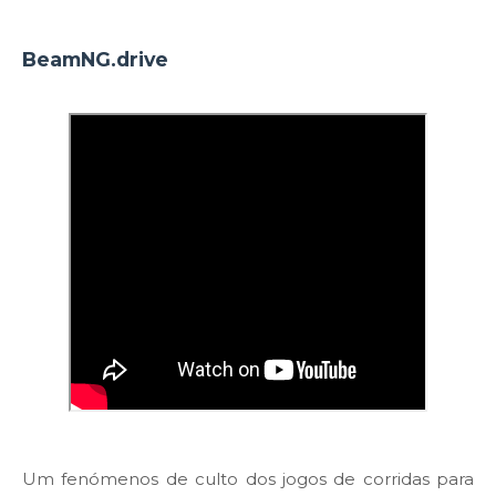
BeamNG.drive
Um fenómenos de culto dos jogos de corridas para