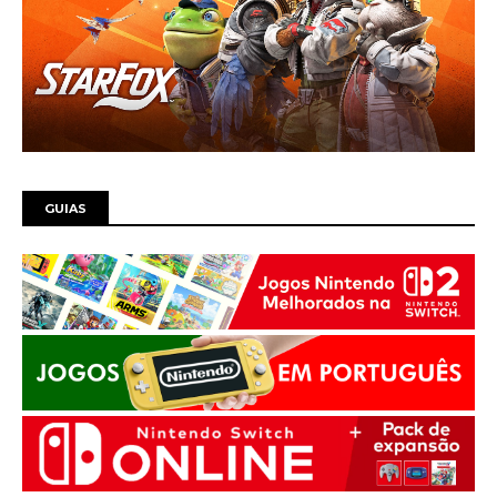
GUIAS