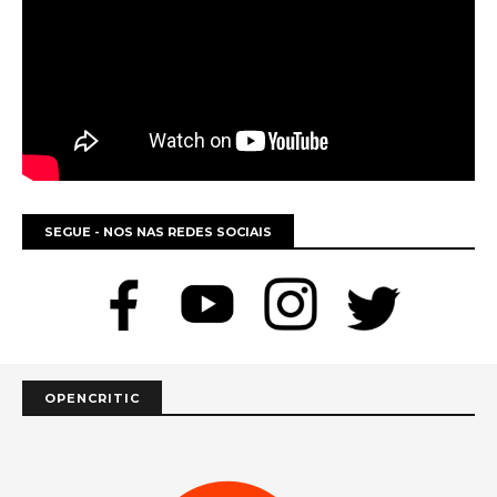
SEGUE - NOS NAS REDES SOCIAIS
OPENCRITIC