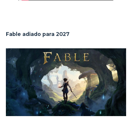
Fable adiado para 2027