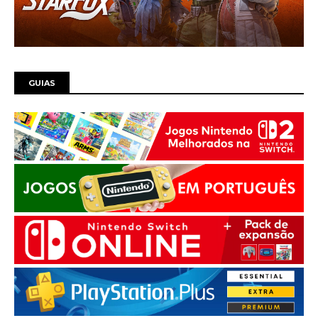
GUIAS