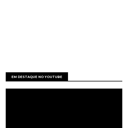
EM DESTAQUE NO YOUTUBE