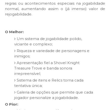
regras ou acontecimentos especiais na jogabilidade
normal, aumentando assim o (já imenso) valor de
rejogabilidade.
O Melhor:
Um sistema de jogabilidade polido,
viciante e complexo;
Riqueza e variedade de personagens e
inimigos;
Apresentação fiel a Shovel Knight
Treasure Trove e banda sonora
irrepreensível;
Sistema de itens e Relics torna cada
tentativa única;
Galeria de opções que permite que cada
jogador personalize a jogabilidade.
O Pior: