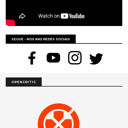
SEGUE - NOS NAS REDES SOCIAIS
OPENCRITIC