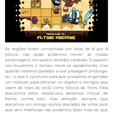
As regiões foram convertidas em telas de 8 por 8
blocos, nas quais podemos mover as nossas
personagens nos quatro sentidos cardinais. Enquanto
nos movemos, o tempo move-se rapidamente, mas
quando estamos parados a sua passagem prolonga-
se – o que é oportuno para que possamos engendrar
um método para eliminar os objetos e inimigos que
caem do topo do ecrã, como blocos de Tetris. Para
atacarmos estes obstáculos, devemos chocar de
frente contra eles, mas atenção: sempre que
atacamos um inimigo somos atacados de volta, pelo
que sem melhorias não podemos fazer mais do que