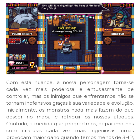
Com esta nuance, a nossa personagem torna-se
cada vez mais poderosa e entusiasmante de
controlar, mas os inimigos que enfrentamos não se
tornam inofensivos graças à sua variedade e evolução.
Inicialmente, os monstros nada mais fazem do que
descer no mapa e retribuir os nossos ataques.
Contudo, à medida que progredimos, deparamo-nos
com criaturas cada vez mais ingeniosas: umas
provocam maior dano quando temos menos de 3HP,