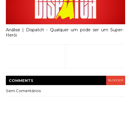
Análise | Dispatch - Qualquer um pode ser um Super-
Herói
COMMENT
S
BLOGGER
Sem Comentários: