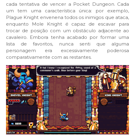
cada tentativa de vencer a Pocket Dungeon. Cada
um tem uma característica única: por exemplo,
Plague Knight envenena todos os inimigos que ataca,
enquanto Mole Knight é capaz de escavar para
trocar de posição com um obstáculo adjacente ao
cavaleiro. Embora tenha acabado por formar uma
lista de favoritos, nunca senti que alguma
personagem era excessivamente poderosa
comparativamente com as restantes.