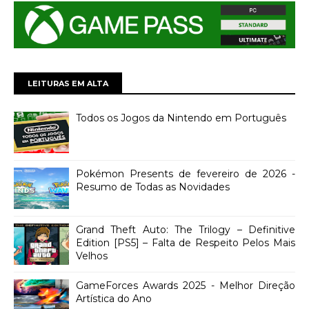
LEITURAS EM ALTA
Todos os Jogos da Nintendo em Português
Pokémon Presents de fevereiro de 2026 -
Resumo de Todas as Novidades
Grand Theft Auto: The Trilogy – Definitive
Edition [PS5] – Falta de Respeito Pelos Mais
Velhos
GameForces Awards 2025 - Melhor Direção
Artística do Ano