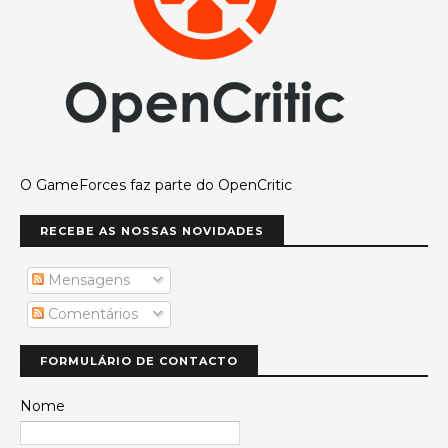
O GameForces faz parte do OpenCritic
RECEBE AS NOSSAS NOVIDADES
Mensagens
Comentários
FORMULÁRIO DE CONTACTO
Nome