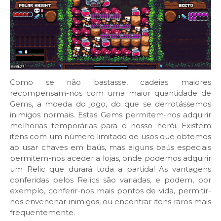
Como se não bastasse, cadeias maiores
recompensam-nos com uma maior quantidade de
Gems, a moeda do jogo, do que se derrotássemos
inimigos normais. Estas Gems permitem-nos adquirir
melhorias temporárias para o nosso herói. Existem
itens com um número limitado de usos que obtemos
ao usar chaves em baús, mas alguns baús especiais
permitem-nos aceder a lojas, onde podemos adquirir
um Relic que durará toda a partida! As vantagens
conferidas pelos Relics são variadas, e podem, por
exemplo, conferir-nos mais pontos de vida, permitir-
nos envenenar inimigos, ou encontrar itens raros mais
frequentemente.