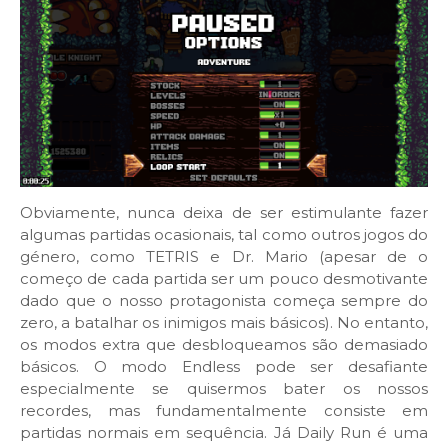
Obviamente, nunca deixa de ser estimulante fazer
algumas partidas ocasionais, tal como outros jogos do
género, como TETRIS e Dr. Mario (apesar de o
começo de cada partida ser um pouco desmotivante
dado que o nosso protagonista começa sempre do
zero, a batalhar os inimigos mais básicos). No entanto,
os modos extra que desbloqueamos são demasiado
básicos. O modo Endless pode ser desafiante
especialmente se quisermos bater os nossos
recordes, mas fundamentalmente consiste em
partidas normais em sequência. Já Daily Run é uma