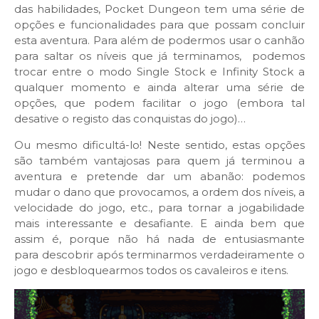
das habilidades, Pocket Dungeon tem uma série de
opções e funcionalidades para que possam concluir
esta aventura. Para além de podermos usar o canhão
para saltar os níveis que já terminamos, podemos
trocar entre o modo Single Stock e Infinity Stock a
qualquer momento e ainda alterar uma série de
opções, que podem facilitar o jogo (embora tal
desative o registo das conquistas do jogo)…
Ou mesmo dificultá-lo! Neste sentido, estas opções
são também vantajosas para quem já terminou a
aventura e pretende dar um abanão: podemos
mudar o dano que provocamos, a ordem dos níveis, a
velocidade do jogo, etc., para tornar a jogabilidade
mais interessante e desafiante. E ainda bem que
assim é, porque não há nada de entusiasmante
para
descobrir após terminarmos verdadeiramente o
jogo e desbloquearmos todos os cavaleiros e itens.