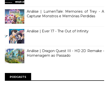
Análise | LumenTale: Memories of Trey - A
Capturar Monstros e Memórias Perdidas
Análise | Ever 17 - The Out of Infinity
Análise | Dragon Quest III - HD 2D Remake -
Homenagem ao Passado
PODCASTS