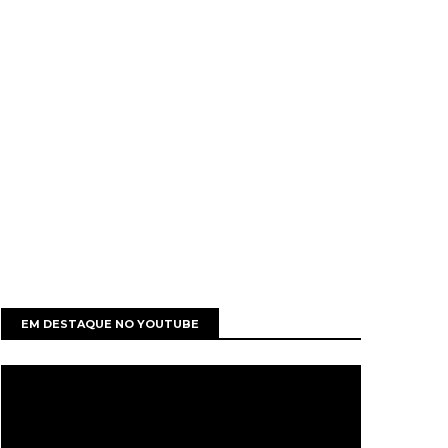
EM DESTAQUE NO YOUTUBE