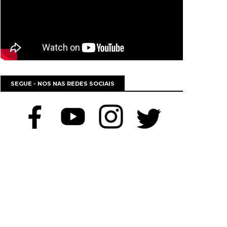
SEGUE - NOS NAS REDES SOCIAIS