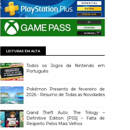
LEITURAS EM ALTA
Todos os Jogos da Nintendo em
Português
Pokémon Presents de fevereiro de
2026 - Resumo de Todas as Novidades
Grand Theft Auto: The Trilogy –
Definitive Edition [PS5] – Falta de
Respeito Pelos Mais Velhos