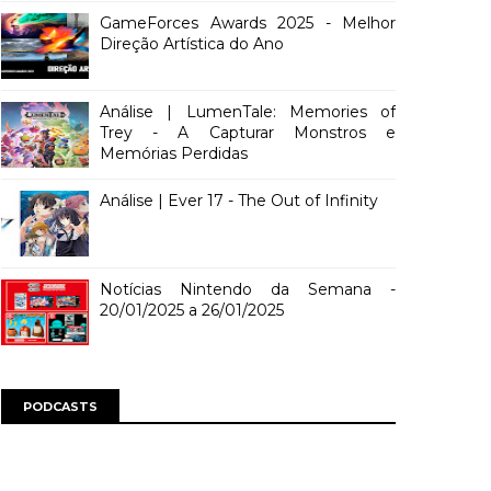
GameForces Awards 2025 - Melhor
Direção Artística do Ano
Análise | LumenTale: Memories of
Trey - A Capturar Monstros e
Memórias Perdidas
Análise | Ever 17 - The Out of Infinity
Notícias Nintendo da Semana -
20/01/2025 a 26/01/2025
PODCASTS