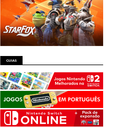
GUIAS