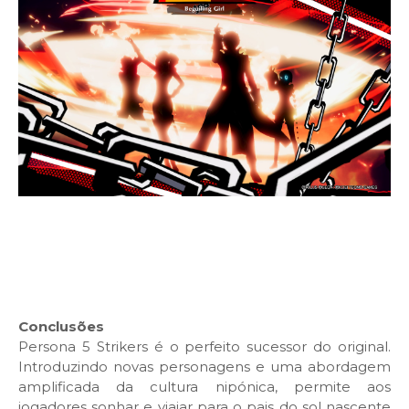
Conclusões
Persona 5 Strikers é o perfeito sucessor do original.
Introduzindo novas personagens e uma abordagem
amplificada da cultura nipónica, permite aos
jogadores sonhar e viajar para o pais do sol nascente