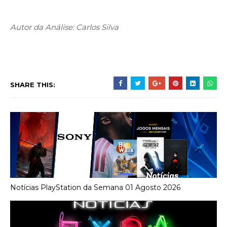
Autor da Análise: Carlos Silva
SHARE THIS:
Notícias PlayStation da Semana 01 Agosto 2026