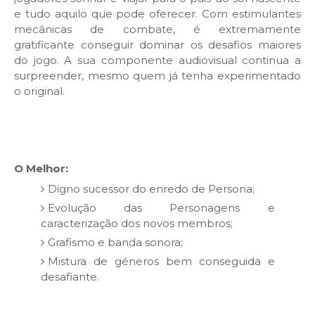
e tudo aquilo que pode oferecer. Com estimulantes
mecânicas de combate, é extremamente
gratificante conseguir dominar os desafios maiores
do jogo. A sua componente audiovisual continua a
surpreender, mesmo quem já tenha experimentado
o original.
O Melhor:
Digno sucessor do enredo de Persona;
Evolução das Personagens e
caracterização dos novos membros;
Grafismo e banda sonora;
Mistura de géneros bem conseguida e
desafiante.