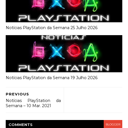
Notícias PlayStation da Semana 25 Julho 2026
Notícias PlayStation da Semana 19 Julho 2026
PREVIOUS
Notícias PlayStation da
Semana – 10 Mar. 2021
COMMENT
S
BLOGGER