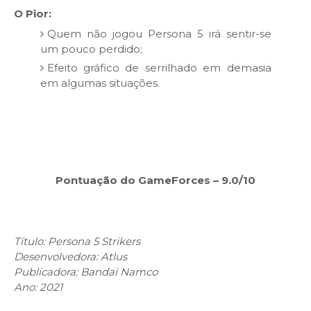
O Pior:
Quem não jogou Persona 5 irá sentir-se
um pouco perdido;
Efeito gráfico de serrilhado em demasia
em algumas situações.
Pontuação do GameForces – 9.0/10
Título: Persona 5 Strikers
Desenvolvedora: Atlus
Publicadora: Bandai Namco
Ano: 2021