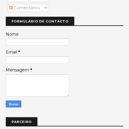
Comentários
FORMULÁRIO DE CONTACTO
Nome
Email
*
Mensagem
*
PARCEIRO