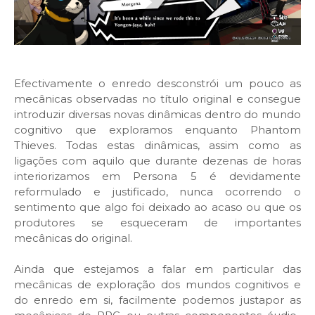
Efectivamente o enredo desconstrói um pouco as
mecânicas observadas no título original e consegue
introduzir diversas novas dinâmicas dentro do mundo
cognitivo que exploramos enquanto Phantom
Thieves. Todas estas dinâmicas, assim como as
ligações com aquilo que durante dezenas de horas
interiorizamos em Persona 5 é devidamente
reformulado e justificado, nunca ocorrendo o
sentimento que algo foi deixado ao acaso ou que os
produtores se esqueceram de importantes
mecânicas do original.
Ainda que estejamos a falar em particular das
mecânicas de exploração dos mundos cognitivos e
do enredo em si, facilmente podemos justapor as