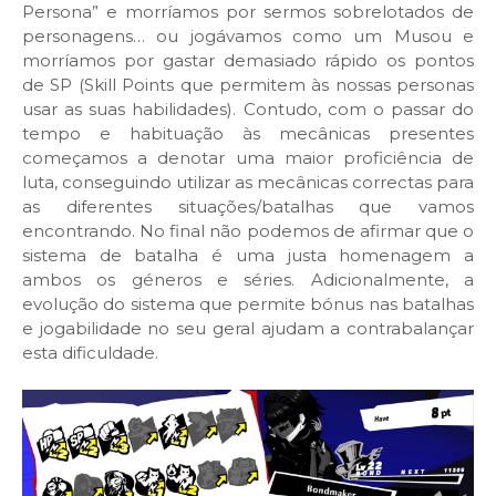
Persona” e morríamos por sermos sobrelotados de
personagens… ou jogávamos como um Musou e
morríamos por gastar demasiado rápido os pontos
de SP (Skill Points que permitem às nossas personas
usar as suas habilidades). Contudo, com o passar do
tempo e habituação às mecânicas presentes
começamos a denotar uma maior proficiência de
luta, conseguindo utilizar as mecânicas correctas para
as diferentes situações/batalhas que vamos
encontrando. No final não podemos de afirmar que o
sistema de batalha é uma justa homenagem a
ambos os géneros e séries. Adicionalmente, a
evolução do sistema que permite bónus nas batalhas
e jogabilidade no seu geral ajudam a contrabalançar
esta dificuldade.