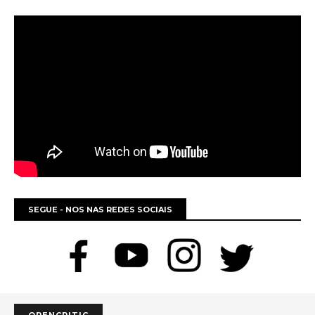
SEGUE - NOS NAS REDES SOCIAIS
OPENCRITIC