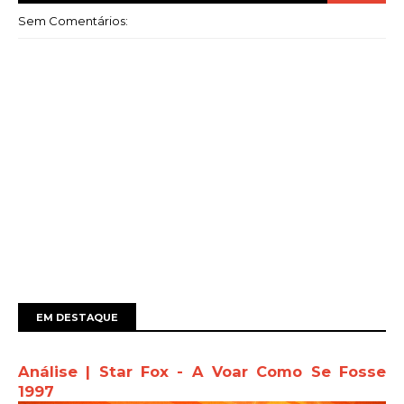
Sem Comentários:
EM DESTAQUE
Análise | Star Fox - A Voar Como Se Fosse
1997