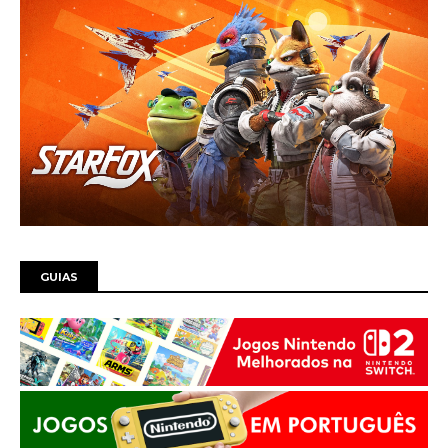
GUIAS