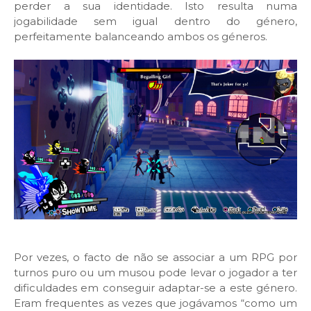
perder a sua identidade. Isto resulta numa
jogabilidade sem igual dentro do género,
perfeitamente balanceando ambos os géneros.
Por vezes, o facto de não se associar a um RPG por
turnos puro ou um musou pode levar o jogador a ter
dificuldades em conseguir adaptar-se a este género.
Eram frequentes as vezes que jogávamos “como um