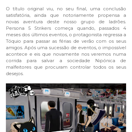
O título original viu, no seu final, uma conclusão
satisfatória, ainda que notoriamente propensa a
novas aventura deste nosso grupo de ladrões.
Persona 5 Strikers começa quando, passados 4
meses dos últimos eventos, o protagonista regressa a
Tóquio para passar as férias de verão com os seus
amigos. Após uma sucessão de eventos, o impossível
acontece e eis que novamente nos veremos numa
corrida para salvar a sociedade Nipónica de
malfeitores que procuram controlar todos os seus
desejos.