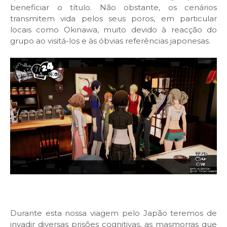
beneficiar o título. Não obstante, os cenários
transmitem vida pelos seus poros, em particular
locais como Okinawa, muito devido à reacção do
grupo ao visitá-los e às óbvias referências japonesas.
Durante esta nossa viagem pelo Japão teremos de
invadir diversas prisões cognitivas, as masmorras que