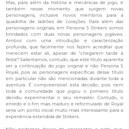
Mas, para além da história e mecânicas de jogo, é
também nesse momento que surgem novas
personagens, inclusive novos membros para a
quadrilha de ladrões de corações. Para além das
personagens originais, em Persona 5 Strikers somos
brindados com duas novas personagens jogáveis.
Ambos com uma introdução e caracterização
profunda, que facilmente nos fazem acreditar que
merecem estar ali, apesar de “chegarem tarde à
festa”! Salientamos, contudo, que este título aparenta
ser a continuação do jogo original e não Persona 5
Royal, pois as personagens específicas desse título
em particular não são mencionadas durante toda a
aventura. É compreensível esta decisão, pois nem
toda a comunidade que jogou o primeiro título
decidiu experimentar o seu remaster. Contudo, o
enredo e o fim mais maduro e reformulado de Royal
seria um ponto inicial muito mais interessante para a
experiência extendida de Strikers.