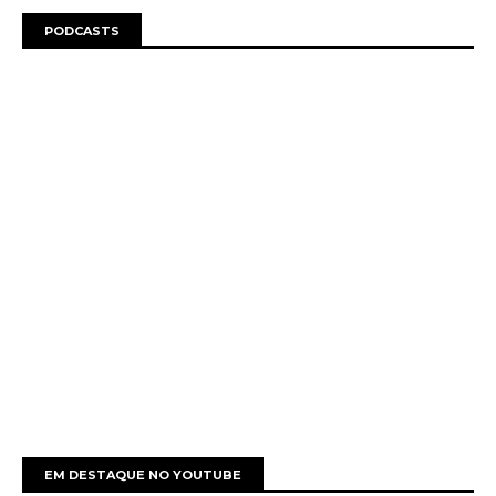
PODCASTS
EM DESTAQUE NO YOUTUBE