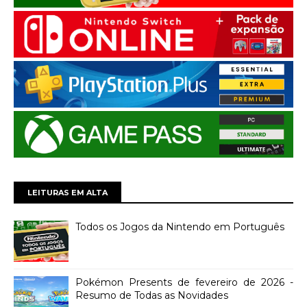
LEITURAS EM ALTA
Todos os Jogos da Nintendo em Português
Pokémon Presents de fevereiro de 2026 -
Resumo de Todas as Novidades