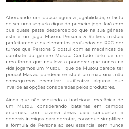
Abordando um pouco agora a jogabilidade, o facto
de ser uma sequela digna do primeiro jogo, fará com
que quase passe despercebido que na sua génese
este é um jogo Musou. Persona 5 Strikers mistura
perfeitamente os elementos profundos de RPG por
turnos que Persona 5 possui com as mecânicas de
combate do género Musou. Contudo fá-lo de um
uma forma que nos leva a ponderar que nunca na
vida jogamos um Musou… que de Musou parece ter
pouco! Mas ao ponderar se isto é um mau sinal, não
conseguimos encontrar justificativa alguma que
invalide as opções consideradas pelos produtores.
Ainda que não seguindo a tradicional mecânica de
um Musou, considerando batalhas em campos
enormes, com diversa áreas para conquistar e
generais inimigos para derrotar, consegue simplificar
a fórmula de Persona ao seu essencial sem nunca