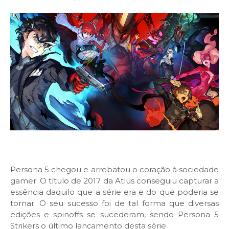
Persona 5 chegou e arrebatou o coração à sociedade
gamer. O título de 2017 da Atlus conseguiu capturar a
essência daquilo que a série era e do que poderia se
tornar. O seu sucesso foi de tal forma que diversas
edições e spinoffs se sucederam, sendo Persona 5
Strikers o último lançamento desta série.