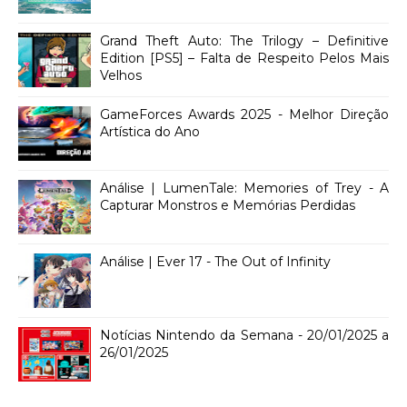
Grand Theft Auto: The Trilogy – Definitive
Edition [PS5] – Falta de Respeito Pelos Mais
Velhos
GameForces Awards 2025 - Melhor Direção
Artística do Ano
Análise | LumenTale: Memories of Trey - A
Capturar Monstros e Memórias Perdidas
Análise | Ever 17 - The Out of Infinity
Notícias Nintendo da Semana - 20/01/2025 a
26/01/2025