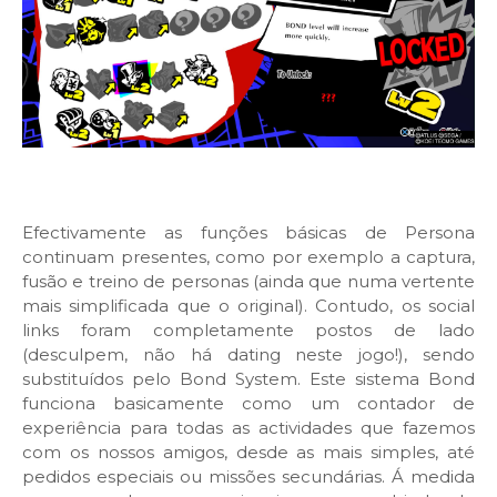
Efectivamente as funções básicas de Persona
continuam presentes, como por exemplo a captura,
fusão e treino de personas (ainda que numa vertente
mais simplificada que o original). Contudo, os social
links foram completamente postos de lado
(desculpem, não há dating neste jogo!), sendo
substituídos pelo Bond System. Este sistema Bond
funciona basicamente como um contador de
experiência para todas as actividades que fazemos
com os nossos amigos, desde as mais simples, até
pedidos especiais ou missões secundárias. Á medida