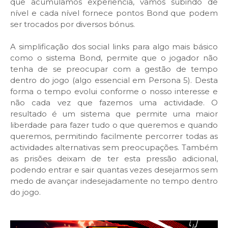
que acumulamos experiencia, vamos subindo de
nível e cada nível fornece pontos Bond que podem
ser trocados por diversos bónus.
A simplificação dos social links para algo mais básico
como o sistema Bond, permite que o jogador não
tenha de se preocupar com a gestão de tempo
dentro do jogo (algo essencial em Persona 5). Desta
forma o tempo evolui conforme o nosso interesse e
não cada vez que fazemos uma actividade. O
resultado é um sistema que permite uma maior
liberdade para fazer tudo o que queremos e quando
queremos, permitindo facilmente percorrer todas as
actividades alternativas sem preocupações. Também
as prisões deixam de ter esta pressão adicional,
podendo entrar e sair quantas vezes desejarmos sem
medo de avançar indesejadamente no tempo dentro
do jogo.