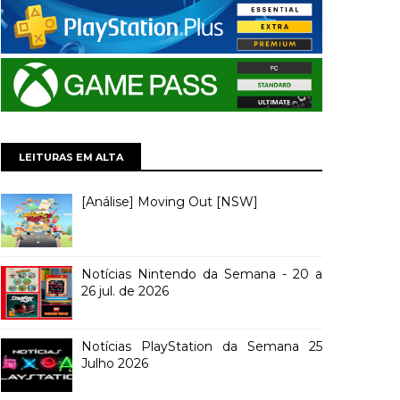
LEITURAS EM ALTA
[Análise] Moving Out [NSW]
Notícias Nintendo da Semana - 20 a
26 jul. de 2026
Notícias PlayStation da Semana 25
Julho 2026