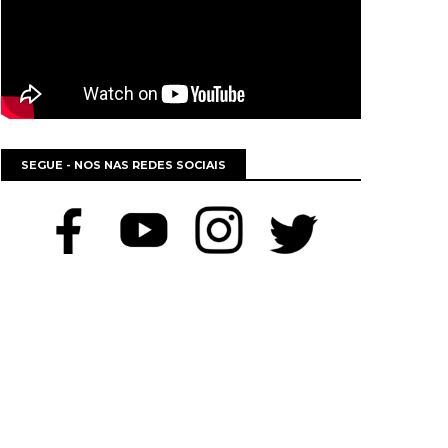
SEGUE - NOS NAS REDES SOCIAIS