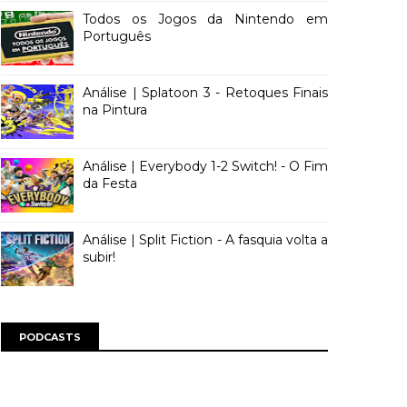
Todos os Jogos da Nintendo em
Português
Análise | Splatoon 3 - Retoques Finais
na Pintura
Análise | Everybody 1-2 Switch! - O Fim
da Festa
Análise | Split Fiction - A fasquia volta a
subir!
PODCASTS