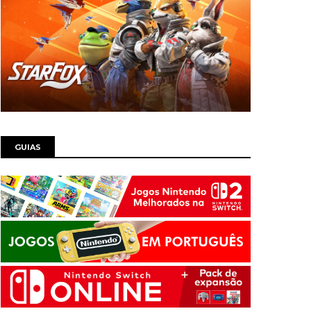
GUIAS