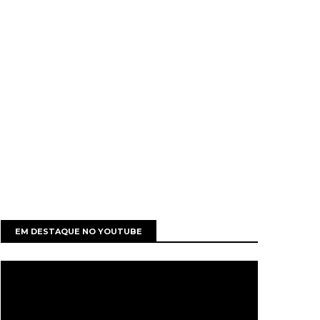
EM DESTAQUE NO YOUTUBE