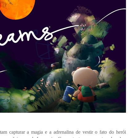
am capturar a magia e a adrenalina de vestir o fato do herói