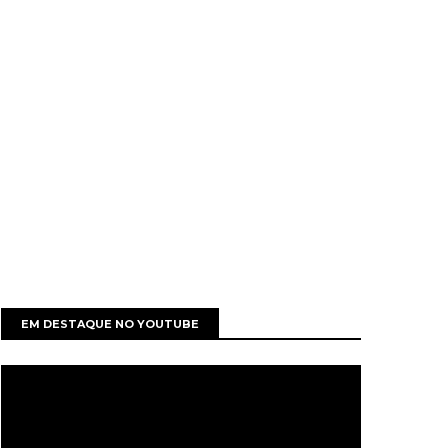
EM DESTAQUE NO YOUTUBE