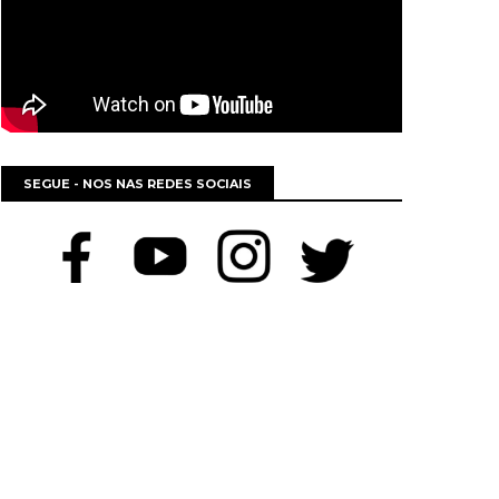
SEGUE - NOS NAS REDES SOCIAIS