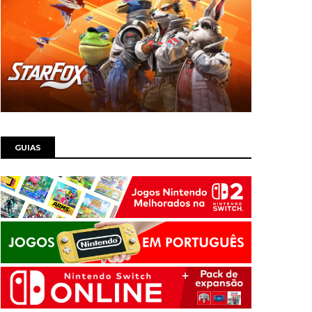
GUIAS