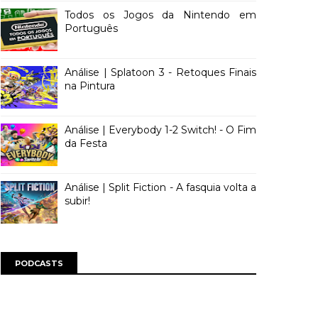
Todos os Jogos da Nintendo em
Português
Análise | Splatoon 3 - Retoques Finais
na Pintura
Análise | Everybody 1-2 Switch! - O Fim
da Festa
Análise | Split Fiction - A fasquia volta a
subir!
PODCASTS