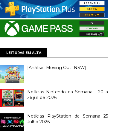
LEITURAS EM ALTA
[Análise] Moving Out [NSW]
Notícias Nintendo da Semana - 20 a
26 jul. de 2026
Notícias PlayStation da Semana 25
Julho 2026