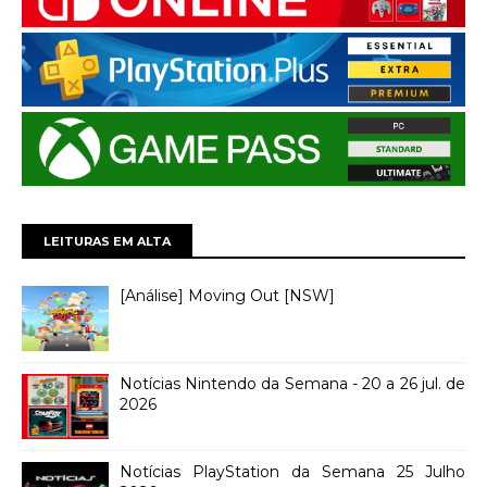
LEITURAS EM ALTA
[Análise] Moving Out [NSW]
Notícias Nintendo da Semana - 20 a 26 jul. de
2026
Notícias PlayStation da Semana 25 Julho