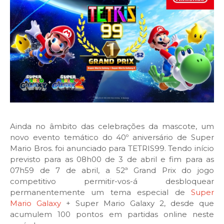
Ainda no âmbito das celebrações da mascote, um
novo evento temático do 40º aniversário de Super
Mario Bros. foi anunciado para TETRIS99. Tendo início
previsto para as 08h00 de 3 de abril e fim para as
07h59 de 7 de abril, a 52ª Grand Prix do jogo
competitivo permitir-vos-á desbloquear
permanentemente um tema especial de
Super
Mario Galaxy
+ Super Mario Galaxy 2, desde que
acumulem 100 pontos em partidas online neste