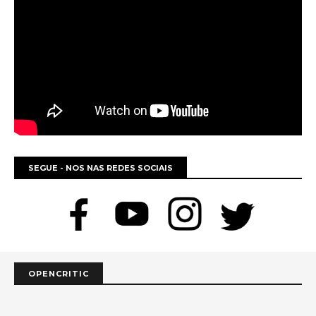
SEGUE - NOS NAS REDES SOCIAIS
OPENCRITIC