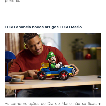
período.
LEGO anuncia novos artigos LEGO Mario
As comemorações do Dia do Mario não se ficaram