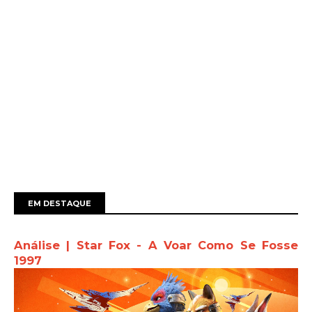
EM DESTAQUE
Análise | Star Fox - A Voar Como Se Fosse
1997