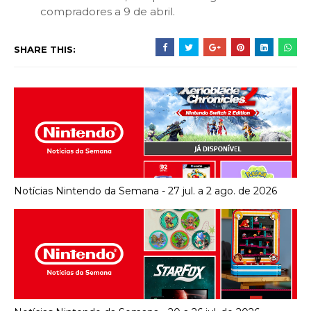
compradores a 9 de abril.
SHARE THIS:
Notícias Nintendo da Semana - 27 jul. a 2 ago. de 2026