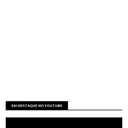
EM DESTAQUE NO YOUTUBE