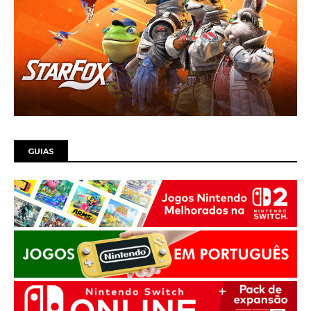
GUIAS