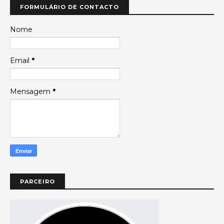
FORMULÁRIO DE CONTACTO
Nome
Email
*
Mensagem
*
PARCEIRO