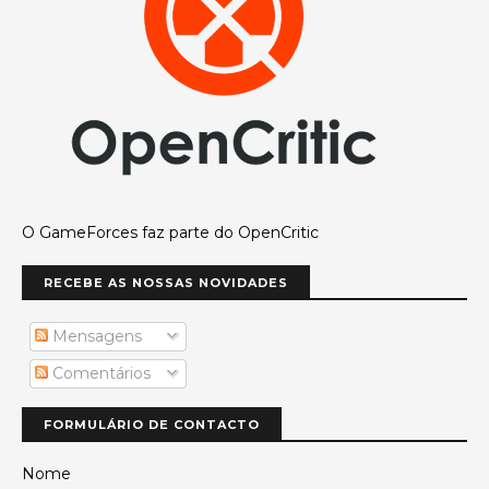
O GameForces faz parte do OpenCritic
RECEBE AS NOSSAS NOVIDADES
Mensagens
Comentários
FORMULÁRIO DE CONTACTO
Nome