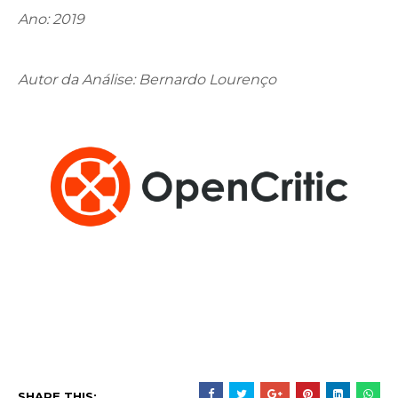
Ano: 2019
Autor da Análise: Bernardo Lourenço
SHARE THIS: