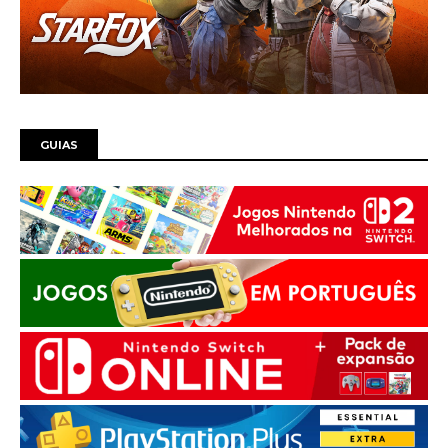
GUIAS