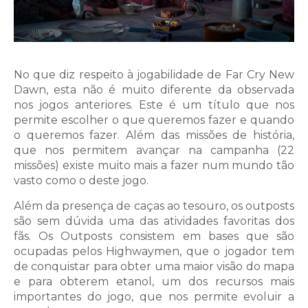
No que diz respeito à jogabilidade de Far Cry New
Dawn, esta não é muito diferente da observada
nos jogos anteriores. Este é um título que nos
permite escolher o que queremos fazer e quando
o queremos fazer. Além das missões de história,
que nos permitem avançar na campanha (22
missões) existe muito mais a fazer num mundo tão
vasto como o deste jogo.
Além da presença de caças ao tesouro, os outposts
são sem dúvida uma das atividades favoritas dos
fãs. Os Outposts consistem em bases que são
ocupadas pelos Highwaymen, que o jogador tem
de conquistar para obter uma maior visão do mapa
e para obterem etanol, um dos recursos mais
importantes do jogo, que nos permite evoluir a