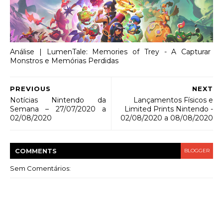
Análise | LumenTale: Memories of Trey - A Capturar
Monstros e Memórias Perdidas
PREVIOUS
NEXT
Notícias Nintendo da
Lançamentos Físicos e
Semana – 27/07/2020 a
Limited Prints Nintendo -
02/08/2020
02/08/2020 a 08/08/2020
COMMENT
S
BLOGGER
Sem Comentários: