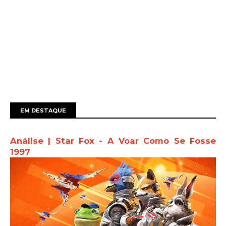
EM DESTAQUE
Análise | Star Fox - A Voar Como Se Fosse
1997