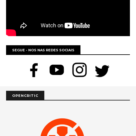
SEGUE - NOS NAS REDES SOCIAIS
OPENCRITIC