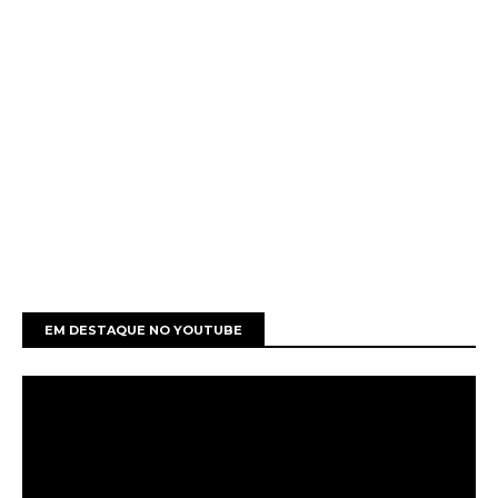
EM DESTAQUE NO YOUTUBE