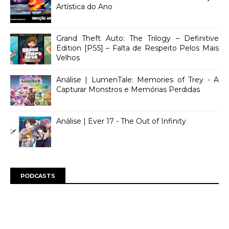
Artística do Ano
Grand Theft Auto: The Trilogy – Definitive
Edition [PS5] – Falta de Respeito Pelos Mais
Velhos
Análise | LumenTale: Memories of Trey - A
Capturar Monstros e Memórias Perdidas
Análise | Ever 17 - The Out of Infinity
PODCASTS