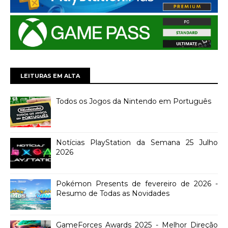
LEITURAS EM ALTA
Todos os Jogos da Nintendo em Português
Notícias PlayStation da Semana 25 Julho
2026
Pokémon Presents de fevereiro de 2026 -
Resumo de Todas as Novidades
GameForces Awards 2025 - Melhor Direção