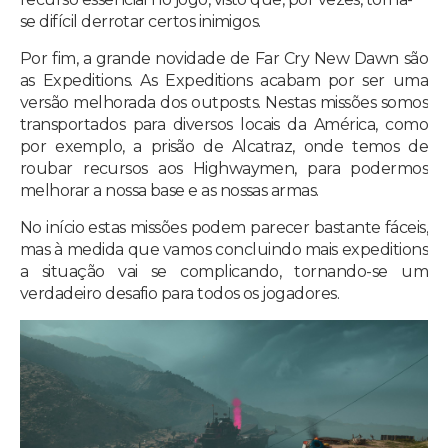
se difícil derrotar certos inimigos.
Por fim, a grande novidade de Far Cry New Dawn são
as Expeditions. As Expeditions acabam por ser uma
versão melhorada dos outposts. Nestas missões somos
transportados para diversos locais da América, como
por exemplo, a prisão de Alcatraz, onde temos de
roubar recursos aos Highwaymen, para podermos
melhorar a nossa base e as nossas armas.
No início estas missões podem parecer bastante fáceis,
mas à medida que vamos concluindo mais expeditions
a situação vai se complicando, tornando-se um
verdadeiro desafio para todos os jogadores.