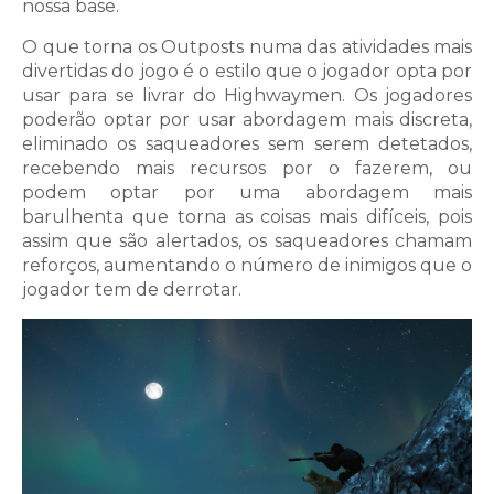
nossa base.
O que torna os Outposts numa das atividades mais
divertidas do jogo é o estilo que o jogador opta por
usar para se livrar do Highwaymen. Os jogadores
poderão optar por usar abordagem mais discreta,
eliminado os saqueadores sem serem detetados,
recebendo mais recursos por o fazerem, ou
podem optar por uma abordagem mais
barulhenta que torna as coisas mais difíceis, pois
assim que são alertados, os saqueadores chamam
reforços, aumentando o número de inimigos que o
jogador tem de derrotar.