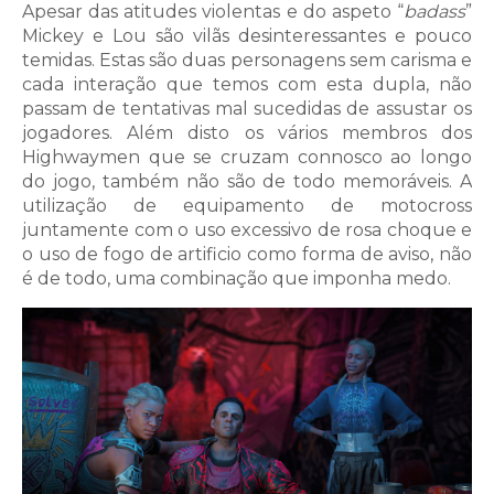
Apesar das atitudes violentas e do aspeto “
badass
”
Mickey e Lou são vilãs desinteressantes e pouco
temidas. Estas são duas personagens sem carisma e
cada interação que temos com esta dupla, não
passam de tentativas mal sucedidas de assustar os
jogadores. Além disto os vários membros dos
Highwaymen que se cruzam connosco ao longo
do jogo, também não são de todo memoráveis. A
utilização de equipamento de motocross
juntamente com o uso excessivo de rosa choque e
o uso de fogo de artificio como forma de aviso, não
é de todo, uma combinação que imponha medo.