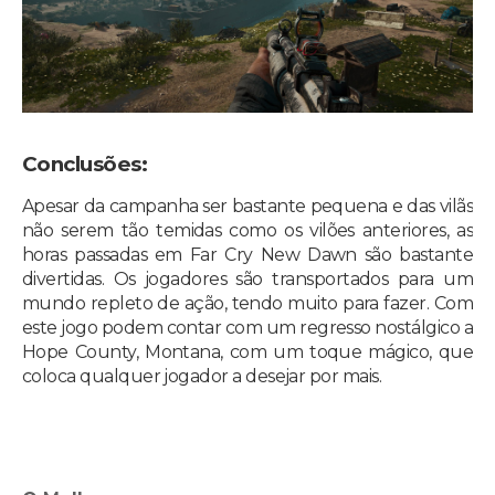
Conclusões:
Apesar da campanha ser bastante pequena e das vilãs
não serem tão temidas como os vilões anteriores, as
horas passadas em Far Cry New Dawn são bastante
divertidas. Os jogadores são transportados para um
mundo repleto de ação, tendo muito para fazer. Com
este jogo podem contar com um regresso nostálgico a
Hope County, Montana, com um toque mágico, que
coloca qualquer jogador a desejar por mais.