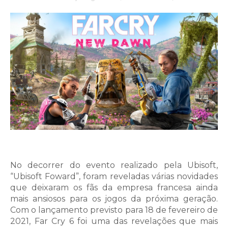
No decorrer do evento realizado pela Ubisoft,
“Ubisoft Foward”, foram reveladas várias novidades
que deixaram os fãs da empresa francesa ainda
mais ansiosos para os jogos da próxima geração.
Com o lançamento previsto para 18 de fevereiro de
2021, Far Cry 6 foi uma das revelações que mais