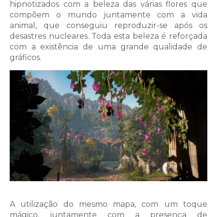
hipnotizados com a beleza das várias flores que
compõem o mundo juntamente com a vida
animal, que conseguiu reproduzir-se após os
desastres nucleares. Toda esta beleza é reforçada
com a existência de uma grande qualidade de
gráficos.
A utilização do mesmo mapa, com um toque
mágico, juntamente com a presença de