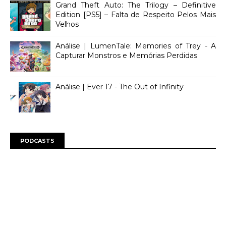
Grand Theft Auto: The Trilogy – Definitive
Edition [PS5] – Falta de Respeito Pelos Mais
Velhos
Análise | LumenTale: Memories of Trey - A
Capturar Monstros e Memórias Perdidas
Análise | Ever 17 - The Out of Infinity
PODCASTS