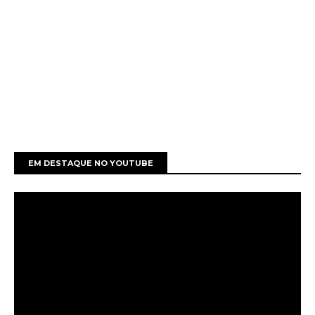
EM DESTAQUE NO YOUTUBE