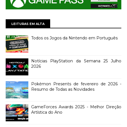
LEITURAS EM ALTA
Todos os Jogos da Nintendo em Português
Notícias PlayStation da Semana 25 Julho
2026
Pokémon Presents de fevereiro de 2026 -
Resumo de Todas as Novidades
GameForces Awards 2025 - Melhor Direção
Artística do Ano