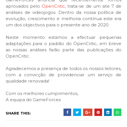
aprovados pelo
OpenCritic
, trata-se de um site 7 de
análises de videojogos. Dentro da nossa politica de
evolução, crescimento e melhoria contínua este era
um dos objectivos para o presente ano de 2020.
Neste momento estamos a efectuar pequenas
adaptações para o padrão do OpenCritic, em breve
as nossas análises farão parte das publicações do
OpenCritic.
Agradecemos a presença de todos os nossos leitores,
com a convicção de providenciar um serviço de
qualidade renovada!
Com os melhores cumprimentos,
A equipa do GameForces
SHARE THIS: