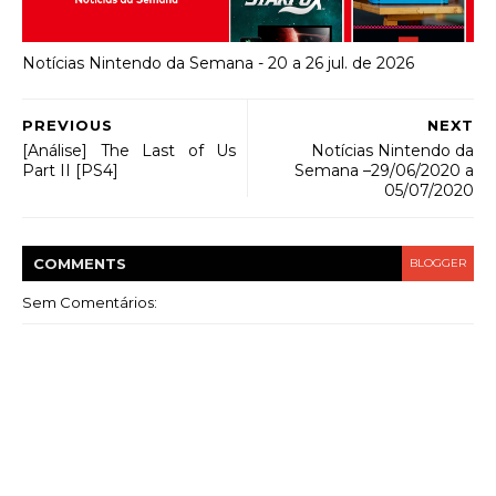
Notícias Nintendo da Semana - 20 a 26 jul. de 2026
PREVIOUS
NEXT
[Análise] The Last of Us
Notícias Nintendo da
Part II [PS4]
Semana –29/06/2020 a
05/07/2020
COMMENT
S
BLOGGER
Sem Comentários: