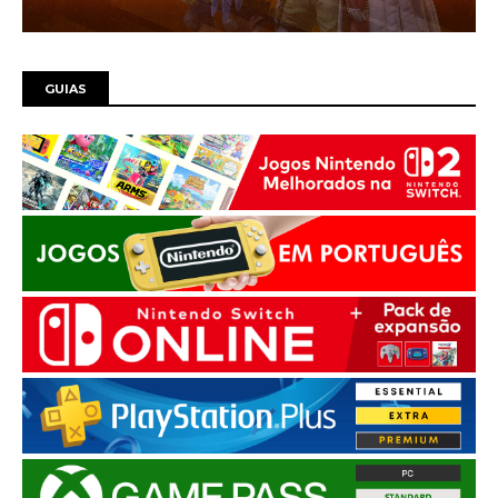
GUIAS