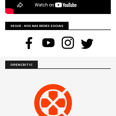
SEGUE - NOS NAS REDES SOCIAIS
OPENCRITIC