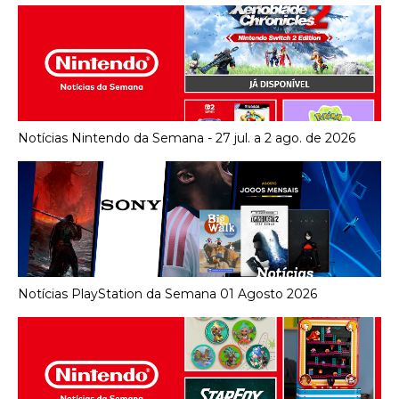
Notícias Nintendo da Semana - 27 jul. a 2 ago. de 2026
Notícias PlayStation da Semana 01 Agosto 2026