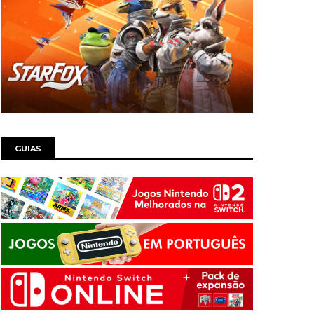
GUIAS