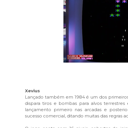
Xevius
Lançado também em 1984 é um dos primeiro
dispara tiros e bombas para alvos terrestres
lançamento primeiro nas arcadas e posterio
sucesso comercial, ditando muitas das regras a