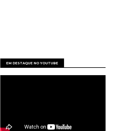
EM DESTAQUE NO YOUTUBE