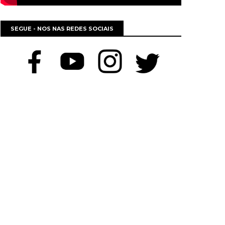
SEGUE - NOS NAS REDES SOCIAIS