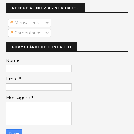
RECEBE AS NOSSAS NOVIDADES
Mensagens
Comentários
FORMULÁRIO DE CONTACTO
Nome
Email
*
Mensagem
*