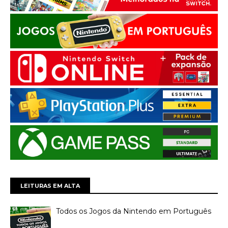
LEITURAS EM ALTA
Todos os Jogos da Nintendo em Português