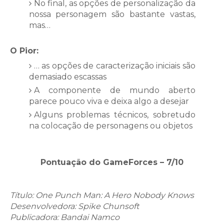
No final, as opções de personalização da
nossa personagem são bastante vastas,
mas…
O Pior:
… as opções de caracterização iniciais são
demasiado escassas
A componente de mundo aberto
parece pouco viva e deixa algo a desejar
Alguns problemas técnicos, sobretudo
na colocação de personagens ou objetos
Pontuação do GameForces – 7/10
Título: One Punch Man: A Hero Nobody Knows
Desenvolvedora: Spike Chunsoft
Publicadora: Bandai Namco