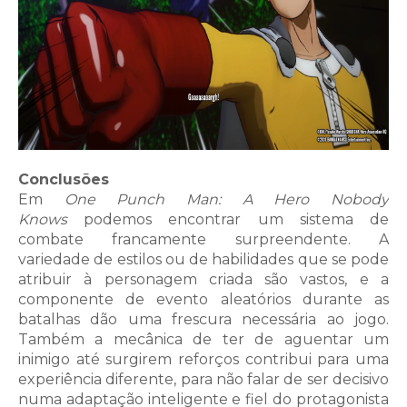
Conclusões
Em
One Punch Man: A Hero Nobody
Knows
podemos encontrar um sistema de
combate francamente surpreendente. A
variedade de estilos ou de habilidades que se pode
atribuir à personagem criada são vastos, e a
componente de evento aleatórios durante as
batalhas dão uma frescura necessária ao jogo.
Também a mecânica de ter de aguentar um
inimigo até surgirem reforços contribui para uma
experiência diferente, para não falar de ser decisivo
numa adaptação inteligente e fiel do protagonista