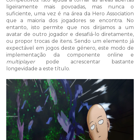
ligeiramente mais povoadas, mas nunca o
suficiente, uma vez é na área da Hero Association
que a maioria dos jogadores se encontra. No
entanto, isto permite que nos dirijamos a um
avatar de outro jogador e desafiá-lo diretamente,
ou propor trocas de itens. Sendo um elemento já
expectável em jogos deste género, este modo de
implementação da componente online e
multiplayer
pode acrescentar bastante
longevidade a este título.