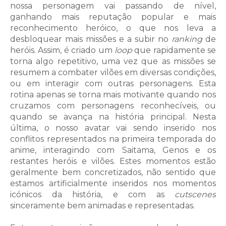
nossa personagem vai passando de nível,
ganhando mais reputação popular e mais
reconhecimento heróico, o que nos leva a
desbloquear mais missões e a subir no
ranking
de
heróis. Assim, é criado um
loop
que rapidamente se
torna algo repetitivo, uma vez que as missões se
resumem a combater vilões em diversas condições,
ou em interagir com outras personagens. Esta
rotina apenas se torna mais motivante quando nos
cruzamos com personagens reconhecíveis, ou
quando se avança na história principal. Nesta
última, o nosso avatar vai sendo inserido nos
conflitos representados na primeira temporada do
anime, interagindo com Saitama, Genos e os
restantes heróis e vilões. Estes momentos estão
geralmente bem concretizados, não sentido que
estamos artificialmente inseridos nos momentos
icónicos da história, e com as
cutscenes
sinceramente bem animadas e representadas.