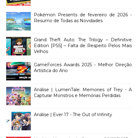
Pokémon Presents de fevereiro de 2026 -
Resumo de Todas as Novidades
Grand Theft Auto: The Trilogy – Definitive
Edition [PS5] – Falta de Respeito Pelos Mais
Velhos
GameForces Awards 2025 - Melhor Direção
Artística do Ano
Análise | LumenTale: Memories of Trey - A
Capturar Monstros e Memórias Perdidas
Análise | Ever 17 - The Out of Infinity