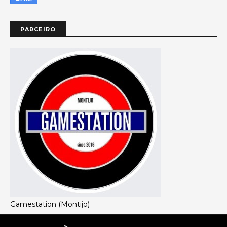
PARCEIRO
Gamestation (Montijo)