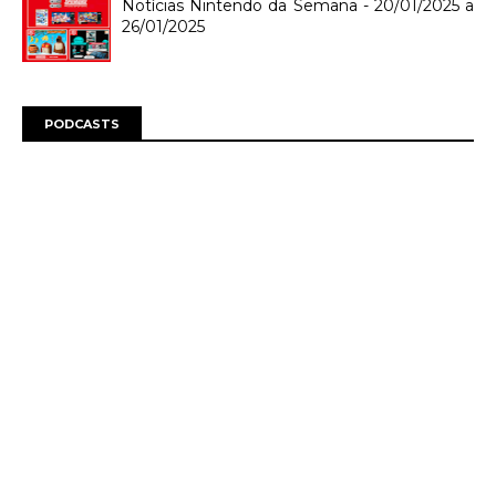
Notícias Nintendo da Semana - 20/01/2025 a
26/01/2025
PODCASTS