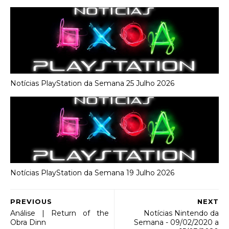
Notícias PlayStation da Semana 25 Julho 2026
Notícias PlayStation da Semana 19 Julho 2026
PREVIOUS
NEXT
Análise | Return of the
Notícias Nintendo da
Obra Dinn
Semana - 09/02/2020 a