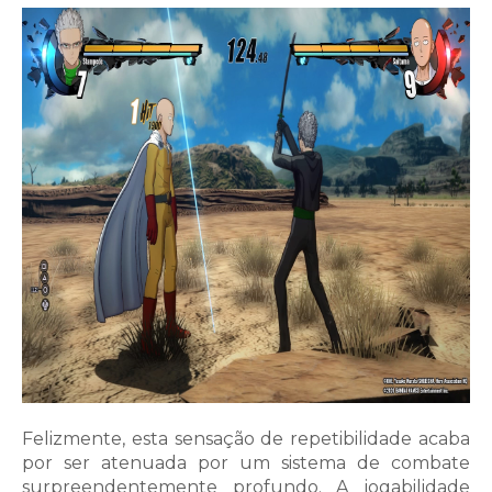
Felizmente, esta sensação de repetibilidade acaba
por ser atenuada por um sistema de combate
surpreendentemente profundo. A jogabilidade