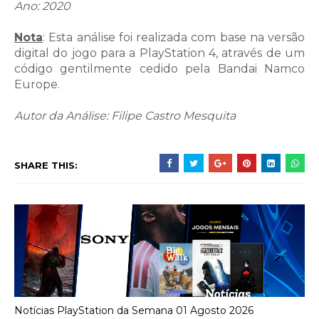
Ano: 2020
Nota
: Esta análise foi realizada com base na versão
digital do jogo para a PlayStation 4, através de um
código gentilmente cedido pela Bandai Namco
Europe.
Autor da Análise: Filipe Castro Mesquita
SHARE THIS:
Notícias PlayStation da Semana 01 Agosto 2026