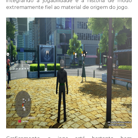
integrando a jogabilidade e a história de modo
extremamente fiel ao material de origem do jogo.