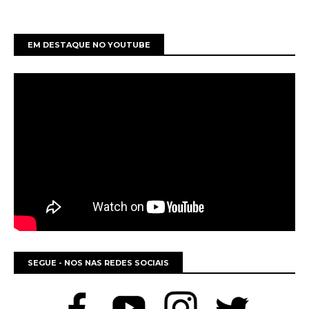
EM DESTAQUE NO YOUTUBE
SEGUE - NOS NAS REDES SOCIAIS