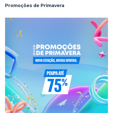
Promoções de Primavera