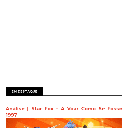
EM DESTAQUE
Análise | Star Fox - A Voar Como Se Fosse
1997