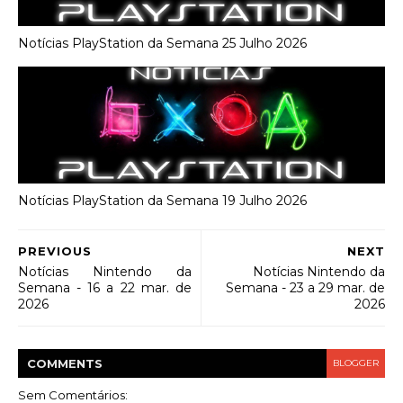
Notícias PlayStation da Semana 25 Julho 2026
Notícias PlayStation da Semana 19 Julho 2026
PREVIOUS
NEXT
Notícias Nintendo da
Notícias Nintendo da
Semana - 16 a 22 mar. de
Semana - 23 a 29 mar. de
2026
2026
COMMENT
S
BLOGGER
Sem Comentários: