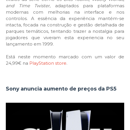
and Time Twister
, adaptados para plataformas
modernas com melhorias na interface e nos
controlos. A essência da experiência mantém-se
intacta, focada na construção e gestão detalhada de
parques temáticos, tentando trazer a nostalgia para
jogadores que viveram esta experiencia no seu
lançamento em 1999.
Está neste momento marcado com um valor de
24,99€ na
PlayStation store
.
Sony anuncia aumento de preços da PS5