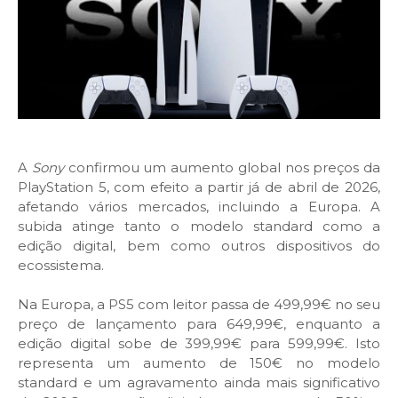
A
Sony
confirmou um aumento global nos preços da
PlayStation 5, com efeito a partir já de abril de 2026,
afetando vários mercados, incluindo a Europa. A
subida atinge tanto o modelo standard como a
edição digital, bem como outros dispositivos do
ecossistema.
Na Europa, a PS5 com leitor passa de 499,99€ no seu
preço de lançamento para 649,99€, enquanto a
edição digital sobe de 399,99€ para 599,99€. Isto
representa um aumento de 150€ no modelo
standard e um agravamento ainda mais significativo