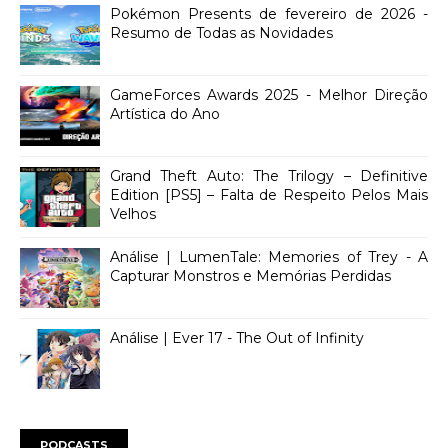
Pokémon Presents de fevereiro de 2026 -
Resumo de Todas as Novidades
GameForces Awards 2025 - Melhor Direção
Artística do Ano
Grand Theft Auto: The Trilogy – Definitive
Edition [PS5] – Falta de Respeito Pelos Mais
Velhos
Análise | LumenTale: Memories of Trey - A
Capturar Monstros e Memórias Perdidas
Análise | Ever 17 - The Out of Infinity
PODCASTS