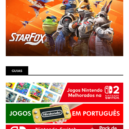
GUIAS