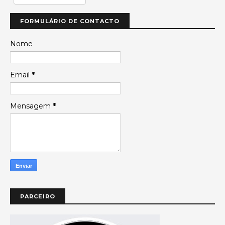
FORMULÁRIO DE CONTACTO
Nome
Email
*
Mensagem
*
PARCEIRO