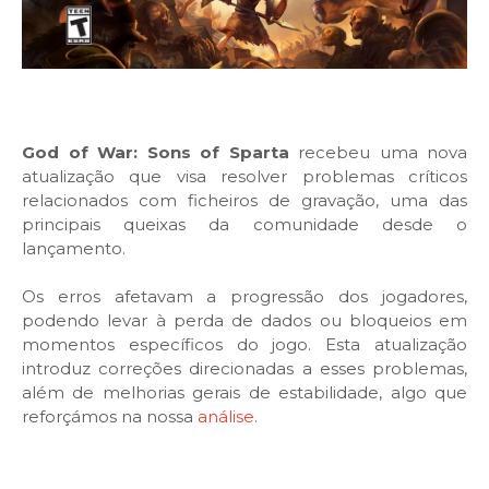
God of War: Sons of Sparta
recebeu uma nova
atualização que visa resolver problemas críticos
relacionados com ficheiros de gravação, uma das
principais queixas da comunidade desde o
lançamento.
Os erros afetavam a progressão dos jogadores,
podendo levar à perda de dados ou bloqueios em
momentos específicos do jogo. Esta atualização
introduz correções direcionadas a esses problemas,
além de melhorias gerais de estabilidade, algo que
reforçámos na nossa
análise
.