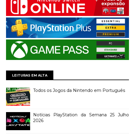
LEITURAS EM ALTA
Todos os Jogos da Nintendo em Português
Notícias PlayStation da Semana 25 Julho
2026