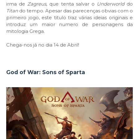
irma de
Zagreus
, que tenta salvar o
Underworld
do
Titan
do tempo. Apesar das parecenças obvias com o
primeiro jogo, este titulo traz várias ideias originais e
introduz um maior numero de personagens da
mitologia Grega.
Chega-nos já no dia 14 de Abril!
God of War: Sons of Sparta