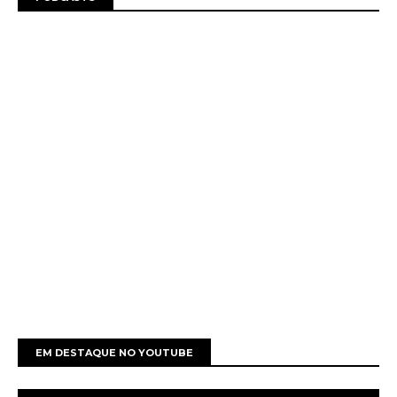
EM DESTAQUE NO YOUTUBE