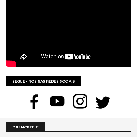
SEGUE - NOS NAS REDES SOCIAIS
OPENCRITIC