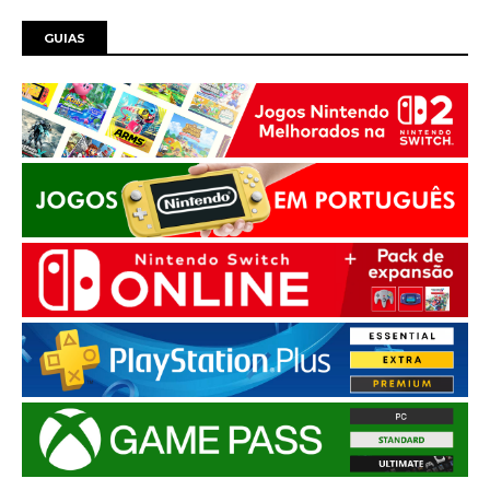
GUIAS