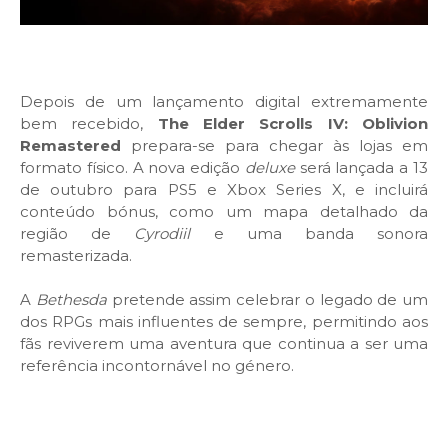
Depois de um lançamento digital extremamente
bem recebido,
The Elder Scrolls IV: Oblivion
Remastered
prepara-se para chegar às lojas em
formato físico. A nova edição
deluxe
será lançada a 13
de outubro para PS5 e Xbox Series X, e incluirá
conteúdo bónus, como um mapa detalhado da
região de
Cyrodiil
e uma banda sonora
remasterizada.
A
Bethesda
pretende assim celebrar o legado de um
dos RPGs mais influentes de sempre, permitindo aos
fãs reviverem uma aventura que continua a ser uma
referência incontornável no género.