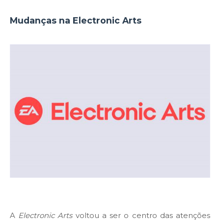
Mudanças na Electronic Arts
A
Electronic Arts
voltou a ser o centro das atenções