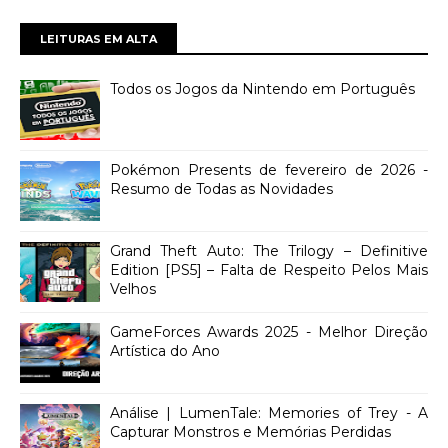
LEITURAS EM ALTA
Todos os Jogos da Nintendo em Português
Pokémon Presents de fevereiro de 2026 -
Resumo de Todas as Novidades
Grand Theft Auto: The Trilogy – Definitive
Edition [PS5] – Falta de Respeito Pelos Mais
Velhos
GameForces Awards 2025 - Melhor Direção
Artística do Ano
Análise | LumenTale: Memories of Trey - A
Capturar Monstros e Memórias Perdidas