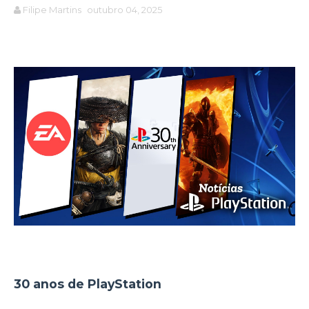
Filipe Martins
outubro 04, 2025
30 anos de PlayStation