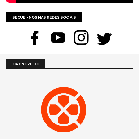
SEGUE - NOS NAS REDES SOCIAIS
OPENCRITIC