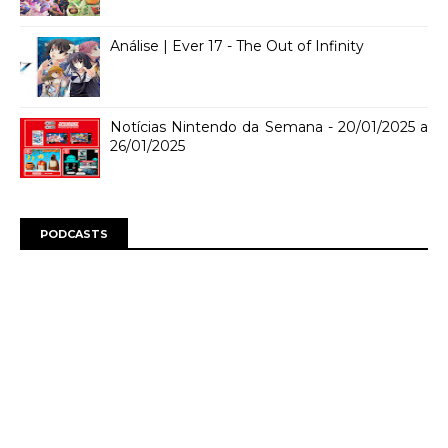
Análise | Ever 17 - The Out of Infinity
Notícias Nintendo da Semana - 20/01/2025 a
26/01/2025
PODCASTS