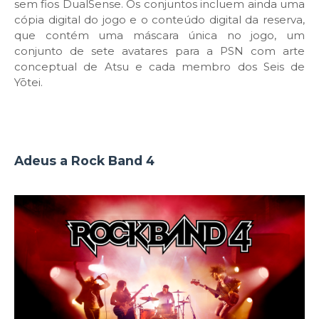
sem fios DualSense. Os conjuntos incluem ainda uma
cópia digital do jogo e o conteúdo digital da reserva,
que contém uma máscara única no jogo, um
conjunto de sete avatares para a PSN com arte
conceptual de Atsu e cada membro dos Seis de
Yōtei.
Adeus a Rock Band 4