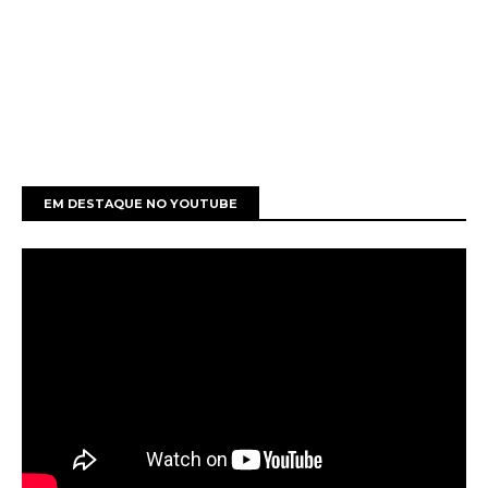
EM DESTAQUE NO YOUTUBE