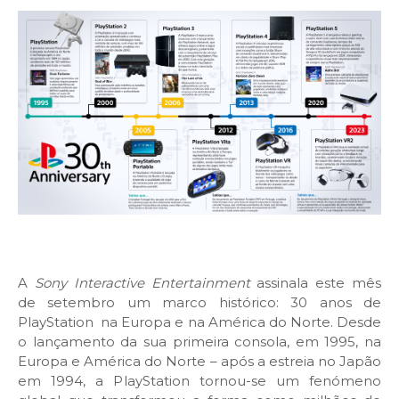
A
Sony Interactive Entertainment
assinala este mês
de setembro um marco histórico: 30 anos de
PlayStation na Europa e na América do Norte. Desde
o lançamento da sua primeira consola, em 1995, na
Europa e América do Norte – após a estreia no Japão
em 1994, a PlayStation tornou-se um fenómeno