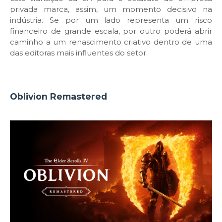
privada marca, assim, um momento decisivo na
indústria. Se por um lado representa um risco
financeiro de grande escala, por outro poderá abrir
caminho a um renascimento criativo dentro de uma
das editoras mais influentes do setor.
Oblivion Remastered