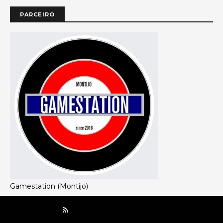
PARCEIRO
Gamestation (Montijo)