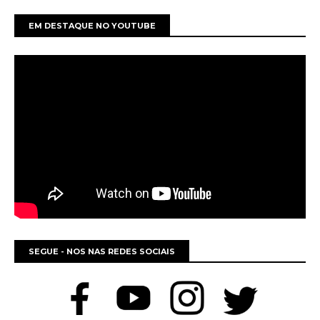
EM DESTAQUE NO YOUTUBE
SEGUE - NOS NAS REDES SOCIAIS