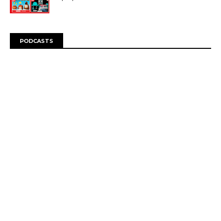
PODCASTS