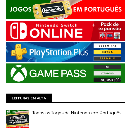
LEITURAS EM ALTA
Todos os Jogos da Nintendo em Português