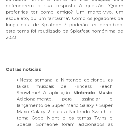
defenderem a sua resposta à questão "Quem
preferirias ter como amigo? Um morto-vivo, um
esqueleto, ou um fantasma". Como os jogadores de
longa data de Splatoon 3 poderão ter percebido,
este tema foi reutilizado da Splatfest homónima de
2023.
Outras notícias
Nesta semana, a Nintendo adicionou as
faixas musicais de
Princess Peach
Showtime!
à aplicação
Nintendo Music
.
Adicionalmente, para assinalar o
lançamento de Super Mario Galaxy + Super
Mario Galaxy 2 para a Nintendo Switch, o
tema Good Night e os temas Twins e
Special Someone foram adicionados às