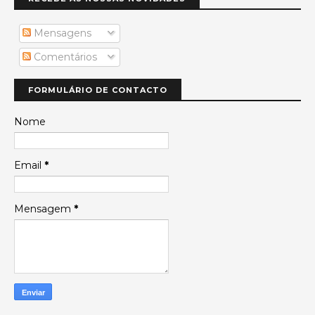
Mensagens
Comentários
FORMULÁRIO DE CONTACTO
Nome
Email
*
Mensagem
*