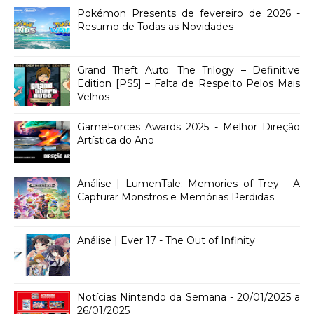
Pokémon Presents de fevereiro de 2026 -
Resumo de Todas as Novidades
Grand Theft Auto: The Trilogy – Definitive
Edition [PS5] – Falta de Respeito Pelos Mais
Velhos
GameForces Awards 2025 - Melhor Direção
Artística do Ano
Análise | LumenTale: Memories of Trey - A
Capturar Monstros e Memórias Perdidas
Análise | Ever 17 - The Out of Infinity
Notícias Nintendo da Semana - 20/01/2025 a
26/01/2025