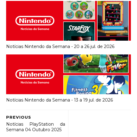
Notícias Nintendo da Semana - 20 a 26 jul. de 2026
Notícias Nintendo da Semana - 13 a 19 jul. de 2026
PREVIOUS
Notícias PlayStation da
Semana 04 Outubro 2025