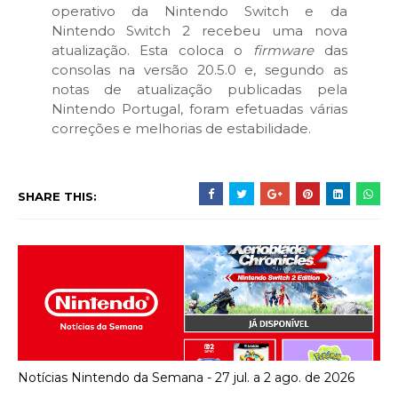
operativo da Nintendo Switch e da
Nintendo Switch 2 recebeu uma nova
atualização. Esta coloca o
firmware
das
consolas na versão 20.5.0 e, segundo as
notas de atualização publicadas pela
Nintendo Portugal, f
oram efetuadas várias
correções e melhorias de estabilidade.
SHARE THIS:
Notícias Nintendo da Semana - 27 jul. a 2 ago. de 2026