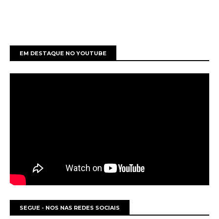
EM DESTAQUE NO YOUTUBE
SEGUE - NOS NAS REDES SOCIAIS