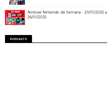
Notícias Nintendo da Semana - 20/01/2025 a
26/01/2025
PODCASTS