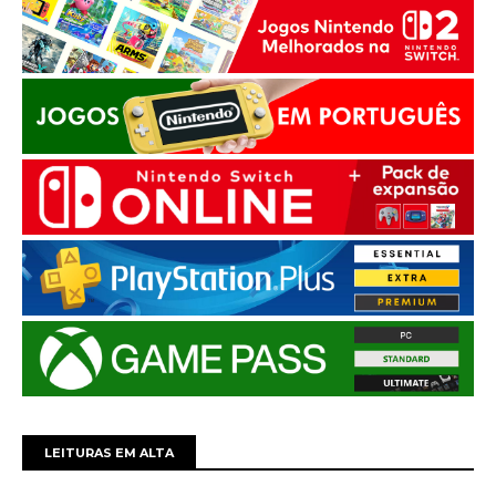
LEITURAS EM ALTA