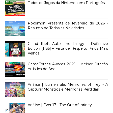
Todos os Jogos da Nintendo em Português
Pokémon Presents de fevereiro de 2026 -
Resumo de Todas as Novidades
Grand Theft Auto: The Trilogy – Definitive
Edition [PS5] – Falta de Respeito Pelos Mais
Velhos
GameForces Awards 2025 - Melhor Direção
Artística do Ano
Análise | LumenTale: Memories of Trey - A
Capturar Monstros e Memórias Perdidas
Análise | Ever 17 - The Out of Infinity