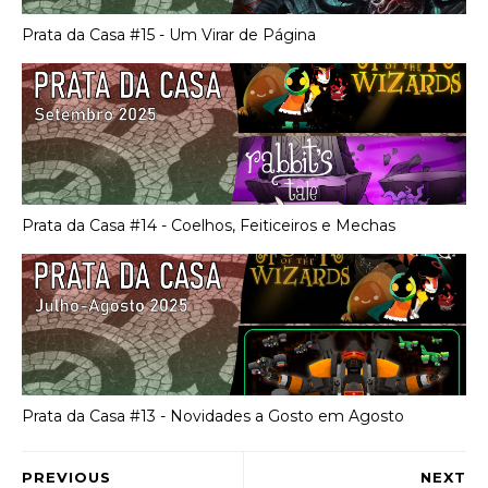
Prata da Casa #15 - Um Virar de Página
Prata da Casa #14 - Coelhos, Feiticeiros e Mechas
Prata da Casa #13 - Novidades a Gosto em Agosto
PREVIOUS
NEXT