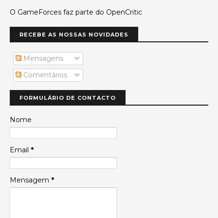
O GameForces faz parte do OpenCritic
RECEBE AS NOSSAS NOVIDADES
Mensagens
Comentários
FORMULÁRIO DE CONTACTO
Nome
Email
*
Mensagem
*