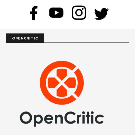
OPENCRITIC