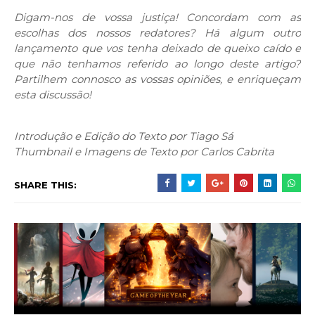
Digam-nos de vossa justiça! Concordam com as
escolhas dos nossos redatores? Há algum outro
lançamento que vos tenha deixado de queixo caído e
que não tenhamos referido ao longo deste artigo?
Partilhem connosco as vossas opiniões, e enriqueçam
esta discussão!
Introdução e E
dição do Texto por Tiago Sá
Thumbnail e Imagens de Texto por Carlos Cabrita
SHARE THIS: