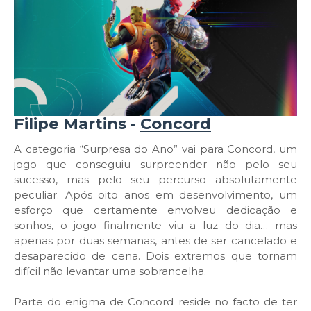
Filipe Martins -
Concord
A categoria “Surpresa do Ano” vai para Concord, um
jogo que conseguiu surpreender não pelo seu
sucesso, mas pelo seu percurso absolutamente
peculiar. Após oito anos em desenvolvimento, um
esforço que certamente envolveu dedicação e
sonhos, o jogo finalmente viu a luz do dia… mas
apenas por duas semanas, antes de ser cancelado e
desaparecido de cena. Dois extremos que tornam
difícil não levantar uma sobrancelha.
Parte do enigma de Concord reside no facto de ter