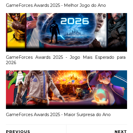
GameForces Awards 2025 - Melhor Jogo do Ano
GameForces Awards 2025 - Jogo Mais Esperado para
2026
GameForces Awards 2025 - Maior Surpresa do Ano
PREVIOUS
NEXT