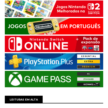
LEITURAS EM ALTA