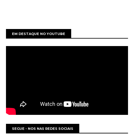
EM DESTAQUE NO YOUTUBE
SEGUE - NOS NAS REDES SOCIAIS