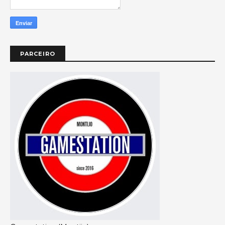
PARCEIRO