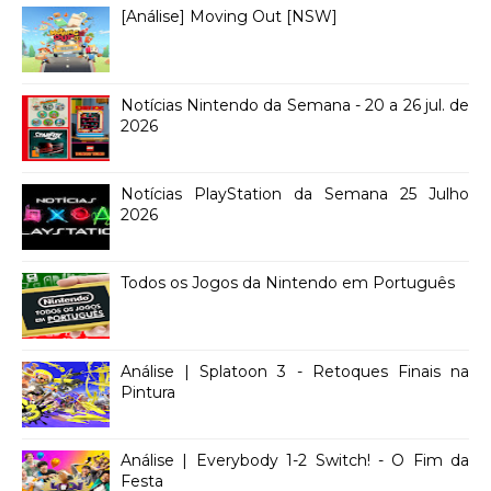
[Análise] Moving Out [NSW]
Notícias Nintendo da Semana - 20 a 26 jul. de
2026
Notícias PlayStation da Semana 25 Julho
2026
Todos os Jogos da Nintendo em Português
Análise | Splatoon 3 - Retoques Finais na
Pintura
Análise | Everybody 1-2 Switch! - O Fim da
Festa