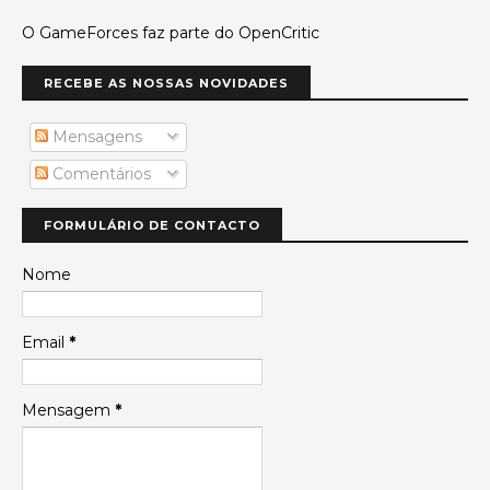
O GameForces faz parte do OpenCritic
RECEBE AS NOSSAS NOVIDADES
Mensagens
Comentários
FORMULÁRIO DE CONTACTO
Nome
Email
*
Mensagem
*