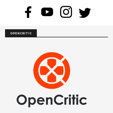
OPENCRITIC