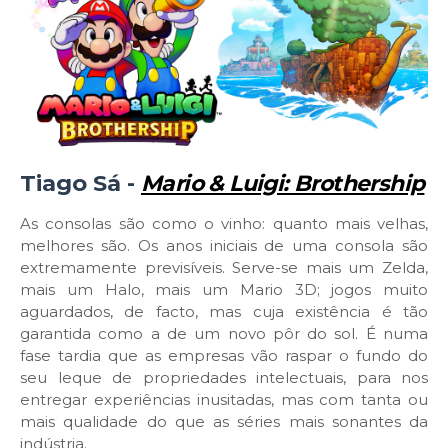
Tiago Sá -
Mario & Luigi: Brothership
As consolas são como o vinho: quanto mais velhas,
melhores são. Os anos iniciais de uma consola são
extremamente previsíveis. Serve-se mais um Zelda,
mais um Halo, mais um Mario 3D; jogos muito
aguardados, de facto, mas cuja existência é tão
garantida como a de um novo pôr do sol. É numa
fase tardia que as empresas vão raspar o fundo do
seu leque de propriedades intelectuais, para nos
entregar experiências inusitadas, mas com tanta ou
mais qualidade do que as séries mais sonantes da
indústria.