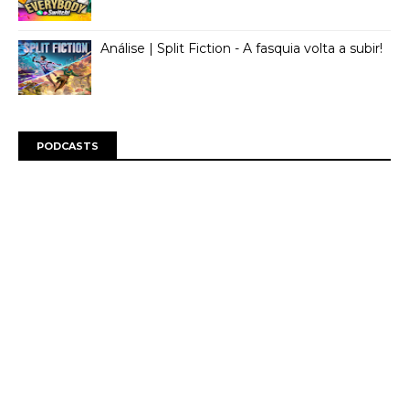
Análise | Split Fiction - A fasquia volta a subir!
PODCASTS