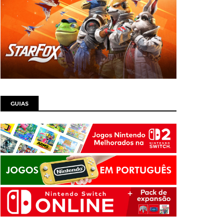
GUIAS