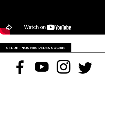
SEGUE - NOS NAS REDES SOCIAIS