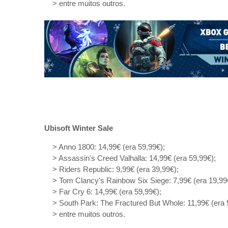
> entre muitos outros.
Ubisoft Winter Sale
> Anno 1800: 14,99€ (era 59,99€);
> Assassin's Creed Valhalla: 14,99€ (era 59,99€);
> Riders Republic: 9,99€ (era 39,99€);
> Tom Clancy's Rainbow Six Siege: 7,99€ (era 19,99
> Far Cry 6: 14,99€ (era 59,99€);
> South Park: The Fractured But Whole: 11,99€ (era 
> entre muitos outros.