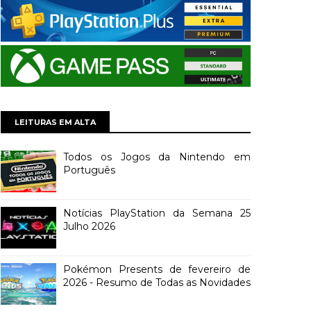
LEITURAS EM ALTA
Todos os Jogos da Nintendo em
Português
Notícias PlayStation da Semana 25
Julho 2026
Pokémon Presents de fevereiro de
2026 - Resumo de Todas as Novidades