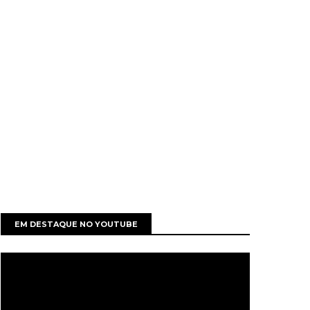
EM DESTAQUE NO YOUTUBE